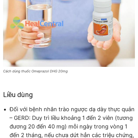
Cách dùng thuốc Omeprazol DHG 20mg
Liều dùng
Đối với bệnh nhân trào ngược dạ dày thực quản
– GERD: Duy trì liều khoảng 1 đến 2 viên (tương
đương 20 đến 40 mg) mỗi ngày trong vòng 1
đến 2 tháng, nếu chưa dứt hẳn các triệu chứng,