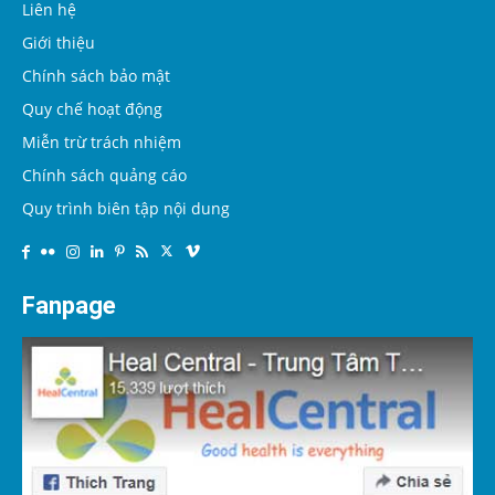
Liên hệ
Giới thiệu
Chính sách bảo mật
Quy chế hoạt động
Miễn trừ trách nhiệm
Chính sách quảng cáo
Quy trình biên tập nội dung
Fanpage