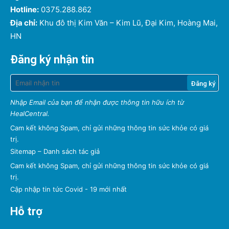
Hotline:
0375.288.862
Địa chỉ:
Khu đô thị Kim Văn – Kim Lũ, Đại Kim, Hoàng Mai,
HN
Đăng ký nhận tin
Nhập Email của bạn để nhận được thông tin hữu ích từ
HealCentral.
Cam kết không Spam, chỉ gửi những thông tin sức khỏe có giá
trị.
Sitemap
–
Danh sách tác giả
Cam kết không Spam, chỉ gửi những thông tin sức khỏe có giá
trị.
Cập nhập tin tức Covid - 19 mới nhất
Hỗ trợ