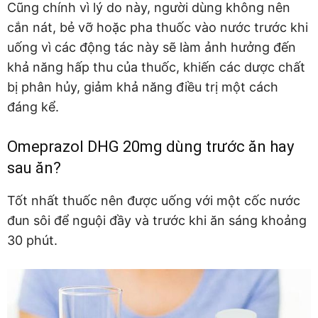
Cũng chính vì lý do này, người dùng không nên
cắn nát, bẻ vỡ hoặc pha thuốc vào nước trước khi
uống vì các động tác này sẽ làm ảnh hưởng đến
khả năng hấp thu của thuốc, khiến các dược chất
bị phân hủy, giảm khả năng điều trị một cách
đáng kể.
Omeprazol DHG 20mg dùng trước ăn hay
sau ăn?
Tốt nhất thuốc nên được uống với một cốc nước
đun sôi để nguội đầy và trước khi ăn sáng khoảng
30 phút.