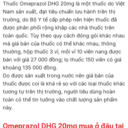
Thuốc Omeprazol DHG 20mg là một thuốc do Việt
Nam sản xuất, đạt tiêu chuẩn lưu hành trên thị
trường, do Bộ Y tế cấp phép nên hiện thuốc đã
được phân phối rộng khắp các nhà thuốc trên
toàn quốc. Tùy theo quy cách đóng gói khác nhau
mà giá bán của thuốc có thể khác nhau, thông
thường, hộp thuốc 3 vỉ, mỗi vỉ 10 viên nang được
bán với giá 27 000 đồng; lọ thuốc 150 viên có giá
khoảng 135 000 đồng.
Do được sản xuất trong nước nên giá bán của
thuốc được coi là khá rẻ so với các loại thuốc khác
tương tự trên thị trường, người tiêu dùng hoàn
toàn có thể tin tưởng vào chất lượng sản phẩm
này.
Omeprazol DHG 20mg mua ở đâu tại