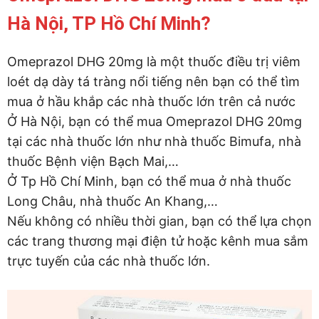
Hà Nội, TP Hồ Chí Minh?
Omeprazol DHG 20mg là một thuốc điều trị viêm
loét dạ dày tá tràng nổi tiếng nên bạn có thể tìm
mua ở hầu khắp các nhà thuốc lớn trên cả nước
Ở Hà Nội, bạn có thể mua Omeprazol DHG 20mg
tại các nhà thuốc lớn như nhà thuốc Bimufa, nhà
thuốc Bệnh viện Bạch Mai,…
Ở Tp Hồ Chí Minh, bạn có thể mua ở nhà thuốc
Long Châu, nhà thuốc An Khang,…
Nếu không có nhiều thời gian, bạn có thể lựa chọn
các trang thương mại điện tử hoặc kênh mua sắm
trực tuyến của các nhà thuốc lớn.