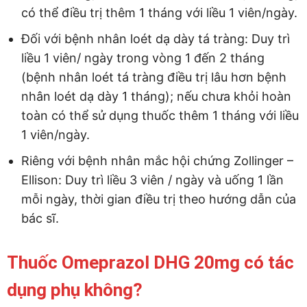
có thể điều trị thêm 1 tháng với liều 1 viên/ngày.
Đối với bệnh nhân loét dạ dày tá tràng: Duy trì
liều 1 viên/ ngày trong vòng 1 đến 2 tháng
(bệnh nhân loét tá tràng điều trị lâu hơn bệnh
nhân loét dạ dày 1 tháng); nếu chưa khỏi hoàn
toàn có thể sử dụng thuốc thêm 1 tháng với liều
1 viên/ngày.
Riêng với bệnh nhân mắc hội chứng Zollinger –
Ellison: Duy trì liều 3 viên / ngày và uống 1 lần
mỗi ngày, thời gian điều trị theo hướng dẫn của
bác sĩ.
Thuốc Omeprazol DHG 20mg có tác
dụng phụ không?