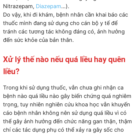
Nitrazepam,
Diazepam
…).
Do vậy, khi đi khám, bệnh nhân cần khai báo các
thuốc mình đang sử dụng cho cán bộ y tế để
tránh các tương tác không đáng có, ảnh hưởng
đến sức khỏe của bản thân.
Xử lý thế nào nếu quá liều hay quên
liều?
Trong khi sử dụng thuốc, vẫn chưa ghi nhận ca
bệnh nào quá liều nào gây biến chứng quá nghiêm
trọng, tuy nhiên nghiên cứu khoa học vẫn khuyến
cáo bệnh nhân không nên sử dụng quá liều vì có
thể gây ảnh hưởng đến chức năng gan thận, thậm
chí các tác dụng phụ có thể xảy ra gây sốc cho