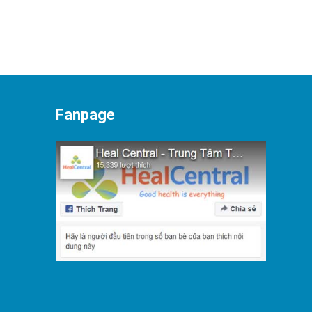
Fanpage