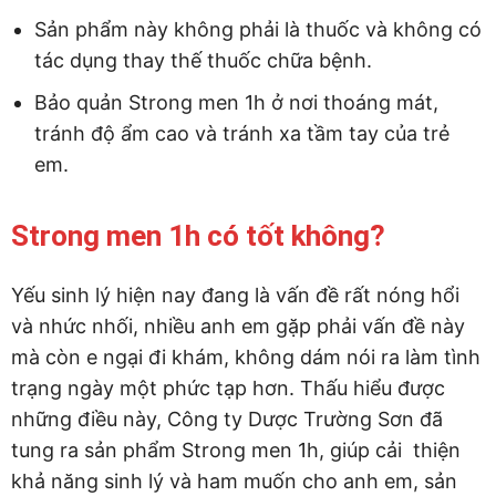
Sản phẩm này không phải là thuốc và không có
tác dụng thay thế thuốc chữa bệnh.
Bảo quản Strong men 1h ở nơi thoáng mát,
tránh độ ẩm cao và tránh xa tầm tay của trẻ
em.
Strong men 1h có tốt không?
Yếu sinh lý hiện nay đang là vấn đề rất nóng hổi
và nhức nhối, nhiều anh em gặp phải vấn đề này
mà còn e ngại đi khám, không dám nói ra làm tình
trạng ngày một phức tạp hơn. Thấu hiểu được
những điều này, Công ty Dược Trường Sơn đã
tung ra sản phẩm Strong men 1h, giúp cải thiện
khả năng sinh lý và ham muốn cho anh em, sản