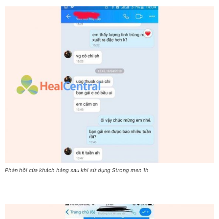
Phản hồi của khách hàng sau khi sử dụng Strong men 1h