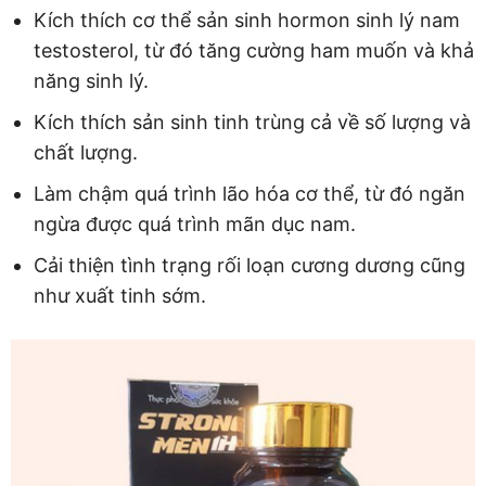
Kích thích cơ thể sản sinh hormon sinh lý nam
testosterol, từ đó tăng cường ham muốn và khả
năng sinh lý.
Kích thích sản sinh tinh trùng cả về số lượng và
chất lượng.
Làm chậm quá trình lão hóa cơ thể, từ đó ngăn
ngừa được quá trình mãn dục nam.
Cải thiện tình trạng rối loạn cương dương cũng
như xuất tinh sớm.