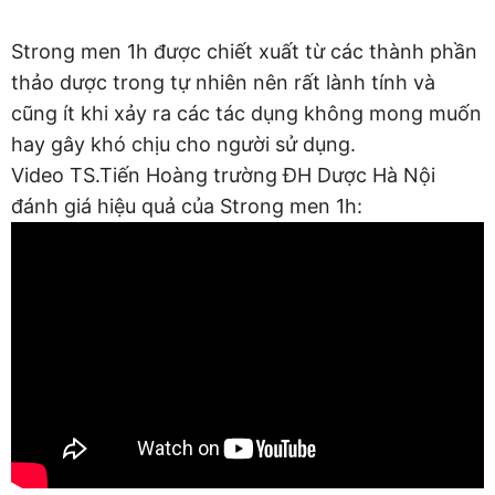
Strong men 1h được chiết xuất từ các thành phần
thảo dược trong tự nhiên nên rất lành tính và
cũng ít khi xảy ra các tác dụng không mong muốn
hay gây khó chịu cho người sử dụng.
Video TS.Tiến Hoàng trường ĐH Dược Hà Nội
đánh giá hiệu quả của Strong men 1h: