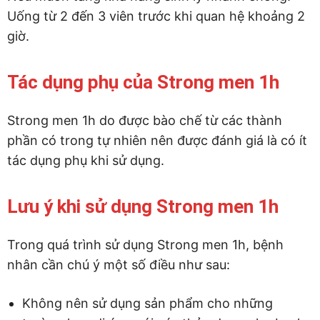
Uống từ 2 đến 3 viên trước khi quan hệ khoảng 2
giờ.
Tác dụng phụ của Strong men 1h
Strong men 1h do được bào chế từ các thành
phần có trong tự nhiên nên được đánh giá là có ít
tác dụng phụ khi sử dụng.
Lưu ý khi sử dụng Strong men 1h
Trong quá trình sử dụng Strong men 1h, bệnh
nhân cần chú ý một số điều như sau:
Không nên sử dụng sản phẩm cho những