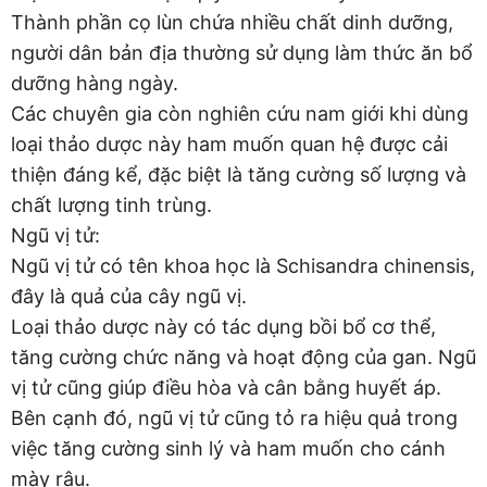
Thành phần cọ lùn chứa nhiều chất dinh dưỡng,
người dân bản địa thường sử dụng làm thức ăn bổ
dưỡng hàng ngày.
Các chuyên gia còn nghiên cứu nam giới khi dùng
loại thảo dược này ham muốn quan hệ được cải
thiện đáng kể, đặc biệt là tăng cường số lượng và
chất lượng tinh trùng.
Ngũ vị tử:
Ngũ vị tử có tên khoa học là Schisandra chinensis,
đây là quả của cây ngũ vị.
Loại thảo dược này có tác dụng bồi bổ cơ thể,
tăng cường chức năng và hoạt động của gan. Ngũ
vị tử cũng giúp điều hòa và cân bằng huyết áp.
Bên cạnh đó, ngũ vị tử cũng tỏ ra hiệu quả trong
việc tăng cường sinh lý và ham muốn cho cánh
mày râu.