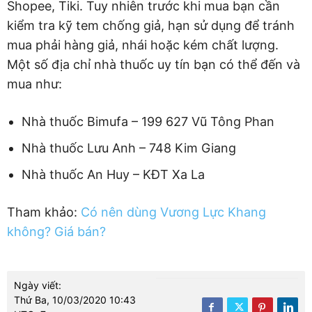
Shopee, Tiki. Tuy nhiên trước khi mua bạn cần
kiểm tra kỹ tem chống giả, hạn sử dụng để tránh
mua phải hàng giả, nhái hoặc kém chất lượng.
Một số địa chỉ nhà thuốc uy tín bạn có thể đến và
mua như:
Nhà thuốc Bimufa – 199 627 Vũ Tông Phan
Nhà thuốc Lưu Anh – 748 Kim Giang
Nhà thuốc An Huy – KĐT Xa La
Tham khảo:
Có nên dùng Vương Lực Khang
không? Giá bán?
Ngày viết:
Thứ Ba, 10/03/2020 10:43