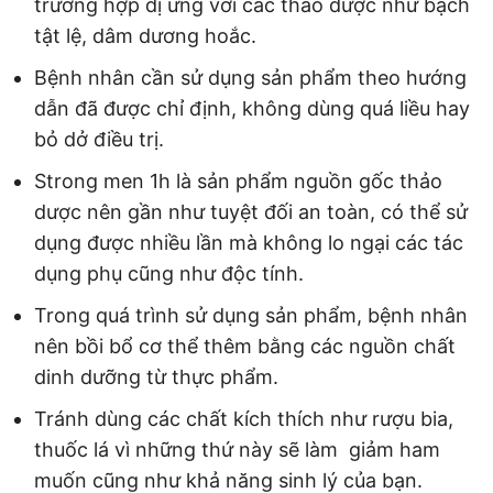
trường hợp dị ứng với các thảo dược như bạch
tật lệ, dâm dương hoắc.
Bệnh nhân cần sử dụng sản phẩm theo hướng
dẫn đã được chỉ định, không dùng quá liều hay
bỏ dở điều trị.
Strong men 1h là sản phẩm nguồn gốc thảo
dược nên gần như tuyệt đối an toàn, có thể sử
dụng được nhiều lần mà không lo ngại các tác
dụng phụ cũng như độc tính.
Trong quá trình sử dụng sản phẩm, bệnh nhân
nên bồi bổ cơ thể thêm bằng các nguồn chất
dinh dưỡng từ thực phẩm.
Tránh dùng các chất kích thích như rượu bia,
thuốc lá vì những thứ này sẽ làm giảm ham
muốn cũng như khả năng sinh lý của bạn.