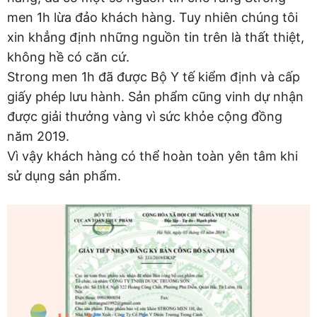
men 1h lừa đảo khách hàng. Tuy nhiên chúng tôi
xin khẳng định những nguồn tin trên là thất thiệt,
không hề có căn cứ.
Strong men 1h đã được Bộ Y tế kiểm định và cấp
giấy phép lưu hành. Sản phẩm cũng vinh dự nhận
được giải thưởng vàng vì sức khỏe cộng đồng
năm 2019.
Vì vậy khách hàng có thể hoàn toàn yên tâm khi
sử dụng sản phẩm.