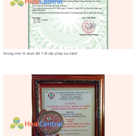
Strong men 1h được Bộ Y tế cấp phép lưu hành