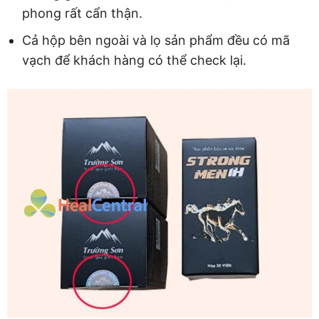
phong rất cẩn thận.
Cả hộp bên ngoài và lọ sản phẩm đều có mã
vạch để khách hàng có thể check lại.