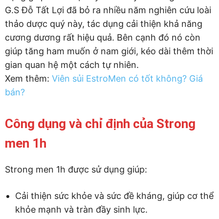
G.S Đỗ Tất Lợi đã bỏ ra nhiều năm nghiên cứu loài
thảo dược quý này, tác dụng cải thiện khả năng
cương dương rất hiệu quả. Bên cạnh đó nó còn
giúp tăng ham muốn ở nam giới, kéo dài thêm thời
gian quan hệ một cách tự nhiên.
Xem thêm:
Viên sủi EstroMen có tốt không? Giá
bán?
Công dụng và chỉ định của Strong
men 1h
Strong men 1h được sử dụng giúp:
Cải thiện sức khỏe và sức đề kháng, giúp cơ thể
khỏe mạnh và tràn đầy sinh lực.