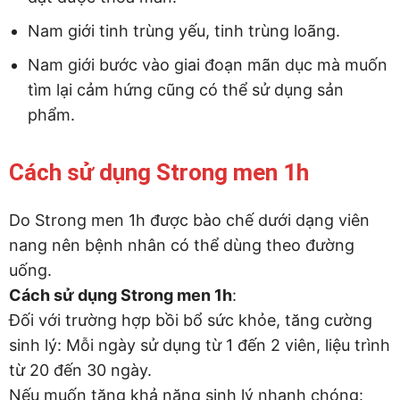
Nam giới tinh trùng yếu, tinh trùng loãng.
Nam giới bước vào giai đoạn mãn dục mà muốn
tìm lại cảm hứng cũng có thể sử dụng sản
phẩm.
Cách sử dụng Strong men 1h
Do Strong men 1h được bào chế dưới dạng viên
nang nên bệnh nhân có thể dùng theo đường
uống.
Cách sử dụng Strong men 1h
:
Đối với trường hợp bồi bổ sức khỏe, tăng cường
sinh lý: Mỗi ngày sử dụng từ 1 đến 2 viên, liệu trình
từ 20 đến 30 ngày.
Nếu muốn tăng khả năng sinh lý nhanh chóng: