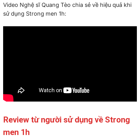
Video Nghệ sĩ Quang Tèo chia sẻ về hiệu quả khi
sử dụng Strong men 1h:
Review từ người sử dụng về Strong
men 1h