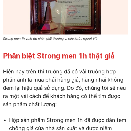
Strong men 1h vinh dự nhận giải thưởng vì sức khỏe người Việt
Phân biệt Strong men 1h thật giả
Hiện nay trên thị trường đã có vài trường hợp
phản ánh là mua phải hàng giả, hàng nhái không
đem lại hiệu quả sử dụng. Do đó, chúng tôi sẽ nêu
ra một vài cách để khách hàng có thể tìm được
sản phẩm chất lượng:
Hộp sản phẩm Strong men 1h đã được dán tem
chống giả của nhà sản xuất và được niêm