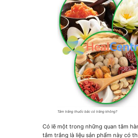
Tắm trắng thuốc bắc có trắng không?
Có lẽ một trong những quan tâm hà
tắm trắng là liệu sản phẩm này có t