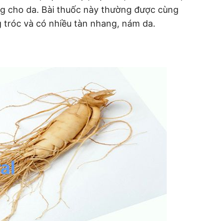
ng cho da. Bài thuốc này thường được cùng
g tróc và có nhiều tàn nhang, nám da.