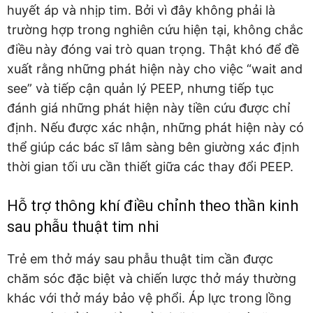
huyết áp và nhịp tim. Bởi vì đây không phải là
trường hợp trong nghiên cứu hiện tại, không chắc
điều này đóng vai trò quan trọng. Thật khó để đề
xuất rằng những phát hiện này cho việc “wait and
see” và tiếp cận quản lý PEEP, nhưng tiếp tục
đánh giá những phát hiện này tiền cứu được chỉ
định. Nếu được xác nhận, những phát hiện này có
thể giúp các bác sĩ lâm sàng bên giường xác định
thời gian tối ưu cần thiết giữa các thay đổi PEEP.
Hỗ trợ thông khí điều chỉnh theo thần kinh
sau phẫu thuật tim nhi
Trẻ em thở máy sau phẫu thuật tim cần được
chăm sóc đặc biệt và chiến lược thở máy thường
khác với thở máy bảo vệ phổi. Áp lực trong lồng