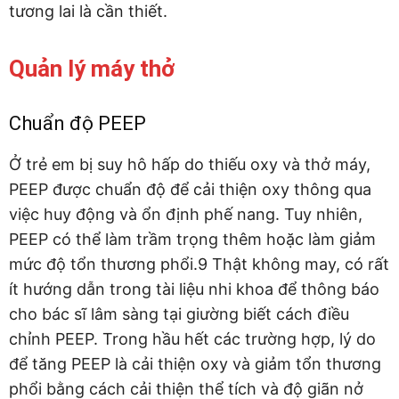
tương lai là cần thiết.
Quản lý máy thở
Chuẩn độ PEEP
Ở trẻ em bị suy hô hấp do thiếu oxy và thở máy,
PEEP được chuẩn độ để cải thiện oxy thông qua
việc huy động và ổn định phế nang. Tuy nhiên,
PEEP có thể làm trầm trọng thêm hoặc làm giảm
mức độ tổn thương phổi.9 Thật không may, có rất
ít hướng dẫn trong tài liệu nhi khoa để thông báo
cho bác sĩ lâm sàng tại giường biết cách điều
chỉnh PEEP. Trong hầu hết các trường hợp, lý do
để tăng PEEP là cải thiện oxy và giảm tổn thương
phổi bằng cách cải thiện thể tích và độ giãn nở