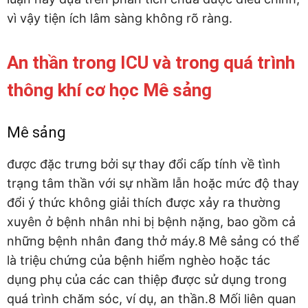
vì vậy tiện ích lâm sàng không rõ ràng.
An thần trong ICU và trong quá trình
thông khí cơ học Mê sảng
Mê sảng
được đặc trưng bởi sự thay đổi cấp tính về tình
trạng tâm thần với sự nhầm lẫn hoặc mức độ thay
đổi ý thức không giải thích được xảy ra thường
xuyên ở bệnh nhân nhi bị bệnh nặng, bao gồm cả
những bệnh nhân đang thở máy.8 Mê sảng có thể
là triệu chứng của bệnh hiểm nghèo hoặc tác
dụng phụ của các can thiệp được sử dụng trong
quá trình chăm sóc, ví dụ, an thần.8 Mối liên quan