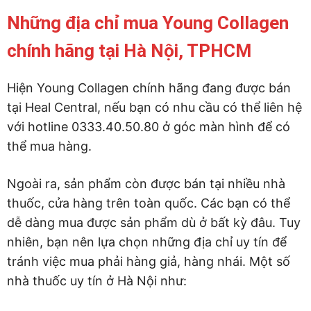
Những địa chỉ mua Young Collagen
chính hãng tại Hà Nội, TPHCM
Hiện Young Collagen chính hãng đang được bán
tại Heal Central, nếu bạn có nhu cầu có thể liên hệ
với hotline 0333.40.50.80 ở góc màn hình để có
thể mua hàng.
Ngoài ra, sản phẩm còn được bán tại nhiều nhà
thuốc, cửa hàng trên toàn quốc. Các bạn có thể
dễ dàng mua được sản phẩm dù ở bất kỳ đâu. Tuy
nhiên, bạn nên lựa chọn những địa chỉ uy tín để
tránh việc mua phải hàng giả, hàng nhái. Một số
nhà thuốc uy tín ở Hà Nội như: