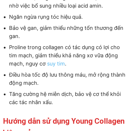
nhờ việc bổ sung nhiều loại acid amin.
Ngăn ngừa rụng tóc hiệu quả.
Bảo vệ gan, giảm thiểu những tổn thương đến
gan.
Proline trong collagen có tác dụng có lợi cho
tim mạch, giảm thiểu khả năng xơ vữa động
mạch, nguy cơ
suy tim
.
Điều hòa tốc độ lưu thông máu, mở rộng thành
động mạch.
Tăng cường hệ miễn dịch, bảo vệ cơ thể khỏi
các tác nhân xấu.
Hướng dẫn sử dụng Young Collagen