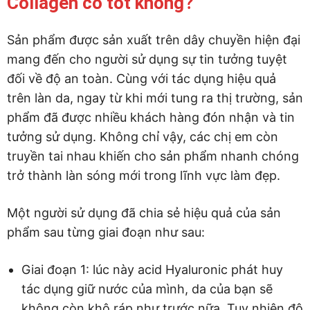
Collagen có tốt không?
Sản phẩm được sản xuất trên dây chuyền hiện đại
mang đến cho người sử dụng sự tin tưởng tuyệt
đối về độ an toàn. Cùng với tác dụng hiệu quả
trên làn da, ngay từ khi mới tung ra thị trường, sản
phẩm đã được nhiều khách hàng đón nhận và tin
tưởng sử dụng. Không chỉ vậy, các chị em còn
truyền tai nhau khiến cho sản phẩm nhanh chóng
trở thành làn sóng mới trong lĩnh vực làm đẹp.
Một người sử dụng đã chia sẻ hiệu quả của sản
phẩm sau từng giai đoạn như sau:
Giai đoạn 1: lúc này acid Hyaluronic phát huy
tác dụng giữ nước của mình, da của bạn sẽ
không còn khô ráp như trước nữa. Tuy nhiên độ