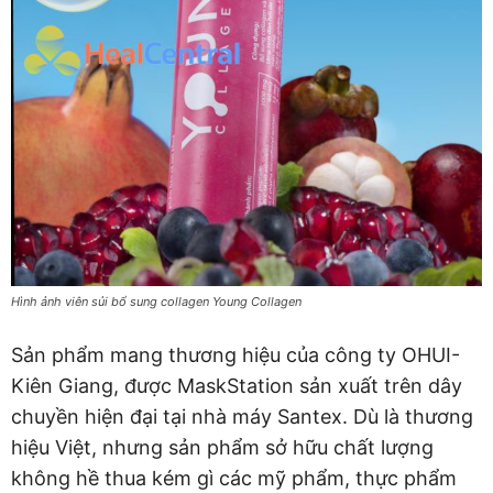
Hình ảnh viên sủi bổ sung collagen Young Collagen
Sản phẩm mang thương hiệu của công ty OHUI-
Kiên Giang, được MaskStation sản xuất trên dây
chuyền hiện đại tại nhà máy Santex. Dù là thương
hiệu Việt, nhưng sản phẩm sở hữu chất lượng
không hề thua kém gì các mỹ phẩm, thực phẩm