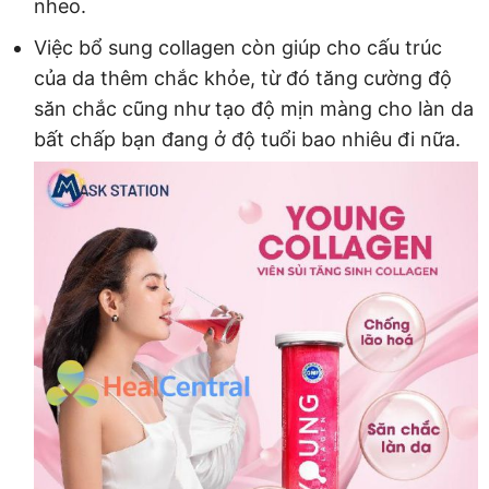
nheo.
Việc bổ sung collagen còn giúp cho cấu trúc
của da thêm chắc khỏe, từ đó tăng cường độ
săn chắc cũng như tạo độ mịn màng cho làn da
bất chấp bạn đang ở độ tuổi bao nhiêu đi nữa.