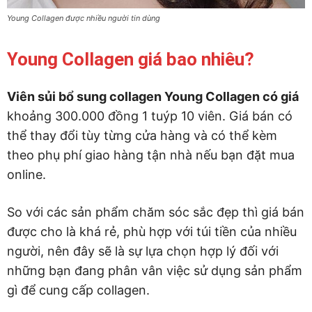
Young Collagen được nhiều người tin dùng
Young Collagen giá bao nhiêu?
Viên sủi bổ sung collagen Young Collagen có giá
khoảng 300.000 đồng 1 tuýp 10 viên. Giá bán có
thể thay đổi tùy từng cửa hàng và có thể kèm
theo phụ phí giao hàng tận nhà nếu bạn đặt mua
online.
So với các sản phẩm chăm sóc sắc đẹp thì giá bán
được cho là khá rẻ, phù hợp với túi tiền của nhiều
người, nên đây sẽ là sự lựa chọn hợp lý đối với
những bạn đang phân vân việc sử dụng sản phẩm
gì để cung cấp collagen.