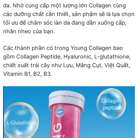
da. Nhờ cung cấp một lượng lớn Collagen cùng
các dưỡng chất cần thiết, sản phẩm sẽ là lựa chọn
tối ưu để chăm sóc làn da đang dần xuống cấp,
nhăn nheo của bạn.
Các thành phần có trong Young Collagen bao
gồm Collagen Peptide, Hyaluronic, L-glutathione,
chiết xuất trái cây như Lựu, Măng Cụt, Việt Quất,
Vitamin B1, B2, B3.