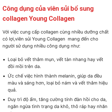
Công dụng của viên sủi bổ sung
collagen Young Collagen
Với việc cung cấp collagen cùng nhiều dưỡng chất
có lợi,viên sủi Young Collagen mang đến cho
người sử dụng nhiều công dụng như:
Loại bỏ vết thâm mụn, vết tàn nhang hay vết
đồi mồi trên da.
Ức chế việc hình thành melanin, giúp da đều
màu và sáng hơn, loại bỏ nám và vết thâm hiệu
quả.
Duy trì độ ẩm, tăng cường tính đàn hồi cho da,
ngăn ngừa tình trạng da khô, thô ráp hay nhăn