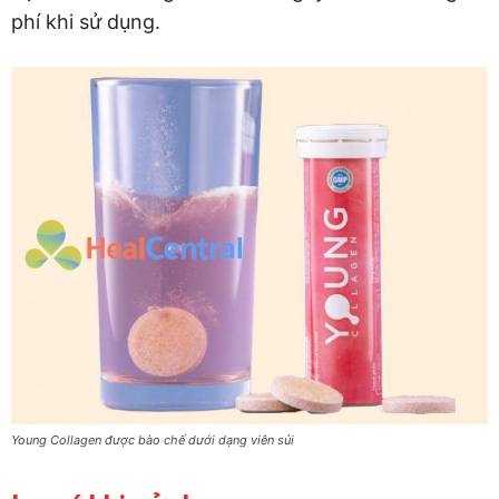
phí khi sử dụng.
Young Collagen được bào chế dưới dạng viên sủi