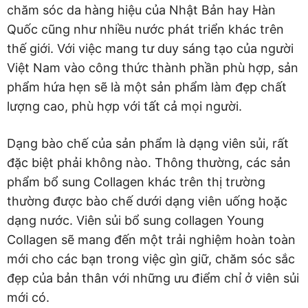
chăm sóc da hàng hiệu của Nhật Bản hay Hàn
Quốc cũng như nhiều nước phát triển khác trên
thế giới. Với việc mang tư duy sáng tạo của người
Việt Nam vào công thức thành phần phù hợp, sản
phẩm hứa hẹn sẽ là một sản phẩm làm đẹp chất
lượng cao, phù hợp với tất cả mọi người.
Dạng bào chế của sản phẩm là dạng viên sủi, rất
đặc biệt phải không nào. Thông thường, các sản
phẩm bổ sung Collagen khác trên thị trường
thường được bào chế dưới dạng viên uống hoặc
dạng nước. Viên sủi bổ sung collagen Young
Collagen sẽ mang đến một trải nghiệm hoàn toàn
mới cho các bạn trong việc gìn giữ, chăm sóc sắc
đẹp của bản thân với những ưu điểm chỉ ở viên sủi
mới có.