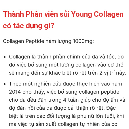
Thành Phần viên sủi Young Collagen
có tác dụng gì?
Collagen Peptide hàm lượng 1000mg:
Collagen là thành phần chính của da và tóc, do
đó việc bổ sung một lượng collagen vào cơ thể
sẽ mang đến sự khác biệt rõ rệt trên 2 vị trí này.
Theo một nghiên cứu được thực hiện vào năm
2014 cho thấy, việc bổ sung collagen peptide
cho da đều đặn trong 4 tuần giúp cho độ ẩm và
độ đàn hồi của da được cải thiện rõ rệt. Đặc
biệt là trên các đối tượng là phụ nữ lớn tuổi, khi
mà việc tự sản xuất collagen tự nhiên của cơ