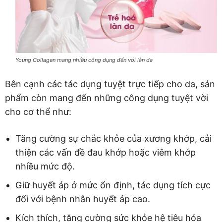
Young Collagen mang nhiều công dụng đến với làn da
Bên cạnh các tác dụng tuyệt trực tiếp cho da, sản
phẩm còn mang đến những công dụng tuyệt vời
cho cơ thể như:
Tăng cường sự chắc khỏe của xương khớp, cải
thiện các vấn đề đau khớp hoặc viêm khớp
nhiều mức độ.
Giữ huyết áp ở mức ổn định, tác dụng tích cực
đối với bệnh nhân huyết áp cao.
Kích thích, tăng cường sức khỏe hệ tiêu hóa