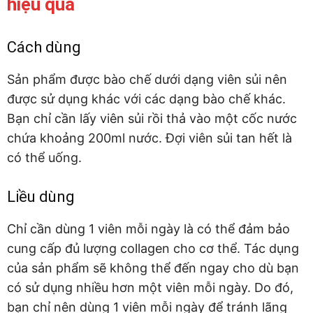
hiệu quả
Cách dùng
Sản phẩm được bào chế dưới dạng viên sủi nên
được sử dụng khác với các dạng bào chế khác.
Bạn chỉ cần lấy viên sủi rồi thả vào một cốc nước
chứa khoảng 200ml nước. Đợi viên sủi tan hết là
có thể uống.
Liều dùng
Chỉ cần dùng 1 viên mỗi ngày là có thể đảm bảo
cung cấp đủ lượng collagen cho cơ thể. Tác dụng
của sản phẩm sẽ không thể đến ngay cho dù bạn
có sử dụng nhiều hơn một viên mỗi ngày. Do đó,
bạn chỉ nên dùng 1 viên mỗi ngày để tránh lãng