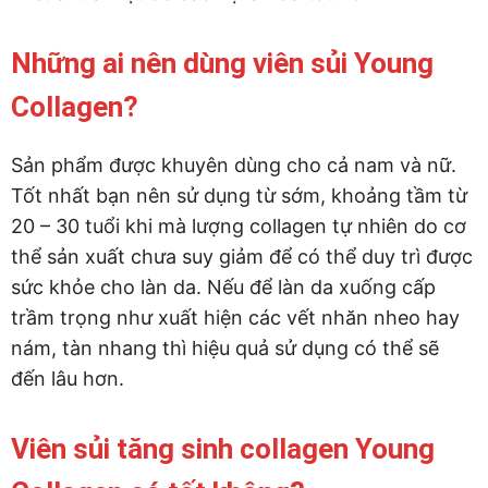
Những ai nên dùng viên sủi Young
Collagen?
Sản phẩm được khuyên dùng cho cả nam và nữ.
Tốt nhất bạn nên sử dụng từ sớm, khoảng tầm từ
20 – 30 tuổi khi mà lượng collagen tự nhiên do cơ
thể sản xuất chưa suy giảm để có thể duy trì được
sức khỏe cho làn da. Nếu để làn da xuống cấp
trầm trọng như xuất hiện các vết nhăn nheo hay
nám, tàn nhang thì hiệu quả sử dụng có thể sẽ
đến lâu hơn.
Viên sủi tăng sinh collagen Young