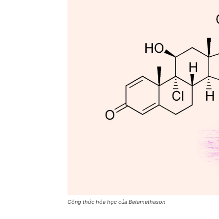
Công thức hóa học của Betamethason