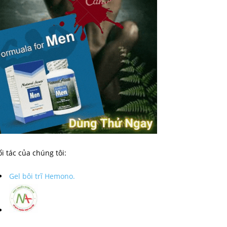
i tác của chúng tôi:
Gel bôi trĩ Hemono.