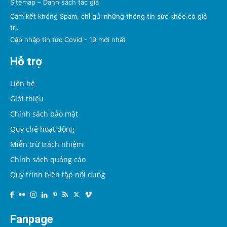
Sitemap
–
Danh sách tác giả
Cam kết không Spam, chỉ gửi những thông tin sức khỏe có giá
trị.
Cập nhập tin tức Covid - 19 mới nhất
Hỗ trợ
Liên hệ
Giới thiệu
Chính sách bảo mật
Quy chế hoạt động
Miễn trừ trách nhiệm
Chính sách quảng cáo
Quy trình biên tập nội dung
Fanpage