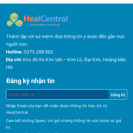
Thành lập với sứ mệnh đưa thông tin y dược đến gần mọi
người hơn.
Hotline:
0375.288.862
Địa chỉ:
Khu đô thị Kim Văn – Kim Lũ, Đại Kim, Hoàng Mai,
HN
Đăng ký nhận tin
Nhập Email của bạn để nhận được thông tin hữu ích từ
HealCentral.
Cam kết không Spam, chỉ gửi những thông tin sức khỏe có giá
trị.