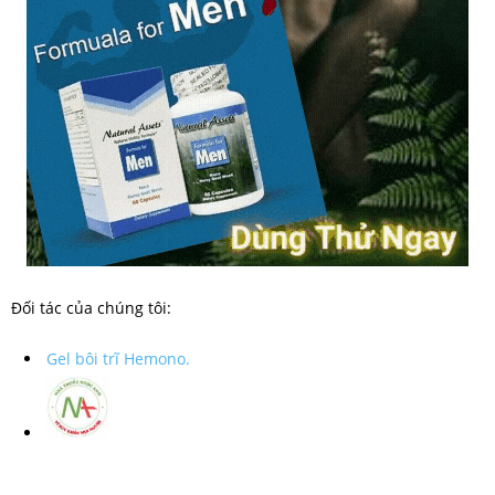
Đối tác của chúng tôi:
Gel bôi trĩ Hemono.