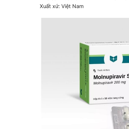
Xuất xứ: Việt Nam