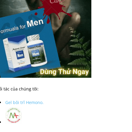
i tác của chúng tôi:
Gel bôi trĩ Hemono.