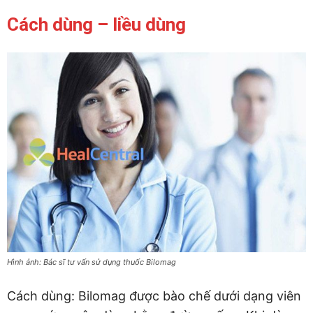
Cách dùng – liều dùng
Hình ảnh: Bác sĩ tư vấn sử dụng thuốc Bilomag
Cách dùng: Bilomag được bào chế dưới dạng viên