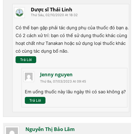
Dược sĩ Thái Linh
Thứ Sáu, 02/10/2020 At 18:32
Có thể bạn gặp phải tác dụng phụ của thuốc đó bạn ạ.
Có 2 cách xử trí: bạn có thể sử dụng thuốc khác cùng
hoạt chất như Tanakan hoặc sử dụng loại thuốc khác
có cùng tác dụng bổ não.
Trả Lời
Jenny nguyen
Thứ Ba, 07/03/2023 At 09:45
Em uống thuốc này lâu ngày thì có sao không ạ?
Trả Lời
Nguyễn Thị Bảo Lâm