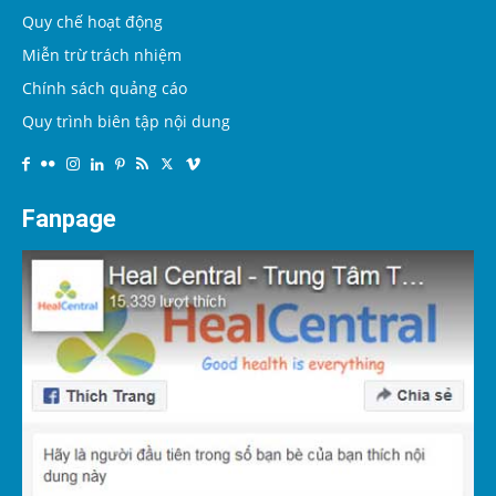
Quy chế hoạt động
Miễn trừ trách nhiệm
Chính sách quảng cáo
Quy trình biên tập nội dung
Fanpage