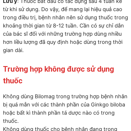
Lưu ý
: Thuốc bắt đầu có tác dụng sau 4 tuần kể
từ khi sử dụng. Do vậy, để mang lại hiệu quả cao
trong điều trị, bệnh nhân nên sử dụng thuốc trong
khoảng thời gian từ 8-12 tuần. Cần có sự chỉ dẫn
của bác sĩ đối với những trường hợp dùng nhiều
hơn liều lượng đã quy định hoặc dùng trong thời
gian dài.
Trường hợp không được sử dụng
thuốc
Không dùng Bilomag trong trường hợp bệnh nhân
bị quá mẫn với các thành phần của Ginkgo biloba
hoặc bất kì thành phần tá dược nào có trong
thuốc.
Không dùng thuốc cho bệnh nhân đang trong