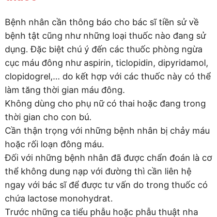
Bệnh nhân cần thông báo cho bác sĩ tiền sử về
bệnh tật cũng như những loại thuốc nào đang sử
dụng. Đặc biệt chú ý đến các thuốc phòng ngừa
cục máu đông như aspirin, ticlopidin, dipyridamol,
clopidogrel,… do kết hợp với các thuốc này có thể
làm tăng thời gian máu đông.
Không dùng cho phụ nữ có thai hoặc đang trong
thời gian cho con bú.
Cần thận trọng với những bệnh nhân bị chảy máu
hoặc rối loạn đông máu.
Đối với những bệnh nhân đã được chẩn đoán là cơ
thể không dung nạp với đường thì cần liên hệ
ngay với bác sĩ để được tư vấn do trong thuốc có
chứa lactose monohydrat.
Trước những ca tiểu phẫu hoặc phẫu thuật nha