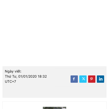
Ngày viết:
Thứ Tư, 01/01/2020 18:32
UTC+7