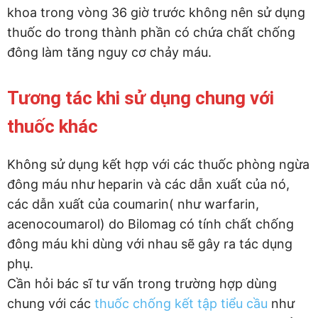
khoa trong vòng 36 giờ trước không nên sử dụng
thuốc do trong thành phần có chứa chất chống
đông làm tăng nguy cơ chảy máu.
Tương tác khi sử dụng chung với
thuốc khác
Không sử dụng kết hợp với các thuốc phòng ngừa
đông máu như heparin và các dẫn xuất của nó,
các dẫn xuất của coumarin( như warfarin,
acenocoumarol) do Bilomag có tính chất chống
đông máu khi dùng với nhau sẽ gây ra tác dụng
phụ.
Cần hỏi bác sĩ tư vấn trong trường hợp dùng
chung với các
thuốc chống kết tập tiểu cầu
như