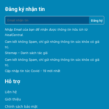
Đăng ký nhận tin
Nhập Email của bạn để nhận được thông tin hữu ích từ
HealCentral.
Cam kết không Spam, chỉ gửi những thông tin sức khỏe có giá
trị.
Sitemap
–
Danh sách tác giả
Cam kết không Spam, chỉ gửi những thông tin sức khỏe có giá
trị.
Cập nhập tin tức Covid - 19 mới nhất
Hỗ trợ
Liên hệ
Giới thiệu
Chính sách bảo mật