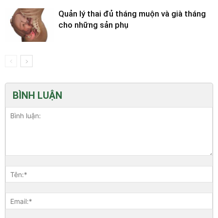
Quản lý thai đủ tháng muộn và già tháng
cho những sản phụ
BÌNH LUẬN