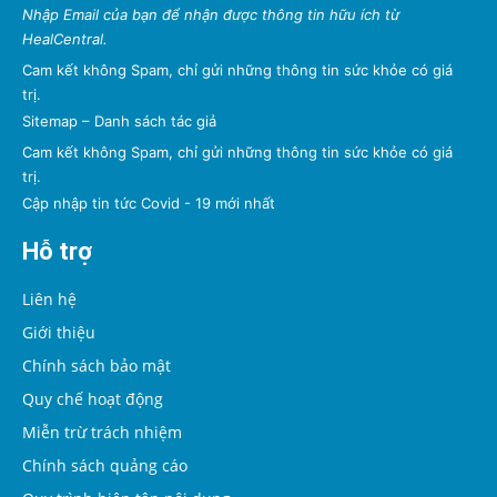
Nhập Email của bạn để nhận được thông tin hữu ích từ
HealCentral.
Cam kết không Spam, chỉ gửi những thông tin sức khỏe có giá
trị.
Sitemap
–
Danh sách tác giả
Cam kết không Spam, chỉ gửi những thông tin sức khỏe có giá
trị.
Cập nhập tin tức Covid - 19 mới nhất
Hỗ trợ
Liên hệ
Giới thiệu
Chính sách bảo mật
Quy chế hoạt động
Miễn trừ trách nhiệm
Chính sách quảng cáo