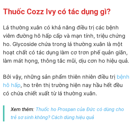
Thuốc Cozz Ivy có tác dụng gì?
Lá thường xuân có khả năng điều trị các bệnh
viêm đường hô hấp cấp và mạn tính, triệu chứng
ho. Glycoside chứa trong lá thường xuân là một
hoạt chất có tác dụng làm cơ trơn phế quản giãn,
làm mát họng, thông tắc mũi, dịu cơn ho hiệu quả.
Bởi vậy, những sản phẩm thiên nhiên điều trị
bệnh
hô hấp
, ho trên thị trường hiện nay hầu hết đều
có chứa chiết xuất từ lá thường xuân.
Xem thêm:
Thuốc ho Prospan của Đức có dùng cho
trẻ sơ sinh không? Cách dùng hiệu quả