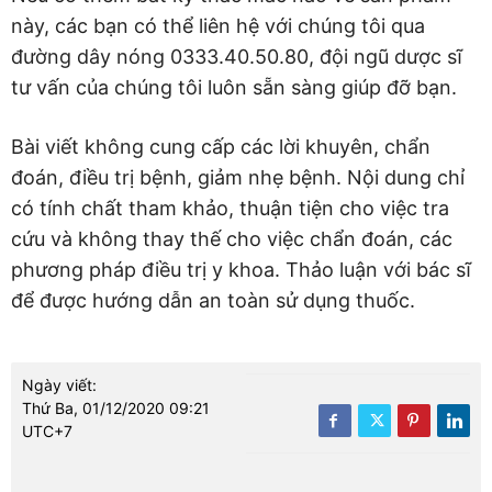
này, các bạn có thể liên hệ với chúng tôi qua
đường dây nóng 0333.40.50.80, đội ngũ dược sĩ
tư vấn của chúng tôi luôn sẵn sàng giúp đỡ bạn.
Bài viết không cung cấp các lời khuyên, chẩn
đoán, điều trị bệnh, giảm nhẹ bệnh. Nội dung chỉ
có tính chất tham khảo, thuận tiện cho việc tra
cứu và không thay thế cho việc chẩn đoán, các
phương pháp điều trị y khoa. Thảo luận với bác sĩ
để được hướng dẫn an toàn sử dụng thuốc.
Ngày viết:
Thứ Ba, 01/12/2020 09:21
UTC+7