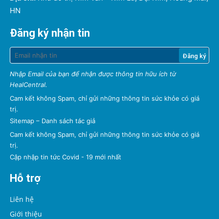
HN
Đăng ký nhận tin
Nhập Email của bạn để nhận được thông tin hữu ích từ
HealCentral.
Cam kết không Spam, chỉ gửi những thông tin sức khỏe có giá
trị.
Sitemap
–
Danh sách tác giả
Cam kết không Spam, chỉ gửi những thông tin sức khỏe có giá
trị.
Cập nhập tin tức Covid - 19 mới nhất
Hỗ trợ
Liên hệ
Giới thiệu