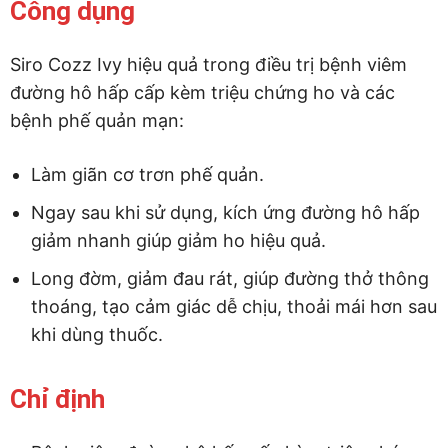
Công dụng
Siro Cozz Ivy hiệu quả trong điều trị bệnh viêm
đường hô hấp cấp kèm triệu chứng ho và các
bệnh phế quản mạn:
Làm giãn cơ trơn phế quản.
Ngay sau khi sử dụng, kích ứng đường hô hấp
giảm nhanh giúp giảm ho hiệu quả.
Long đờm, giảm đau rát, giúp đường thở thông
thoáng, tạo cảm giác dễ chịu, thoải mái hơn sau
khi dùng thuốc.
Chỉ định