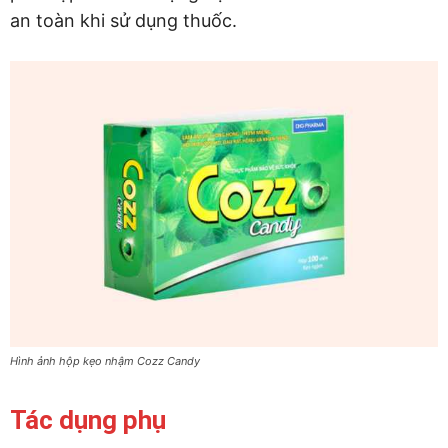
an toàn khi sử dụng thuốc.
Hình ảnh hộp kẹo nhậm Cozz Candy
Tác dụng phụ