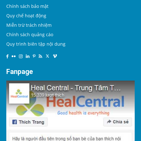
Chính sách bảo mật
Quy chế hoạt động
Miễn trừ trách nhiệm
Chính sách quảng cáo
Quy trình biên tập nội dung
Fanpage