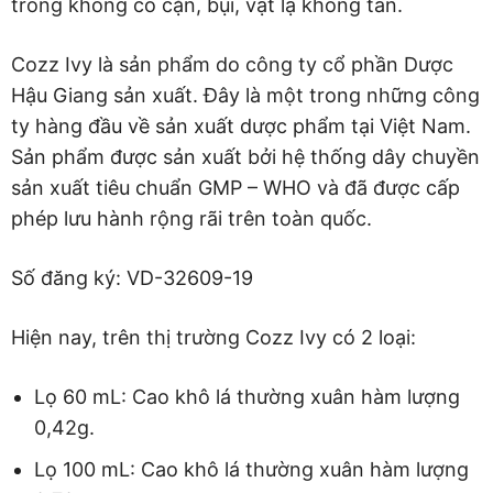
trong không có cặn, bụi, vật lạ không tan.
Cozz Ivy là sản phẩm do công ty cổ phần Dược
Hậu Giang sản xuất. Đây là một trong những công
ty hàng đầu về sản xuất dược phẩm tại Việt Nam.
Sản phẩm được sản xuất bởi hệ thống dây chuyền
sản xuất tiêu chuẩn GMP – WHO và đã được cấp
phép lưu hành rộng rãi trên toàn quốc.
Số đăng ký: VD-32609-19
Hiện nay, trên thị trường Cozz Ivy có 2 loại:
Lọ 60 mL: Cao khô lá thường xuân hàm lượng
0,42g.
Lọ 100 mL: Cao khô lá thường xuân hàm lượng