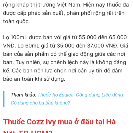
rộng khắp thị trường Việt Nam. Hiện nay thuốc đã
được cấp phép sản xuất, phân phối rộng rãi trên
toàn quốc.
Lọ 100mL được bán với giá từ 55.000 đến 65.000
VNĐ. Lọ 60mL giá từ 35.000 đến 37.000 VNĐ. Giá
bán của sản phẩm có thể giao động giữa các nơi
bán. Tuy nhiên, sự chênh lệch này là không đáng
kể. Các bạn nên lựa chọn nơi bán uy tín để đảm
bảo an toàn khi sử dụng.
Tham khảo:
Thuốc ho Eugica: Công dụng, Liều dùng,
Có dùng cho ba bầu không?
Thuốc Cozz Ivy mua ở đâu tại Hà