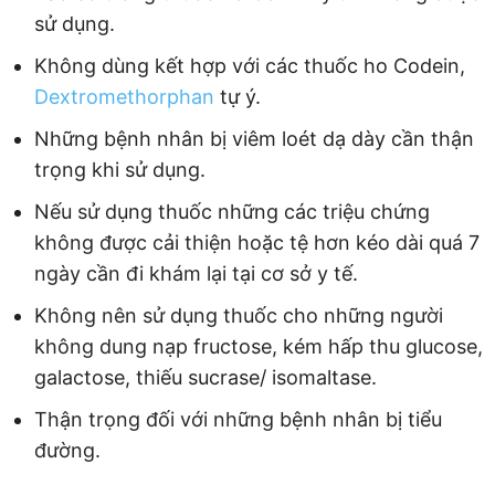
sử dụng.
Không dùng kết hợp với các thuốc ho Codein,
Dextromethorphan
tự ý.
Những bệnh nhân bị viêm loét dạ dày cần thận
trọng khi sử dụng.
Nếu sử dụng thuốc những các triệu chứng
không được cải thiện hoặc tệ hơn kéo dài quá 7
ngày cần đi khám lại tại cơ sở y tế.
Không nên sử dụng thuốc cho những người
không dung nạp fructose, kém hấp thu glucose,
galactose, thiếu sucrase/ isomaltase.
Thận trọng đối với những bệnh nhân bị tiểu
đường.