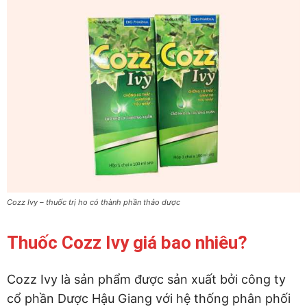
Cozz Ivy – thuốc trị ho có thành phần thảo dược
Thuốc Cozz Ivy giá bao nhiêu?
Cozz Ivy là sản phẩm được sản xuất bởi công ty
cổ phần Dược Hậu Giang với hệ thống phân phối