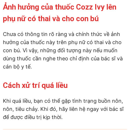
Ảnh hưởng của thuốc Cozz Ivy lên
phụ nữ có thai và cho con bú
Chưa có thông tin rõ ràng và chính thức về ảnh
hưởng của thuốc này trên phụ nữ có thai và cho
con bú. Vì vậy, những đối tượng này nếu muốn
dùng thuốc cần nghe theo chỉ định của bác sĩ và
cán bộ y tế.
Cách xử trí quá liều
Khi quá liều, bạn có thể gặp tình trạng buồn nôn,
nôn, tiêu chảy. Khi đó, hãy liên hệ ngay với bác sĩ
để được điều trị kịp thời.