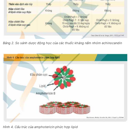
Bảng 2. So sánh dược động học của các thuốc kháng nấm nhóm echinocandin
Hình 4. Cấu trúc của amphotericin phức hợp lipid