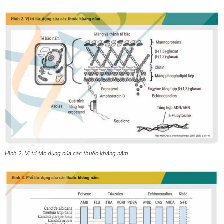
Hình 2. Vị trí tác dụng của các thuốc kháng nấm