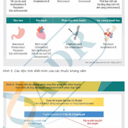
Hình 5. Các độc tính điển hình của các thuốc kháng nấm