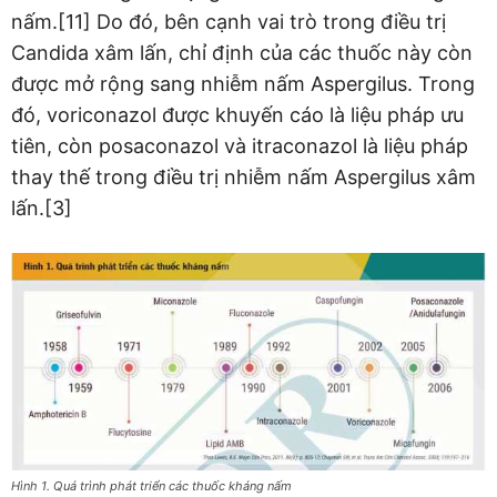
nấm.[11] Do đó, bên cạnh vai trò trong điều trị
Candida xâm lấn, chỉ định của các thuốc này còn
được mở rộng sang nhiễm nấm Aspergilus. Trong
đó, voriconazol được khuyến cáo là liệu pháp ưu
tiên, còn posaconazol và itraconazol là liệu pháp
thay thế trong điều trị nhiễm nấm Aspergilus xâm
lấn.[3]
Hình 1. Quá trình phát triển các thuốc kháng nấm