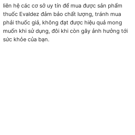
liên hệ các cơ sở uy tín để mua được sản phẩm
thuốc Evaldez đảm bảo chất lượng, tránh mua
phải thuốc giả, không đạt được hiệu quả mong
muốn khi sử dụng, đôi khi còn gây ảnh hưởng tới
sức khỏe của bạn.