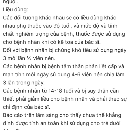
nguội.
Liều dùng:
Các đối tượng khác nhau sẽ có liều dùng khác
nhau phụ thuộc vào độ tuổi, và mức độ và tính
chất nghiêm trọng của bệnh, thuốc được sử dụng
cho bệnh nhân khi có kê toa của bác sĩ.
Đối với bệnh nhân bị chứng khó tiêu sử dụng ngày
3 mỗi lần ½ viên nén.
Các bệnh nhân bị bệnh tâm thần phân liệt cấp và
mạn tính mỗi ngày sử dụng 4-6 viên nén chia làm
3 lần trong ngày.
Các bệnh nhân từ 14-18 tuổi và bị suy thận cần
thiết phải giảm liều cho bệnh nhân và phải theo sự
chỉ định của bác sĩ.
Báo cáo trên lâm sàng cho thấy chưa thể khẳng
định được tính an toàn khi sử dụng cho trẻ dưới