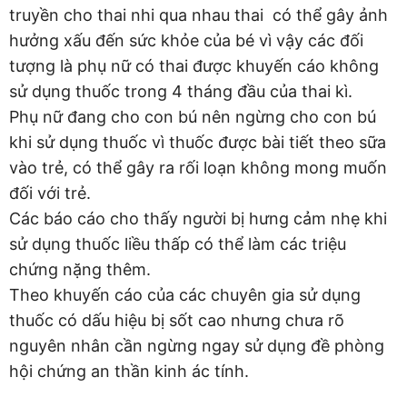
truyền cho thai nhi qua nhau thai có thể gây ảnh
hưởng xấu đến sức khỏe của bé vì vậy các đối
tượng là phụ nữ có thai được khuyến cáo không
sử dụng thuốc trong 4 tháng đầu của thai kì.
Phụ nữ đang cho con bú nên ngừng cho con bú
khi sử dụng thuốc vì thuốc được bài tiết theo sữa
vào trẻ, có thể gây ra rối loạn không mong muốn
đối với trẻ.
Các báo cáo cho thấy người bị hưng cảm nhẹ khi
sử dụng thuốc liều thấp có thể làm các triệu
chứng nặng thêm.
Theo khuyến cáo của các chuyên gia sử dụng
thuốc có dấu hiệu bị sốt cao nhưng chưa rõ
nguyên nhân cần ngừng ngay sử dụng đề phòng
hội chứng an thần kinh ác tính.