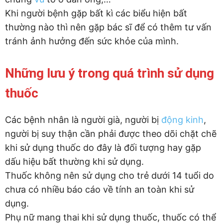
Khi người bệnh gặp bất kì các biểu hiện bất
thường nào thì nên gặp bác sĩ để có thêm tư vấn
tránh ảnh hưởng đến sức khỏe của mình.
Những lưu ý trong quá trình sử dụng
thuốc
Các bệnh nhân là người già, người bị
động kinh
,
người bị suy thận cần phải được theo dõi chặt chẽ
khi sử dụng thuốc do đây là đối tượng hay gặp
dấu hiệu bất thường khi sử dụng.
Thuốc không nên sử dụng cho trẻ dưới 14 tuổi do
chưa có nhiều báo cáo về tính an toàn khi sử
dụng.
Phụ nữ mang thai khi sử dụng thuốc, thuốc có thể