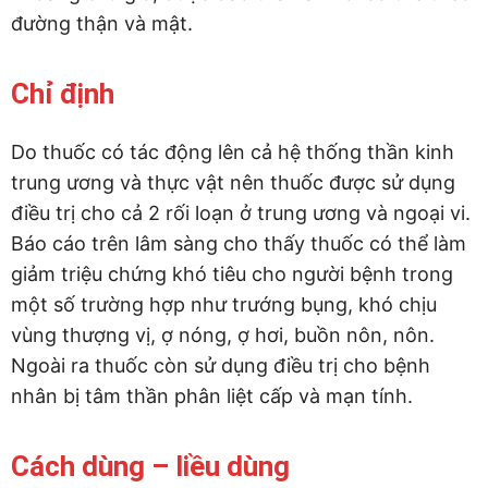
đường thận và mật.
Chỉ định
Do thuốc có tác động lên cả hệ thống thần kinh
trung ương và thực vật nên thuốc được sử dụng
điều trị cho cả 2 rối loạn ở trung ương và ngoại vi.
Báo cáo trên lâm sàng cho thấy thuốc có thể làm
giảm triệu chứng khó tiêu cho người bệnh trong
một số trường hợp như trướng bụng, khó chịu
vùng thượng vị, ợ nóng, ợ hơi, buồn nôn, nôn.
Ngoài ra thuốc còn sử dụng điều trị cho bệnh
nhân bị tâm thần phân liệt cấp và mạn tính.
Cách dùng – liều dùng