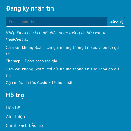
Đăng ký nhận tin
Nhập Email của bạn để nhận được thông tin hữu ích từ
HealCentral.
Cam kết không Spam, chỉ gửi những thông tin sức khỏe có giá
trị.
Sitemap
–
Danh sách tác giả
Cam kết không Spam, chỉ gửi những thông tin sức khỏe có giá
trị.
Cập nhập tin tức Covid - 19 mới nhất
Hỗ trợ
Liên hệ
Giới thiệu
Chính sách bảo mật