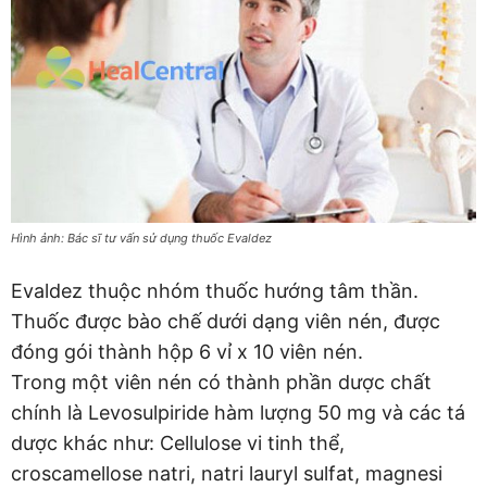
Hình ảnh: Bác sĩ tư vấn sử dụng thuốc Evaldez
Evaldez thuộc nhóm thuốc hướng tâm thần.
Thuốc được bào chế dưới dạng viên nén, được
đóng gói thành hộp 6 vỉ x 10 viên nén.
Trong một viên nén có thành phần dược chất
chính là Levosulpiride hàm lượng 50 mg và các tá
dược khác như: Cellulose vi tinh thể,
croscamellose natri, natri lauryl sulfat, magnesi