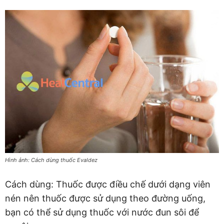
Hình ảnh: Cách dùng thuốc Evaldez
Cách dùng: Thuốc được điều chế dưới dạng viên
nén nên thuốc được sử dụng theo đường uống,
bạn có thể sử dụng thuốc với nước đun sôi để