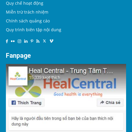
Quy chế hoạt động
Miễn trừ trách nhiệm
Chính sách quảng cáo
Quy trình biên tập nội dung
Fanpage