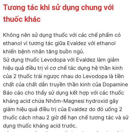
Tương tác khi sử dụng chung với
thuốc khác
Không nên sử dụng thuốc với các chế phẩm có
ethanol vì tương tác giữa Evaldez với ethanol
khiến bệnh nhân tăng buồn ngủ.
Sử dụng thuốc Levodopa với Evaldez làm giảm
hiệu quả điều trị vì cơ chế tác dụng hệ thần kinh
của 2 thuốc trái ngược nhau do Levodopa là tiền
chất của chất dẫn truyền thần kinh của Dopamine
Báo cáo cho thấy sử dụng kết hợp với các thuốc
kháng acid chứa Nhôm-Magnesi hydroxid gây
giảm hiệu quả điều trị của Evaldez do đó uống 2
thuốc cách nhau 2 giờ để hạn chế tương tác và sử
dụng thuốc kháng acid trước.