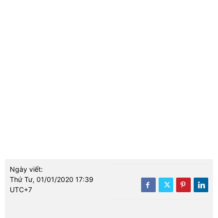
Ngày viết:
Thứ Tư, 01/01/2020 17:39
UTC+7