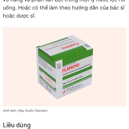
uống. Hoặc có thể làm theo hướng dẫn của bác sĩ
hoặc dược sĩ.
Hình ảnh: Hộp thuốc Flamipio
Liều dùng