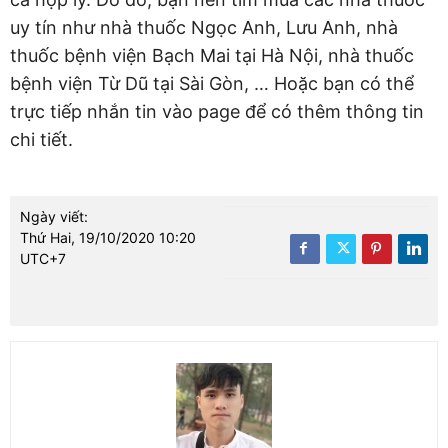
uy tín như nhà thuốc Ngọc Anh, Lưu Anh, nhà
thuốc bệnh viện Bạch Mai tại Hà Nội, nhà thuốc
bệnh viện Từ Dũ tại Sài Gòn, … Hoặc bạn có thể
trực tiếp nhắn tin vào page để có thêm thông tin
chi tiết.
Ngày viết:
Thứ Hai, 19/10/2020 10:20
UTC+7