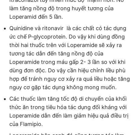
làm tăng nồng độ trong huyết tương của
Loperamid đến 5 lần.
Quinidine và ritonavir là các chất có tác dụng
ức chế P-glycoprotein. Do vậy khi dùng đồng
thời hai thuốc trên với Loperamide sẽ xảy ra
tương tác dẫn đến tăng nồng độ của
Loperamide trong máu gấp 2- 3 lần so với khi
dùng đơn độc. Do vậy cần hiệu chỉnh liều phù
hợp để tránh nguy cơ xảy ra quá liều hoặc tăng
nguy cơ gặp tác dụng không mong muốn.
Các thuốc làm tăng tốc độ di chuyển của khối
thức ăn trong tiêu hóa tác dụng đối kháng với
Loperamide dẫn đến làm giảm hiệu quả điều trị
của Flamipio.