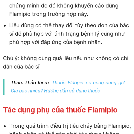
chứng minh do đó không khuyến cáo dùng
Flamipio trong trường hợp này.
Liều dùng có thể thay đổi tùy theo đơn của bác
sĩ để phù hợp với tình trạng bệnh lý cũng như
phù hợp với đáp ứng của bệnh nhân.
Chú ý: không dùng quá liều nếu như không có chỉ
dẫn của bác sĩ
Tham khảo thêm:
Thuốc Eldoper có công dụng gì?
Giá bao nhiêu? Hướng dẫn sử dụng thuốc
Tác dụng phụ của thuốc Flamipio
Trong quá trình điều trị tiêu chảy bằng Flamipio,