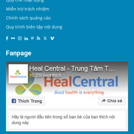
Miễn trừ trách nhiệm
Chính sách quảng cáo
Quy trình biên tập nội dung
Fanpage