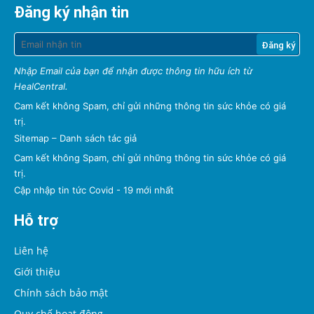
Đăng ký nhận tin
Nhập Email của bạn để nhận được thông tin hữu ích từ
HealCentral.
Cam kết không Spam, chỉ gửi những thông tin sức khỏe có giá
trị.
Sitemap
–
Danh sách tác giả
Cam kết không Spam, chỉ gửi những thông tin sức khỏe có giá
trị.
Cập nhập tin tức Covid - 19 mới nhất
Hỗ trợ
Liên hệ
Giới thiệu
Chính sách bảo mật
Quy chế hoạt động