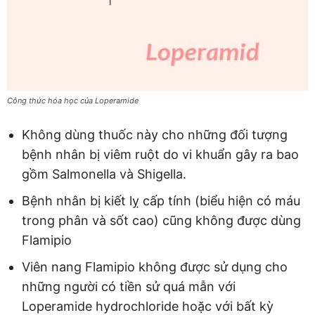
Công thức hóa học của Loperamide
Không dùng thuốc này cho những đối tượng
bệnh nhân bị viêm ruột do vi khuẩn gây ra bao
gồm Salmonella và Shigella.
Bệnh nhân bị kiết lỵ cấp tính (biểu hiện có máu
trong phân và sốt cao) cũng không được dùng
Flamipio
Viên nang Flamipio không được sử dụng cho
những người có tiền sử quá mẫn với
Loperamide hydrochloride hoặc với bất kỳ