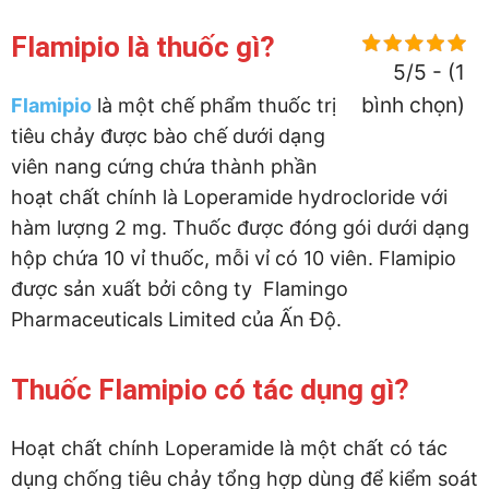
Flamipio là thuốc gì?
5/5 - (1
bình chọn)
Flamipio
là một chế phẩm thuốc trị
tiêu chảy được bào chế dưới dạng
viên nang cứng chứa thành phần
hoạt chất chính là Loperamide hydrocloride với
hàm lượng 2 mg. Thuốc được đóng gói dưới dạng
hộp chứa 10 vỉ thuốc, mỗi vỉ có 10 viên. Flamipio
được sản xuất bởi công ty Flamingo
Pharmaceuticals Limited của Ấn Độ.
Thuốc Flamipio có tác dụng gì?
Hoạt chất chính Loperamide là một chất có tác
dụng chống tiêu chảy tổng hợp dùng để kiểm soát