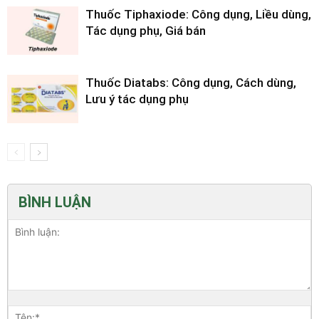
Thuốc Tiphaxiode: Công dụng, Liều dùng,
Tác dụng phụ, Giá bán
Thuốc Diatabs: Công dụng, Cách dùng,
Lưu ý tác dụng phụ
BÌNH LUẬN