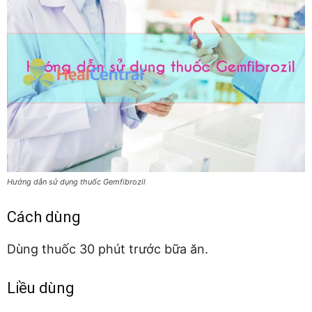
Hướng dẫn sử dụng thuốc Gemfibrozil
Cách dùng
Dùng thuốc 30 phút trước bữa ăn.
Liều dùng