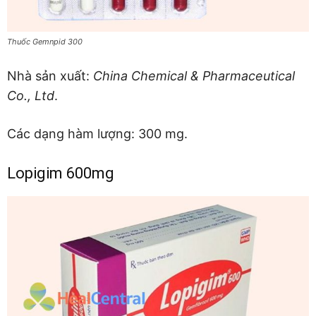
Thuốc Gemnpid 300
Nhà sản xuất:
China Chemical & Pharmaceutical
Co., Ltd
.
Các dạng hàm lượng: 300 mg.
Lopigim 600mg