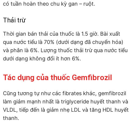
có tuần hoàn theo chu kỳ gan – ruột.
Thải trừ
Thời gian bán thải của thuốc là 1.5 giờ. Bài xuất
qua nước tiểu là 70% (dưới dạng đã chuyển hóa)
và phân là 6%. Lượng thuốc thải trừ qua nước tiểu
dưới dạng không đổi ít hơn 6%.
Tác dụng của thuốc Gemfibrozil
Cũng tương tự như các fibrates khác, gemfibrozil
làm giảm mạnh nhất là triglyceride huyết thanh và
VLDL, tiếp đến là giảm nhẹ LDL và tăng HDL huyết
thanh.