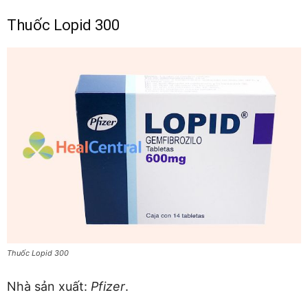
Thuốc Lopid 300
Thuốc Lopid 300
Nhà sản xuất:
Pfizer
.