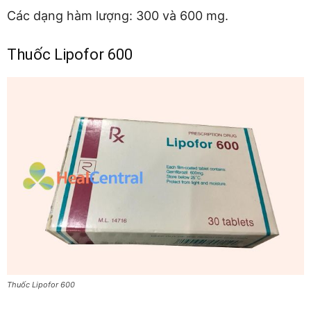
Các dạng hàm lượng: 300 và 600 mg.
Thuốc Lipofor 600
Thuốc Lipofor 600