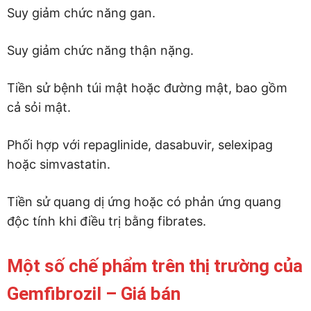
Suy giảm chức năng gan.
Suy giảm chức năng thận nặng.
Tiền sử bệnh túi mật hoặc đường mật, bao gồm
cả sỏi mật.
Phối hợp với repaglinide, dasabuvir, selexipag
hoặc simvastatin.
Tiền sử quang dị ứng hoặc có phản ứng quang
độc tính khi điều trị bằng fibrates.
Một số chế phẩm trên thị trường của
Gemfibrozil – Giá bán