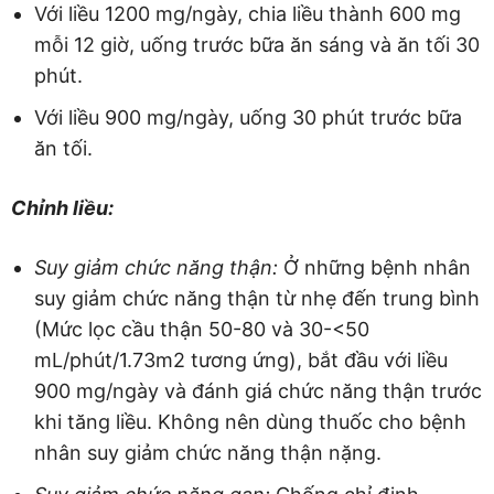
Với liều 1200 mg/ngày, chia liều thành 600 mg
mỗi 12 giờ, uống trước bữa ăn sáng và ăn tối 30
phút.
Với liều 900 mg/ngày, uống 30 phút trước bữa
ăn tối.
Chỉnh liều:
Suy giảm chức năng thận:
Ở những bệnh nhân
suy giảm chức năng thận từ nhẹ đến trung bình
(Mức lọc cầu thận 50-80 và 30-<50
mL/phút/1.73m2 tương ứng), bắt đầu với liều
900 mg/ngày và đánh giá chức năng thận trước
khi tăng liều. Không nên dùng thuốc cho bệnh
nhân suy giảm chức năng thận nặng.