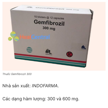
Thuốc Gemfibrozil 300
Nhà sản xuất:
INDOFARMA
.
Các dạng hàm lượng: 300 và 600 mg.