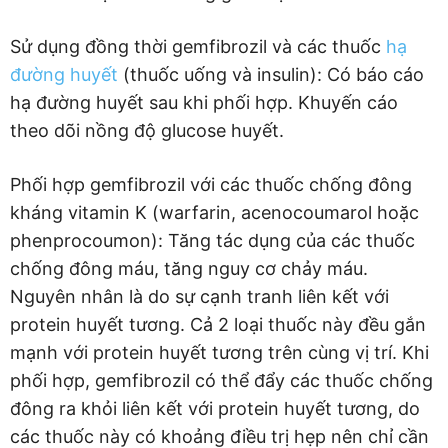
Sử dụng đồng thời gemfibrozil và các thuốc
hạ
đường huyết
(thuốc uống và insulin): Có báo cáo
hạ đường huyết sau khi phối hợp. Khuyến cáo
theo dõi nồng độ glucose huyết.
Phối hợp gemfibrozil với các thuốc chống đông
kháng vitamin K (warfarin, acenocoumarol hoặc
phenprocoumon): Tăng tác dụng của các thuốc
chống đông máu, tăng nguy cơ chảy máu.
Nguyên nhân là do sự cạnh tranh liên kết với
protein huyết tương. Cả 2 loại thuốc này đều gắn
mạnh với protein huyết tương trên cùng vị trí. Khi
phối hợp, gemfibrozil có thể đẩy các thuốc chống
đông ra khỏi liên kết với protein huyết tương, do
các thuốc này có khoảng điều trị hẹp nên chỉ cần