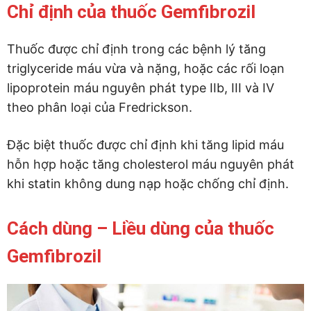
Chỉ định của thuốc Gemfibrozil
Thuốc được chỉ định trong các bệnh lý tăng
triglyceride máu vừa và nặng, hoặc các rối loạn
lipoprotein máu nguyên phát type IIb, III và IV
theo phân loại của Fredrickson.
Đặc biệt thuốc được chỉ định khi tăng lipid máu
hỗn hợp hoặc tăng cholesterol máu nguyên phát
khi statin không dung nạp hoặc chống chỉ định.
Cách dùng – Liều dùng của thuốc
Gemfibrozil