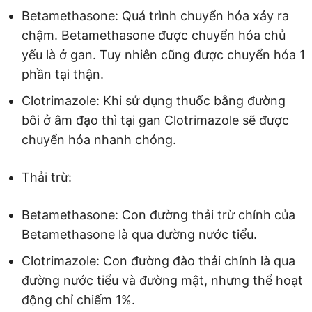
Betamethasone: Quá trình chuyển hóa xảy ra
chậm. Betamethasone được chuyển hóa chủ
yếu là ở gan. Tuy nhiên cũng được chuyển hóa 1
phần tại thận.
Clotrimazole: Khi sử dụng thuốc bằng đường
bôi ở âm đạo thì tại gan Clotrimazole sẽ được
chuyển hóa nhanh chóng.
Thải trừ:
Betamethasone: Con đường thải trừ chính của
Betamethasone là qua đường nước tiểu.
Clotrimazole: Con đường đào thải chính là qua
đường nước tiểu và đường mật, nhưng thể hoạt
động chỉ chiếm 1%.