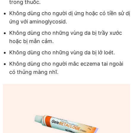
trong thuốc.
Không dùng cho người dị ứng hoặc có tiền sử dị
ứng với aminoglycosid.
Không dùng cho những vùng da bị trầy xước
hoặc bị mẫn cảm.
Không dùng cho những vùng da bị lở loét.
Không dùng cho người mắc eczema tai ngoài
có thủng màng nhĩ.