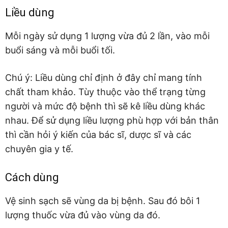
Liều dùng
Mỗi ngày sử dụng 1 lượng vừa đủ 2 lần, vào mỗi
buổi sáng và mỗi buổi tối.
Chú ý: Liều dùng chỉ định ở đây chỉ mang tính
chất tham khảo. Tùy thuộc vào thể trạng từng
người và mức độ bệnh thì sẽ kê liều dùng khác
nhau. Để sử dụng liều lượng phù hợp với bản thân
thì cần hỏi ý kiến của bác sĩ, dược sĩ và các
chuyên gia y tế.
Cách dùng
Vệ sinh sạch sẽ vùng da bị bệnh. Sau đó bôi 1
lượng thuốc vừa đủ vào vùng da đó.