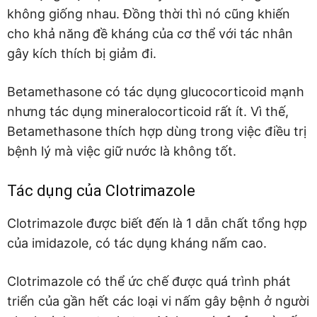
không giống nhau. Đồng thời thì nó cũng khiến
cho khả năng đề kháng của cơ thể với tác nhân
gây kích thích bị giảm đi.
Betamethasone có tác dụng glucocorticoid mạnh
nhưng tác dụng mineralocorticoid rất ít. Vì thế,
Betamethasone thích hợp dùng trong việc điều trị
bệnh lý mà việc giữ nước là không tốt.
Tác dụng của Clotrimazole
Clotrimazole được biết đến là 1 dẫn chất tổng hợp
của imidazole, có tác dụng kháng nấm cao.
Clotrimazole có thể ức chế được quá trình phát
triển của gần hết các loại vi nấm gây bệnh ở người