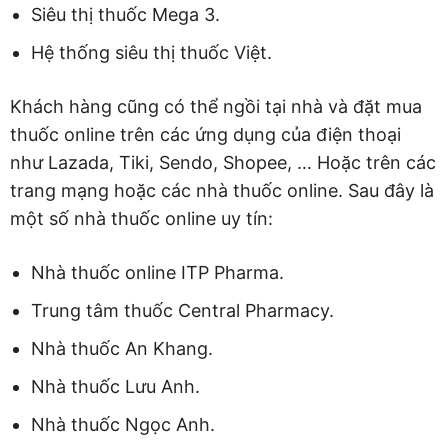
Siêu thị thuốc Mega 3.
Hệ thống siêu thị thuốc Việt.
Khách hàng cũng có thể ngồi tại nhà và đặt mua
thuốc online trên các ứng dụng của điện thoại
như Lazada, Tiki, Sendo, Shopee, … Hoặc trên các
trang mạng hoặc các nhà thuốc online. Sau đây là
một số nhà thuốc online uy tín:
Nhà thuốc online ITP Pharma.
Trung tâm thuốc Central Pharmacy.
Nhà thuốc An Khang.
Nhà thuốc Lưu Anh.
Nhà thuốc Ngọc Anh.