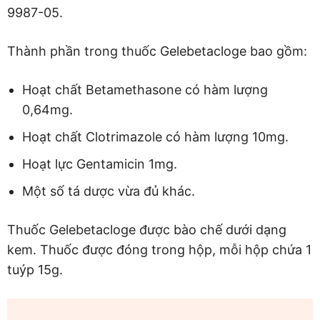
9987-05.
Thành phần trong thuốc Gelebetacloge bao gồm:
Hoạt chất Betamethasone có hàm lượng
0,64mg.
Hoạt chất Clotrimazole có hàm lượng 10mg.
Hoạt lực Gentamicin 1mg.
Một số tá dược vừa đủ khác.
Thuốc Gelebetacloge được bào chế dưới dạng
kem. Thuốc được đóng trong hộp, mỗi hộp chứa 1
tuýp 15g.