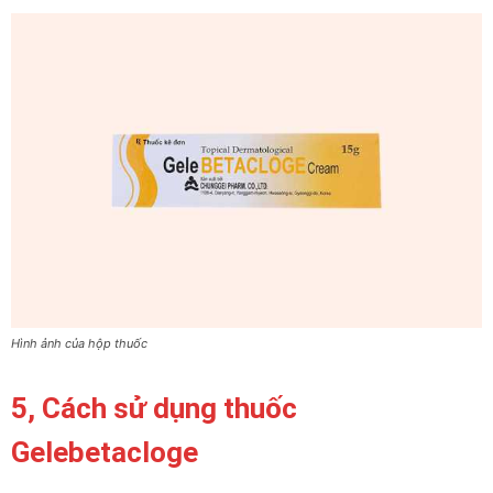
Hình ảnh của hộp thuốc
5, Cách sử dụng thuốc
Gelebetacloge