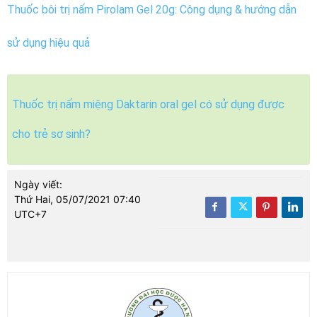
Thuốc bôi trị nấm Pirolam Gel 20g: Công dụng & hướng dẫn
sử dụng hiệu quả
Thuốc trị nấm miệng Daktarin oral gel có sử dụng được
cho trẻ sơ sinh?
Ngày viết:
Thứ Hai, 05/07/2021 07:40
UTC+7