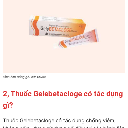
Hình ảnh đóng gói của thuốc
2, Thuốc Gelebetacloge có tác dụng
gì?
Thuốc Gelebetacloge có tác dụng chống viêm,