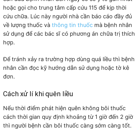
hoặc gọi cho trung tâm cấp cứu 115 để kịp thời
cứu chữa. Lúc này người nhà cần báo cáo đầy đủ
về lượng thuốc và
thông tin thuốc
mà bệnh nhân
sử dụng để các bác sĩ có phương án chữa trị thích
hợp.
Để tránh xảy ra trường hợp dùng quá liều thì bệnh
nhân cần đọc kỹ hướng dẫn sử dụng hoặc tờ kê
đơn.
Cách xử lí khi quên liều
Nếu thời điểm phát hiện quên không bôi thuốc
cách thời gian quy định khoảng từ 1 giờ đến 2 giờ
thì người bệnh cần bôi thuốc càng sớm càng tốt.