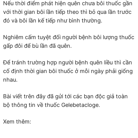
Nếu thời điểm phát hiện quên chưa bôi thuốc gần
với thời gian bôi lần tiếp theo thì bỏ qua lần trước
đó và bôi lần kế tiếp như bình thường.
Nghiêm cấm tuyệt đối người bệnh bôi lượng thuốc
gấp đôi để bù lần đã quên.
Để tránh trường hợp người bệnh quên liều thì cần
cố định thời gian bôi thuốc ở mỗi ngày phải giống
nhau.
Bài viết trên đây đã gửi tới các bạn độc giả toàn
bộ thông tin về thuốc Gelebetacloge.
Xem thêm: