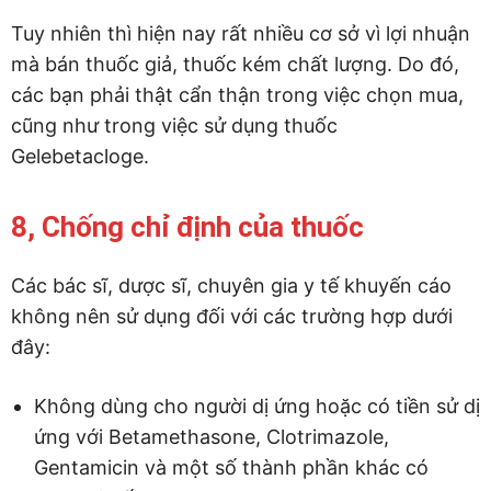
Tuy nhiên thì hiện nay rất nhiều cơ sở vì lợi nhuận
mà bán thuốc giả, thuốc kém chất lượng. Do đó,
các bạn phải thật cẩn thận trong việc chọn mua,
cũng như trong việc sử dụng thuốc
Gelebetacloge.
8, Chống chỉ định của thuốc
Các bác sĩ, dược sĩ, chuyên gia y tế khuyến cáo
không nên sử dụng đối với các trường hợp dưới
đây:
Không dùng cho người dị ứng hoặc có tiền sử dị
ứng với Betamethasone, Clotrimazole,
Gentamicin và một số thành phần khác có