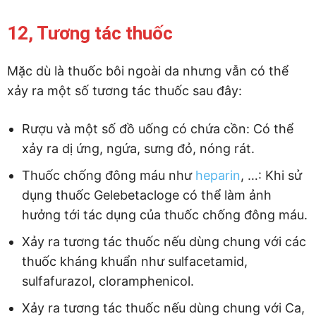
12, Tương tác thuốc
Mặc dù là thuốc bôi ngoài da nhưng vẫn có thể
xảy ra một số tương tác thuốc sau đây:
Rượu và một số đồ uống có chứa cồn: Có thể
xảy ra dị ứng, ngứa, sưng đỏ, nóng rát.
Thuốc chống đông máu như
heparin
, …: Khi sử
dụng thuốc Gelebetacloge có thể làm ảnh
hưởng tới tác dụng của thuốc chống đông máu.
Xảy ra tương tác thuốc nếu dùng chung với các
thuốc kháng khuẩn như sulfacetamid,
sulfafurazol, cloramphenicol.
Xảy ra tương tác thuốc nếu dùng chung với Ca,