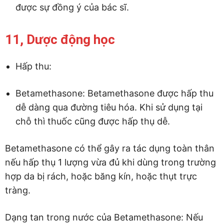
được sự đồng ý của bác sĩ.
11, Dược động học
Hấp thu:
Betamethasone: Betamethasone được hấp thu
dễ dàng qua đường tiêu hóa. Khi sử dụng tại
chỗ thì thuốc cũng được hấp thụ dễ.
Betamethasone có thể gây ra tác dụng toàn thân
nếu hấp thụ 1 lượng vừa đủ khi dùng trong trường
hợp da bị rách, hoặc băng kín, hoặc thụt trực
tràng.
Dạng tan trong nước của Betamethasone: Nếu