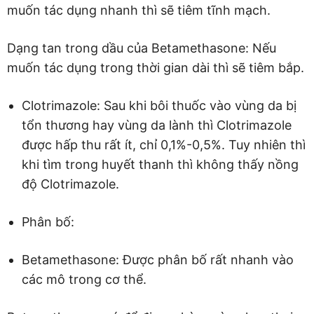
muốn tác dụng nhanh thì sẽ tiêm tĩnh mạch.
Dạng tan trong dầu của Betamethasone: Nếu
muốn tác dụng trong thời gian dài thì sẽ tiêm bắp.
Clotrimazole: Sau khi bôi thuốc vào vùng da bị
tổn thương hay vùng da lành thì Clotrimazole
được hấp thu rất ít, chỉ 0,1%-0,5%. Tuy nhiên thì
khi tìm trong huyết thanh thì không thấy nồng
độ Clotrimazole.
Phân bố:
Betamethasone: Được phân bố rất nhanh vào
các mô trong cơ thể.