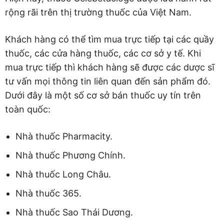
rộng rãi trên thị trường thuốc của Việt Nam.
Khách hàng có thể tìm mua trực tiếp tại các quầy
thuốc, các cửa hàng thuốc, các cơ sở y tế. Khi
mua trực tiếp thì khách hàng sẽ được các dược sĩ
tư vấn mọi thông tin liên quan đến sản phẩm đó.
Dưới đây là một số cơ sở bán thuốc uy tín trên
toàn quốc:
Nhà thuốc Pharmacity.
Nhà thuốc Phương Chính.
Nhà thuốc Long Châu.
Nhà thuốc 365.
Nhà thuốc Sao Thái Dương.