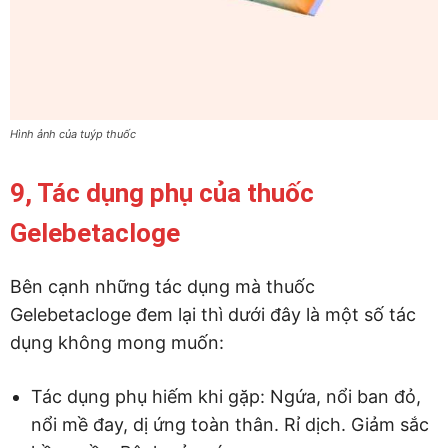
Hình ảnh của tuýp thuốc
9, Tác dụng phụ của thuốc
Gelebetacloge
Bên cạnh những tác dụng mà thuốc
Gelebetacloge đem lại thì dưới đây là một số tác
dụng không mong muốn:
Tác dụng phụ hiếm khi gặp: Ngứa, nổi ban đỏ,
nổi mề đay, dị ứng toàn thân. Rỉ dịch. Giảm sắc