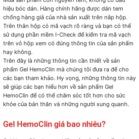
hiệu bóc dán. Hàng chính hãng được dán tem
chống hàng giả của nhà sản xuất trên nắp hộp.
Trên thân hộp có mã vạch rõ ràng và bạn có thể
sử dụng phần mềm I-Check để kiểm tra mã vạch
trên vỏ hộp xem có đúng thông tin của sản phẩm
hay không.
Trên đây là những thông tin cần thiết về sản
phẩm Gel HemoClin mà chúng tôi đưa ra để cho
các bạn tham khảo. Hy vọng, những thông tin này
sẽ giúp các bạn hiểu hơn về sản phẩm Gel
HemoClin để có thể chăm sóc tốt hơn cho sức
khỏe của bản thân và những người xung quanh.
Gel HemoClin giá bao nhiêu?