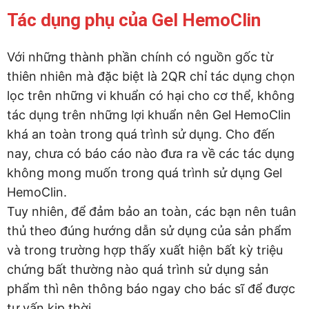
Tác dụng phụ của Gel HemoClin
Với những thành phần chính có nguồn gốc từ
thiên nhiên mà đặc biệt là 2QR chỉ tác dụng chọn
lọc trên những vi khuẩn có hại cho cơ thể, không
tác dụng trên những lợi khuẩn nên Gel HemoClin
khá an toàn trong quá trình sử dụng. Cho đến
nay, chưa có báo cáo nào đưa ra về các tác dụng
không mong muốn trong quá trình sử dụng Gel
HemoClin.
Tuy nhiên, để đảm bảo an toàn, các bạn nên tuân
thủ theo đúng hướng dẫn sử dụng của sản phẩm
và trong trường hợp thấy xuất hiện bất kỳ triệu
chứng bất thường nào quá trình sử dụng sản
phẩm thì nên thông báo ngay cho bác sĩ để được
tư vấn kịp thời.