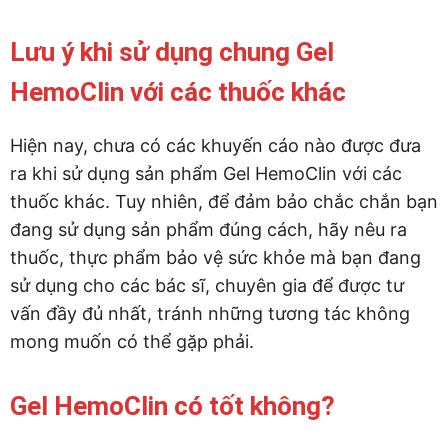
Lưu ý khi sử dụng chung Gel
HemoClin với các thuốc khác
Hiện nay, chưa có các khuyến cáo nào được đưa
ra khi sử dụng sản phẩm Gel HemoClin với các
thuốc khác. Tuy nhiên, để đảm bảo chắc chắn bạn
đang sử dụng sản phẩm đúng cách, hãy nêu ra
thuốc, thực phẩm bảo vệ sức khỏe mà bạn đang
sử dụng cho các bác sĩ, chuyên gia để được tư
vấn đầy đủ nhất, tránh những tương tác không
mong muốn có thể gặp phải.
Gel HemoClin có tốt không?