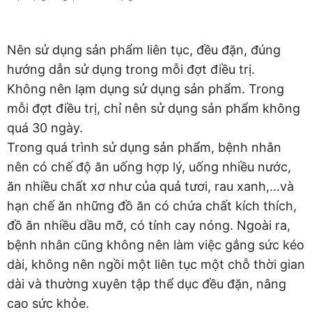
Nên sử dụng sản phẩm liên tục, đều đặn, đúng
hướng dẫn sử dụng trong mỗi đợt điều trị.
Không nên lạm dụng sử dụng sản phẩm. Trong
mỗi đợt điều trị, chỉ nên sử dụng sản phẩm không
quá 30 ngày.
Trong quá trình sử dụng sản phẩm, bệnh nhân
nên có chế độ ăn uống hợp lý, uống nhiều nước,
ăn nhiều chất xơ như của quả tươi, rau xanh,…và
hạn chế ăn những đồ ăn có chứa chất kích thích,
đồ ăn nhiều dầu mỡ, có tính cay nóng. Ngoài ra,
bệnh nhân cũng không nên làm việc gắng sức kéo
dài, không nên ngồi một liên tục một chỗ thời gian
dài và thường xuyên tập thể dục đều đặn, nâng
cao sức khỏe.