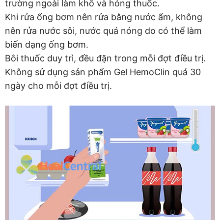
trường ngoài làm khô và hỏng thuốc.
Khi rửa ống bơm nên rửa bằng nước ấm, không
nên rửa nước sôi, nước quá nóng do có thể làm
biến dạng ống bơm.
Bôi thuốc duy trì, đều đặn trong mỗi đợt điều trị.
Không sử dụng sản phẩm Gel HemoClin quá 30
ngày cho mỗi đợt điều trị.