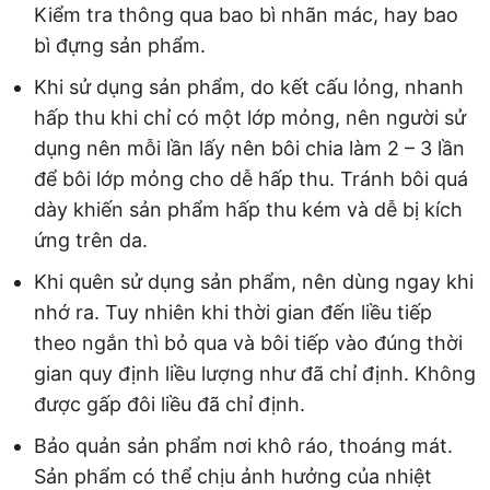
Kiểm tra thông qua bao bì nhãn mác, hay bao
bì đựng sản phẩm.
Khi sử dụng sản phẩm, do kết cấu lỏng, nhanh
hấp thu khi chỉ có một lớp mỏng, nên người sử
dụng nên mỗi lần lấy nên bôi chia làm 2 – 3 lần
để bôi lớp mỏng cho dễ hấp thu. Tránh bôi quá
dày khiến sản phẩm hấp thu kém và dễ bị kích
ứng trên da.
Khi quên sử dụng sản phẩm, nên dùng ngay khi
nhớ ra. Tuy nhiên khi thời gian đến liều tiếp
theo ngắn thì bỏ qua và bôi tiếp vào đúng thời
gian quy định liều lượng như đã chỉ định. Không
được gấp đôi liều đã chỉ định.
Bảo quản sản phẩm nơi khô ráo, thoáng mát.
Sản phẩm có thể chịu ảnh hưởng của nhiệt