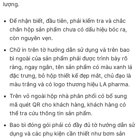
lượng.
Để nhận biết, đầu tiên, phải kiểm tra và chắc
chắn hộp sản phẩm chưa có dấu hiệu bóc ra,
còn nguyên vẹn.
Chữ in trên tờ hướng dẫn sử dụng và trên bao
bì ngoài của sản phẩm phải được trình bày rõ
ràng, ngay ngắn, tên sản phẩm có màu xanh lá
đặc trưng, bỏ hộp thiết kế đẹp mắt, chủ đạo là
màu trắng và có logo thương hiệu LA pharma.
Trên vỏ ngoài hộp nhà phân phối có bổ sung
mã quét QR cho khách hàng, khách hàng có
thể tra cứu thông tin sản phẩm.
Bao bì đóng gói phải có đầy đủ tờ hướng dẫn sử
dụng và các phụ kiện cần thiết như bơm sản