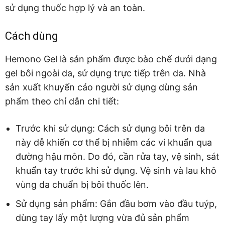
sử dụng thuốc hợp lý và an toàn.
Cách dùng
Hemono Gel là sản phẩm được bào chế dưới dạng
gel bôi ngoài da, sử dụng trực tiếp trên da. Nhà
sản xuất khuyến cáo người sử dụng dùng sản
phẩm theo chỉ dẫn chi tiết:
Trước khi sử dụng: Cách sử dụng bôi trên da
này dễ khiến cơ thể bị nhiễm các vi khuẩn qua
đường hậu môn. Do đó, cần rửa tay, vệ sinh, sát
khuẩn tay trước khi sử dụng. Vệ sinh và lau khô
vùng da chuẩn bị bôi thuốc lên.
Sử dụng sản phẩm: Gắn đầu bơm vào đầu tuýp,
dùng tay lấy một lượng vừa đủ sản phẩm