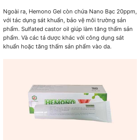
Ngoài ra, Hemono Gel còn chứa Nano Bạc 20ppm,
với tác dụng sát khuẩn, bảo vệ môi trường sản
phẩm. Sulfated castor oil giúp làm tăng thấm sản
phẩm. Và các tá dược khác với công dụng sát
khuẩn hoặc tăng thấm sản phẩm vào da.