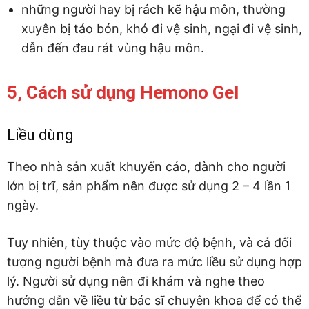
những người hay bị rách kẽ hậu môn, thường
xuyên bị táo bón, khó đi vệ sinh, ngại đi vệ sinh,
dẫn đến đau rát vùng hậu môn.
5, Cách sử dụng Hemono Gel
Liều dùng
Theo nhà sản xuất khuyến cáo, dành cho người
lớn bị trĩ, sản phẩm nên được sử dụng 2 – 4 lần 1
ngày.
Tuy nhiên, tùy thuộc vào mức độ bệnh, và cả đối
tượng người bệnh mà đưa ra mức liều sử dụng hợp
lý. Người sử dụng nên đi khám và nghe theo
hướng dẫn về liều từ bác sĩ chuyên khoa để có thể