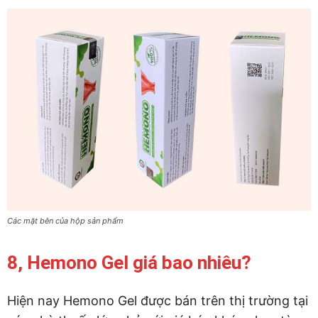
Các mặt bên của hộp sản phẩm
8, Hemono Gel giá bao nhiêu?
Hiện nay Hemono Gel được bán trên thị trường tại