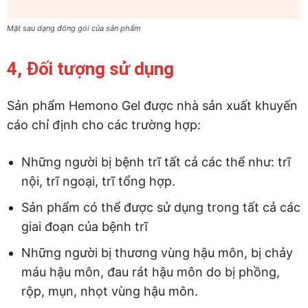
Mặt sau dạng đóng gói của sản phẩm
4, Đối tượng sử dụng
Sản phẩm Hemono Gel được nhà sản xuất khuyến
cáo chỉ định cho các trường hợp:
Những người bị bệnh trĩ tất cả các thể như: trĩ
nội, trĩ ngoại, trĩ tổng hợp.
Sản phẩm có thể được sử dụng trong tất cả các
giai đoạn của bệnh trĩ
Những người bị thương vùng hậu môn, bị chảy
máu hậu môn, đau rát hậu môn do bị phồng,
rộp, mụn, nhọt vùng hậu môn.