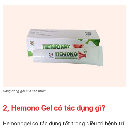
Dạng đóng gói của sản phẩm
2, Hemono Gel có tác dụng gì?
Hemonogel có tác dụng tốt trong điều trị bệnh trĩ.