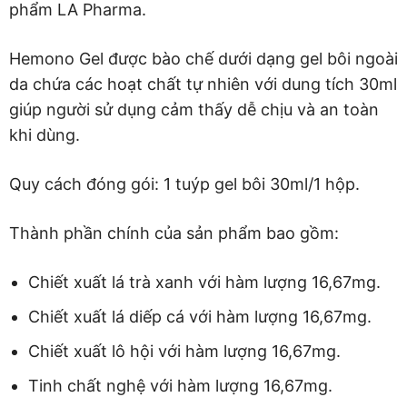
phẩm LA Pharma.
Hemono Gel được bào chế dưới dạng gel bôi ngoài
da chứa các hoạt chất tự nhiên với dung tích 30ml
giúp người sử dụng cảm thấy dễ chịu và an toàn
khi dùng.
Quy cách đóng gói: 1 tuýp gel bôi 30ml/1 hộp.
Thành phần chính của sản phẩm bao gồm:
Chiết xuất lá trà xanh với hàm lượng 16,67mg.
Chiết xuất lá diếp cá với hàm lượng 16,67mg.
Chiết xuất lô hội với hàm lượng 16,67mg.
Tinh chất nghệ với hàm lượng 16,67mg.