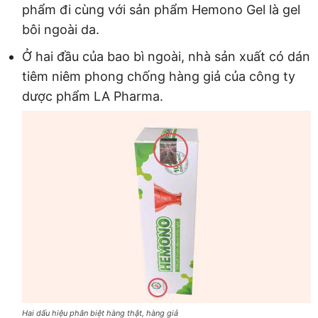
phẩm đi cùng với sản phẩm Hemono Gel là gel
bôi ngoài da.
Ở hai đầu của bao bì ngoài, nhà sản xuất có dán
tiêm niêm phong chống hàng giả của công ty
dược phẩm LA Pharma.
Hai dấu hiệu phân biệt hàng thật, hàng giả