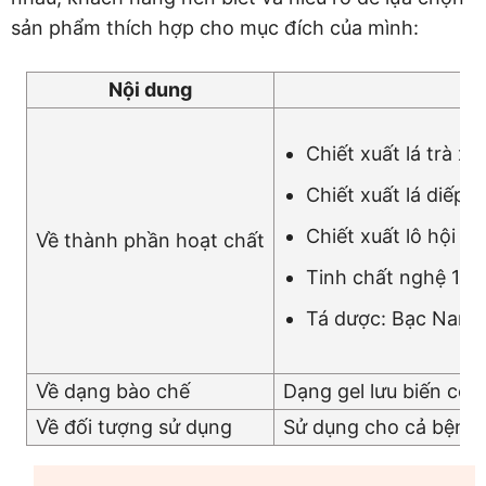
sản phẩm thích hợp cho mục đích của mình:
Nội dung
Chiết xuất lá trà x
Chiết xuất lá diếp 
Chiết xuất lô hội 1
Về thành phần hoạt chất
Tinh chất nghệ 16,
Tá dược: Bạc Nano 
Về dạng bào chế
Dạng gel lưu biến có
Về đối tượng sử dụng
Sử dụng cho cả bệnh n