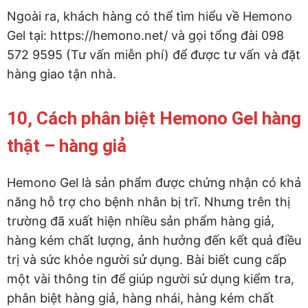
Ngoài ra, khách hàng có thể tìm hiểu về Hemono
Gel tại: https://hemono.net/ và gọi tổng đài 098
572 9595 (Tư vấn miễn phí) để được tư vấn và đặt
hàng giao tận nhà.
10, Cách phân biệt Hemono Gel hàng
thật – hàng giả
Hemono Gel là sản phẩm được chứng nhận có khả
năng hỗ trợ cho bệnh nhân bị trĩ. Nhưng trên thị
trường đã xuất hiện nhiều sản phẩm hàng giả,
hàng kém chất lượng, ảnh hưởng đến kết quả điều
trị và sức khỏe người sử dụng. Bài biết cung cấp
một vài thông tin để giúp người sử dụng kiểm tra,
phân biệt hàng giả, hàng nhái, hàng kém chất