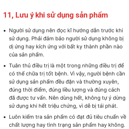
11, Lưu ý khi sử dụng sản phẩm
Người sử dụng nên đọc kĩ hướng dẫn trước khi
sử dụng. Phải đảm bảo người sử dụng không bị
dị ứng hay kích ứng với bất ky thành phần nào
của sản phẩm.
Tuân thủ điều trị là một trong những điều trị để
có thể chữa trị tốt bệnh. Vì vậy, người bệnh cần
sử dụng sản phẩm đều đặn và thường xuyên,
đúng thời điểm, đúng liều lượng và đúng cách
đã được tư vấn. Nên dùng hết, không tự ý dừng
sử dụng khi hết triệu chứng, vì dễ bị tái phát.
Luôn kiểm tra sản phẩm có đạt đủ tiêu chuẩn về
chất lượng hay tình trạng sản phẩm hay không.