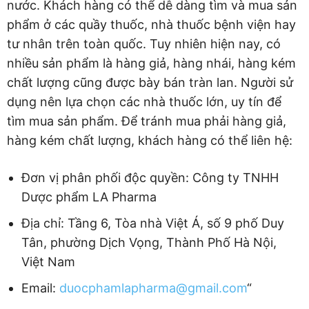
nước. Khách hàng có thể dễ dàng tìm và mua sản
phẩm ở các quầy thuốc, nhà thuốc bệnh viện hay
tư nhân trên toàn quốc. Tuy nhiên hiện nay, có
nhiều sản phẩm là hàng giả, hàng nhái, hàng kém
chất lượng cũng được bày bán tràn lan. Người sử
dụng nên lựa chọn các nhà thuốc lớn, uy tín để
tìm mua sản phẩm. Để tránh mua phải hàng giả,
hàng kém chất lượng, khách hàng có thể liên hệ:
Đơn vị phân phối độc quyền: Công ty TNHH
Dược phẩm LA Pharma
Địa chỉ: Tầng 6, Tòa nhà Việt Á, số 9 phố Duy
Tân, phường Dịch Vọng, Thành Phố Hà Nội,
Việt Nam
Email:
duocphamlapharma@gmail.com
“