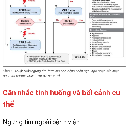
Hình 6. Thuật toán ngừng tim ở trẻ em cho bệnh nhân nghi ngờ hoặc xác nhận
bệnh do coronavirus 2019 (COVID-19).
Cân nhắc tình huống và bối cảnh cụ
thể
Ngưng tim ngoài bệnh viện