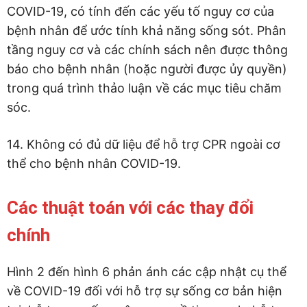
COVID-19, có tính đến các yếu tố nguy cơ của
bệnh nhân để ước tính khả năng sống sót. Phân
tầng nguy cơ và các chính sách nên được thông
báo cho bệnh nhân (hoặc người được ủy quyền)
trong quá trình thảo luận về các mục tiêu chăm
sóc.
14. Không có đủ dữ liệu để hỗ trợ CPR ngoài cơ
thể cho bệnh nhân COVID-19.
Các thuật toán với các thay đổi
chính
Hình 2 đến hình 6 phản ánh các cập nhật cụ thể
về COVID-19 đối với hỗ trợ sự sống cơ bản hiện