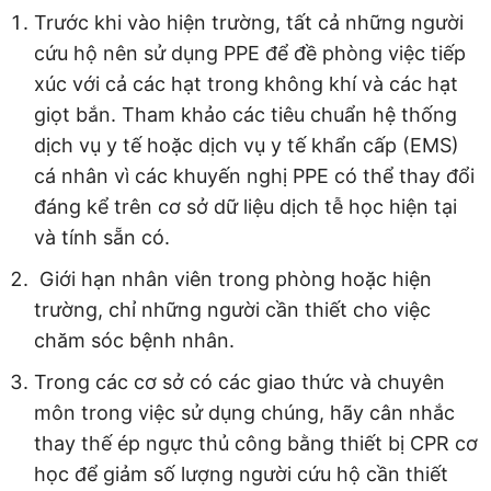
Trước khi vào hiện trường, tất cả những người
cứu hộ nên sử dụng PPE để đề phòng việc tiếp
xúc với cả các hạt trong không khí và các hạt
giọt bắn. Tham khảo các tiêu chuẩn hệ thống
dịch vụ y tế hoặc dịch vụ y tế khẩn cấp (EMS)
cá nhân vì các khuyến nghị PPE có thể thay đổi
đáng kể trên cơ sở dữ liệu dịch tễ học hiện tại
và tính sẵn có.
Giới hạn nhân viên trong phòng hoặc hiện
trường, chỉ những người cần thiết cho việc
chăm sóc bệnh nhân.
Trong các cơ sở có các giao thức và chuyên
môn trong việc sử dụng chúng, hãy cân nhắc
thay thế ép ngực thủ công bằng thiết bị CPR cơ
học để giảm số lượng người cứu hộ cần thiết