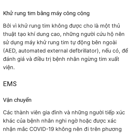
Khử rung tim bằng máy công cộng
Bởi vì khử rung tim không được cho là một thủ
thuật tạo khí dung cao, những người cứu hộ nên
sử dụng máy khử rung tim tự động bên ngoài
(AED, automated external defbrillator), nếu có, để
đánh giá và điều trị bệnh nhân ngừng tim xuất
viện.
EMS
Vận chuyển
Các thành viên gia đình và những người tiếp xúc
khác của bệnh nhân nghi ngờ hoặc được xác
nhận mắc COVID-19 không nên đi trên phương