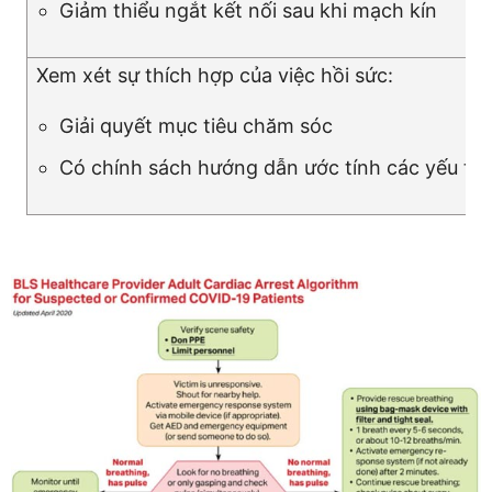
Giảm thiểu ngắt kết nối sau khi mạch kín
Xem xét sự thích hợp của việc hồi sức:
Giải quyết mục tiêu chăm sóc
Có chính sách hướng dẫn ước tính các yếu tố