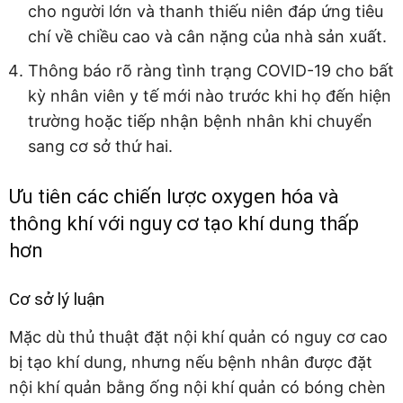
cho người lớn và thanh thiếu niên đáp ứng tiêu
chí về chiều cao và cân nặng của nhà sản xuất.
Thông báo rõ ràng tình trạng COVID-19 cho bất
kỳ nhân viên y tế mới nào trước khi họ đến hiện
trường hoặc tiếp nhận bệnh nhân khi chuyển
sang cơ sở thứ hai.
Ưu tiên các chiến lược oxygen hóa và
thông khí với nguy cơ tạo khí dung thấp
hơn
Cơ sở lý luận
Mặc dù thủ thuật đặt nội khí quản có nguy cơ cao
bị tạo khí dung, nhưng nếu bệnh nhân được đặt
nội khí quản bằng ống nội khí quản có bóng chèn