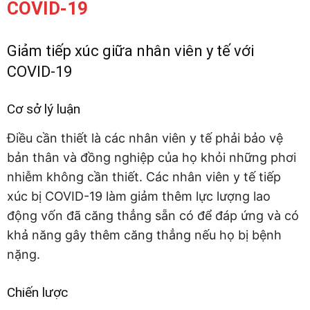
COVID-19
Giảm tiếp xúc giữa nhân viên y tế với
COVID-19
Cơ sở lý luận
Điều cần thiết là các nhân viên y tế phải bảo vệ
bản thân và đồng nghiệp của họ khỏi những phơi
nhiễm không cần thiết. Các nhân viên y tế tiếp
xúc bị COVID-19 làm giảm thêm lực lượng lao
động vốn đã căng thẳng sẵn có để đáp ứng và có
khả năng gây thêm căng thẳng nếu họ bị bệnh
nặng.
Chiến lược