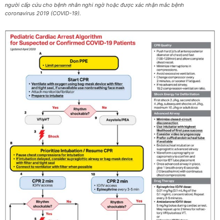
người cấp cứu cho bệnh nhân nghi ngờ hoặc được xác nhận mắc bệnh
coronavirus 2019 (COVID-19).