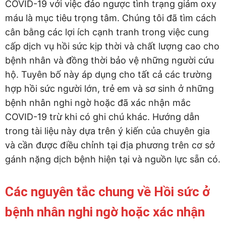
COVID-19 với việc đảo ngược tình trạng giảm oxy
máu là mục tiêu trọng tâm. Chúng tôi đã tìm cách
cân bằng các lợi ích cạnh tranh trong việc cung
cấp dịch vụ hồi sức kịp thời và chất lượng cao cho
bệnh nhân và đồng thời bảo vệ những người cứu
hộ. Tuyên bố này áp dụng cho tất cả các trường
hợp hồi sức người lớn, trẻ em và sơ sinh ở những
bệnh nhân nghi ngờ hoặc đã xác nhận mắc
COVID-19 trừ khi có ghi chú khác. Hướng dẫn
trong tài liệu này dựa trên ý kiến của chuyên gia
và cần được điều chỉnh tại địa phương trên cơ sở
gánh nặng dịch bệnh hiện tại và nguồn lực sẵn có.
Các nguyên tắc chung về Hồi sức ở
bệnh nhân nghi ngờ hoặc xác nhận