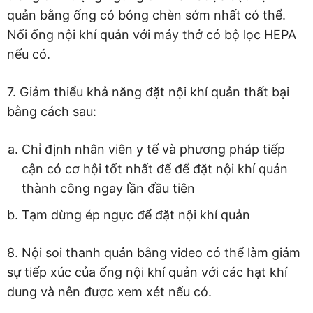
quản bằng ống có bóng chèn sớm nhất có thể.
Nối ống nội khí quản với máy thở có bộ lọc HEPA
nếu có.
7. Giảm thiểu khả năng đặt nội khí quản thất bại
bằng cách sau:
Chỉ định nhân viên y tế và phương pháp tiếp
cận có cơ hội tốt nhất để để đặt nội khí quản
thành công ngay lần đầu tiên
Tạm dừng ép ngực để đặt nội khí quản
8. Nội soi thanh quản bằng video có thể làm giảm
sự tiếp xúc của ống nội khí quản với các hạt khí
dung và nên được xem xét nếu có.