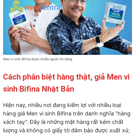
Men vi sinh Bifina được nhiều người tin dùng
Cách phân biệt hàng thật, giả Men vi
sinh Bifina Nhật Bản
Hiện nay, nhiều nơi đang kiếm lợi với nhiều loại
hàng giả Men vi sinh Bifina trên danh nghĩa “hàng
xách tay”. Đây là những mặt hàng rất kém chất
lượng và không có giấy tờ đảm bảo được xuất xứ,