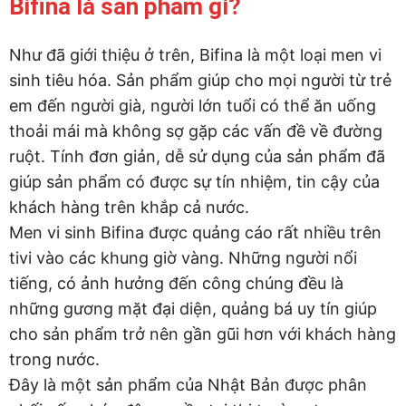
Bifina là sản phẩm gì?
Như đã giới thiệu ở trên, Bifina là một loại men vi
sinh tiêu hóa. Sản phẩm giúp cho mọi người từ trẻ
em đến người già, người lớn tuổi có thể ăn uống
thoải mái mà không sợ gặp các vấn đề về đường
ruột. Tính đơn giản, dễ sử dụng của sản phẩm đã
giúp sản phẩm có được sự tín nhiệm, tin cậy của
khách hàng trên khắp cả nước.
Men vi sinh Bifina được quảng cáo rất nhiều trên
tivi vào các khung giờ vàng. Những người nổi
tiếng, có ảnh hưởng đến công chúng đều là
những gương mặt đại diện, quảng bá uy tín giúp
cho sản phẩm trở nên gần gũi hơn với khách hàng
trong nước.
Đây là một sản phẩm của Nhật Bản được phân