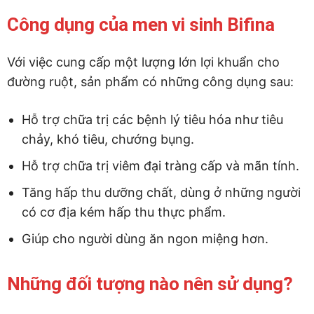
Công dụng của men vi sinh Bifina
Với việc cung cấp một lượng lớn lợi khuẩn cho
đường ruột, sản phẩm có những công dụng sau:
Hỗ trợ chữa trị các bệnh lý tiêu hóa như tiêu
chảy, khó tiêu, chướng bụng.
Hỗ trợ chữa trị viêm đại tràng cấp và mãn tính.
Tăng hấp thu dưỡng chất, dùng ở những người
có cơ địa kém hấp thu thực phẩm.
Giúp cho người dùng ăn ngon miệng hơn.
Những đối tượng nào nên sử dụng?