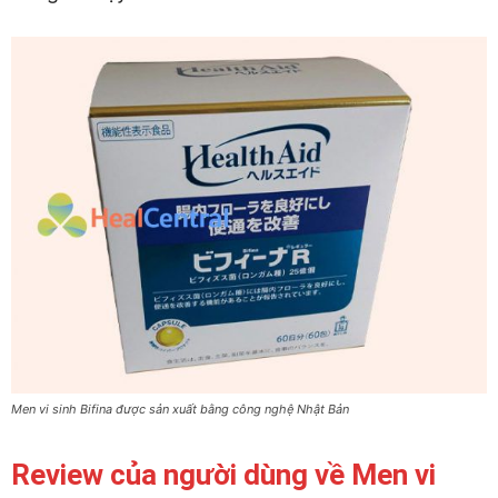
Men vi sinh Bifina được sản xuất bằng công nghệ Nhật Bản
Review của người dùng về Men vi