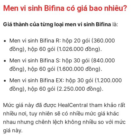
Men vi sinh Bifina có giá bao nhiêu?
Giá thành của từng loại men vi sinh Bifina
là:
Men vi sinh Bifina R: hộp 20 gói (360.000
đồng), hộp 60 gói (1.026.000 đồng).
Men vi sinh Bifina S: hộp 30 gói (840.000
đồng), hộp 60 gói (1.600.000 đồng).
Men vi sinh Bifina EX: hộp 30 gói (1.200.000
đồng), hộp 60 gói (2.250.000 đồng).
Mức giá này đã được HealCentral tham khảo rất
nhiều nơi, tuy nhiên sẽ có nhiều mức giá khác
nhau nhưng chênh lệch không nhiều so với mức
giá này.