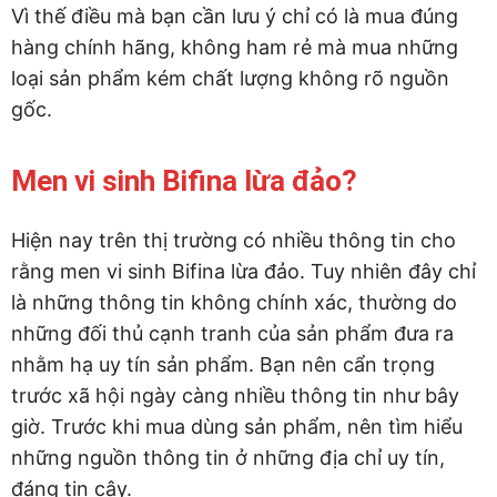
Vì thế điều mà bạn cần lưu ý chỉ có là mua đúng
hàng chính hãng, không ham rẻ mà mua những
loại sản phẩm kém chất lượng không rõ nguồn
gốc.
Men vi sinh Bifina lừa đảo?
Hiện nay trên thị trường có nhiều thông tin cho
rằng men vi sinh Bifina lừa đảo. Tuy nhiên đây chỉ
là những thông tin không chính xác, thường do
những đối thủ cạnh tranh của sản phẩm đưa ra
nhằm hạ uy tín sản phẩm. Bạn nên cẩn trọng
trước xã hội ngày càng nhiều thông tin như bây
giờ. Trước khi mua dùng sản phẩm, nên tìm hiểu
những nguồn thông tin ở những địa chỉ uy tín,
đáng tin cậy.