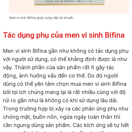
Men vi sinh Bifina giúp cung cấp lợi khuẩn
Tác dụng phụ của men vi sinh Bifina
Men vi sinh Bifina gần như không có tác dụng phụ
với người sử dụng, có thể khẳng định được là như
vậy. Thành phần của sản phẩm rất ít gây tác
động, ảnh hưởng xấu đến cơ thể. Do đó người
dùng có thể yên tâm chọn mua men vi sinh Bifina
bởi lợi ích chúng mang lại là rất nhiều cùng với độ
rủi ro gần như là không có khi sử dụng lâu dài.
Trong trường hợp bị xảy ra các phản ứng phụ như
chóng mặt, buồn nôn, ngứa ngáy toàn thân thì
cần ngưng dùng sản phẩm. Các kích ứng sẽ tự hết