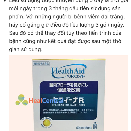
Liều sử dụng được khuyên dùng ở đây là 2-3 gói
mỗi ngày trong 3 tháng đầu tiên sử dụng sản
phẩm. Với những người bị bệnh viêm đại tràng,
hãy cố gắng giữ điều độ liều lượng 3 gói/ ngày.
Sau đó có thể thay đổi tùy theo tiến trình của
bệnh cũng như kết quả đạt được sau một thời
gian sử dụng.