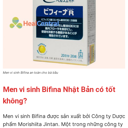
Men vi sinh Bifina an toàn cho bà bầu
Men vi sinh Bifina Nhật Bản có tốt
không?
Men vi sinh Bifina được sản xuất bởi Công ty Dược
phẩm Morishiita Jintan. Một trong những công ty