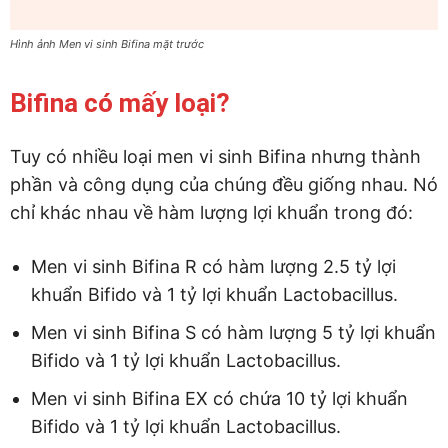
Hình ảnh Men vi sinh Bifina mặt trước
Bifina có mấy loại?
Tuy có nhiều loại men vi sinh Bifina nhưng thành
phần và công dụng của chúng đều giống nhau. Nó
chỉ khác nhau về hàm lượng lợi khuẩn trong đó:
Men vi sinh Bifina R có hàm lượng 2.5 tỷ lợi
khuẩn Bifido và 1 tỷ lợi khuẩn Lactobacillus.
Men vi sinh Bifina S có hàm lượng 5 tỷ lợi khuẩn
Bifido và 1 tỷ lợi khuẩn Lactobacillus.
Men vi sinh Bifina EX có chứa 10 tỷ lợi khuẩn
Bifido và 1 tỷ lợi khuẩn Lactobacillus.