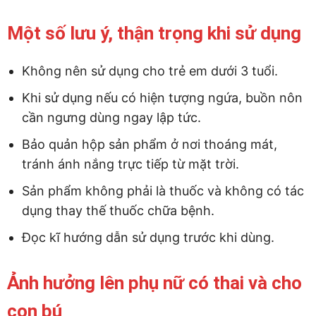
Một số lưu ý, thận trọng khi sử dụng
Không nên sử dụng cho trẻ em dưới 3 tuổi.
Khi sử dụng nếu có hiện tượng ngứa, buồn nôn
cần ngưng dùng ngay lập tức.
Bảo quản hộp sản phẩm ở nơi thoáng mát,
tránh ánh nắng trực tiếp từ mặt trời.
Sản phẩm không phải là thuốc và không có tác
dụng thay thế thuốc chữa bệnh.
Đọc kĩ hướng dẫn sử dụng trước khi dùng.
Ảnh hưởng lên phụ nữ có thai và cho
con bú