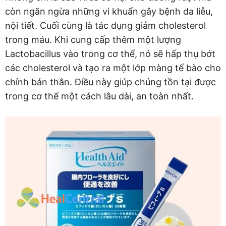
còn ngăn ngừa những vi khuẩn gây bệnh da liễu,
nội tiết. Cuối cùng là tác dụng giảm cholesterol
trong máu. Khi cung cấp thêm một lượng
Lactobacillus vào trong cơ thể, nó sẽ hấp thụ bớt
các cholesterol và tạo ra một lớp màng tế bào cho
chính bản thân. Điều này giúp chúng tồn tại được
trong cơ thể một cách lâu dài, an toàn nhất.