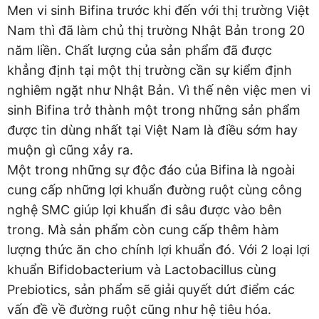
Men vi sinh Bifina trước khi đến với thị trường Việt
Nam thì đã làm chủ thị trường Nhật Bản trong 20
năm liền. Chất lượng của sản phẩm đã được
khẳng định tại một thị trường cần sự kiểm định
nghiêm ngặt như Nhật Bản. Vì thế nên việc men vi
sinh Bifina trở thành một trong những sản phẩm
được tin dùng nhất tại Việt Nam là điều sớm hay
muộn gì cũng xảy ra.
Một trong những sự độc đáo của Bifina là ngoài
cung cấp những lợi khuẩn đường ruột cùng công
nghệ SMC giúp lợi khuẩn đi sâu được vào bên
trong. Mà sản phẩm còn cung cấp thêm hàm
lượng thức ăn cho chính lợi khuẩn đó. Với 2 loại lợi
khuẩn Bifidobacterium và Lactobacillus cùng
Prebiotics, sản phẩm sẽ giải quyết dứt điểm các
vấn đề về đường ruột cũng như hệ tiêu hóa.