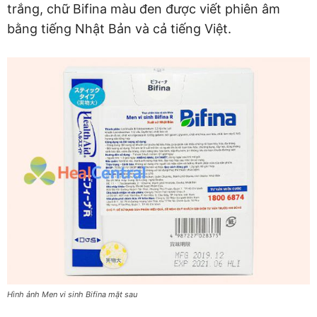
trắng, chữ Bifina màu đen được viết phiên âm
bằng tiếng Nhật Bản và cả tiếng Việt.
Hình ảnh Men vi sinh Bifina mặt sau