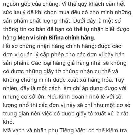
nguồn gốc của chúng. Vì thế quý khách cần hết
sức lưu ý để khi chọn mua đều có cho mình những
sản phẩm chất lượng nhất. Dưới đây là một số
thông tin cơ bản để bạn có thể tự nhận biết được
hàng
Men vi sinh Bifina chính hãng
.
Hồ sơ chứng nhận hàng chính hãng: được các
đơn vị quản lý cấp phép cho các đơn vị bày bán
sản phẩm. Các loại hàng giả hàng nhái sẽ không
có được những giấy tờ chứng nhận cụ thể và
không chứng minh được xuất xứ hàng hóa. Tuy
nhiên, đây là một cách làm chỉ áp dụng được với
những cơ sở lớn. Nếu kinh doanh nhỏ lẻ với số
lượng nhỏ thì các đơn vị này sẽ chỉ như một cơ sở
trung gian nên việc có được giấy tờ xuất xứ là rất
khó.
Mã vạch và nhãn phụ Tiếng Việt: có thể kiểm tra