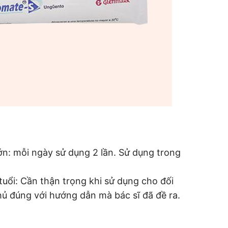
 lớn: mỗi ngày sử dụng 2 lần. Sử dụng trong
 tuổi: Cần thận trọng khi sử dụng cho đối
ủ đúng với hướng dẫn mà bác sĩ đã đề ra.