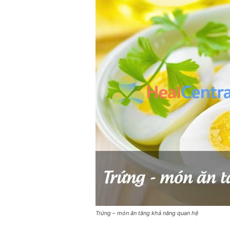
Trứng – món ăn tăng khả năng quan hệ