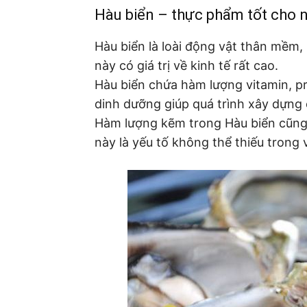
Hàu biển – thực phẩm tốt cho n
Hàu biển là loài động vật thân mềm,
này có giá trị về kinh tế rất cao.
Hàu biển chứa hàm lượng vitamin, pr
dinh dưỡng giúp quá trình xây dựng 
Hàm lượng kẽm trong Hàu biển cũng 
này là yếu tố không thể thiếu trong 