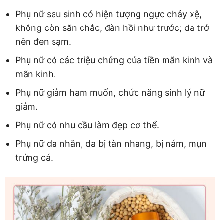
Phụ nữ sau sinh có hiện tượng ngực chảy xệ,
không còn săn chắc, đàn hồi như trước; da trở
nên đen sạm.
Phụ nữ có các triệu chứng của tiền mãn kinh và
mãn kinh.
Phụ nữ giảm ham muốn, chức năng sinh lý nữ
giảm.
Phụ nữ có nhu cầu làm đẹp cơ thể.
Phụ nữ da nhăn, da bị tàn nhang, bị nám, mụn
trứng cá.