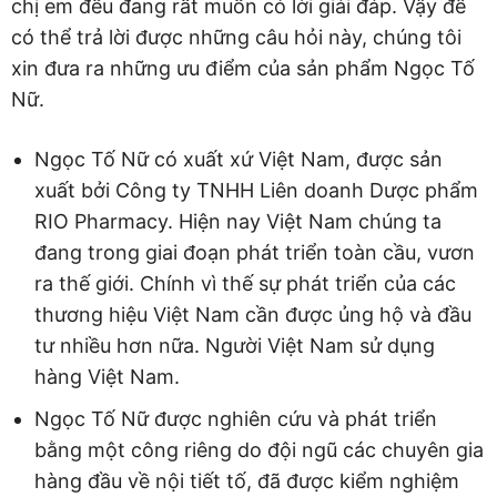
chị em đều đang rất muốn có lời giải đáp. Vậy để
có thể trả lời được những câu hỏi này, chúng tôi
xin đưa ra những ưu điểm của sản phẩm Ngọc Tố
Nữ.
Ngọc Tố Nữ có xuất xứ Việt Nam, được sản
xuất bởi Công ty TNHH Liên doanh Dược phẩm
RIO Pharmacy. Hiện nay Việt Nam chúng ta
đang trong giai đoạn phát triển toàn cầu, vươn
ra thế giới. Chính vì thế sự phát triển của các
thương hiệu Việt Nam cần được ủng hộ và đầu
tư nhiều hơn nữa. Người Việt Nam sử dụng
hàng Việt Nam.
Ngọc Tố Nữ được nghiên cứu và phát triển
bằng một công riêng do đội ngũ các chuyên gia
hàng đầu về nội tiết tố, đã được kiểm nghiệm