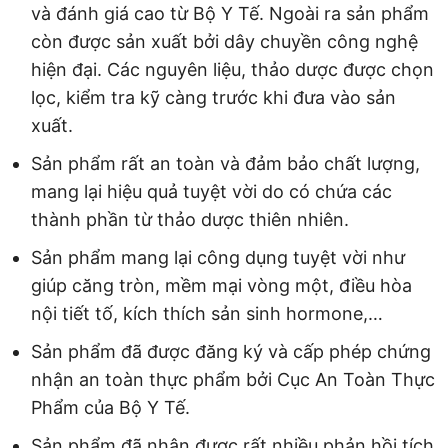
và đánh giá cao từ Bộ Y Tế. Ngoài ra sản phẩm
còn được sản xuất bởi dây chuyền công nghệ
hiện đại. Các nguyên liệu, thảo dược được chọn
lọc, kiểm tra kỹ càng trước khi đưa vào sản
xuất.
Sản phẩm rất an toàn và đảm bảo chất lượng,
mang lại hiệu quả tuyệt vời do có chứa các
thành phần từ thảo dược thiên nhiên.
Sản phẩm mang lại công dụng tuyệt vời như
giúp căng tròn, mềm mại vòng một, điều hòa
nội tiết tố, kích thích sản sinh hormone,…
Sản phẩm đã được đăng ký và cấp phép chứng
nhận an toàn thực phẩm bởi Cục An Toàn Thực
Phẩm của Bộ Y Tế.
Sản phẩm đã nhận được rất nhiều phản hồi tích