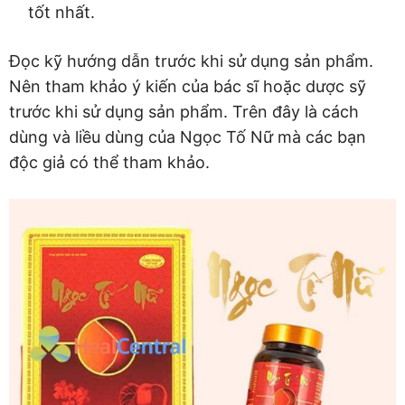
tốt nhất.
Đọc kỹ hướng dẫn trước khi sử dụng sản phẩm.
Nên tham khảo ý kiến của bác sĩ hoặc dược sỹ
trước khi sử dụng sản phẩm. Trên đây là cách
dùng và liều dùng của Ngọc Tố Nữ mà các bạn
độc giả có thể tham khảo.