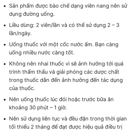
Sản phẩm được bào chế dạng viên nang nên sử
dụng đường uống.
Liều dùng: 2 viên/lần và có thể sử dụng 2 – 3
lần/ngày.
Uống thuốc với một cốc nước ấm. Bạn càng
uống nhiều nước càng tốt.
Không nên nhai thuốc vì sẽ ảnh hưởng tới quá
trình thẩm thấu và giải phóng các dược chất
trong thuốc dẫn đến ảnh hưởng đến tác dụng
của thuốc.
Nên uống thuốc lúc đói hoặc trước bữa ăn
khoảng 30 phút – 1 giờ.
Nên sử dụng liên tục và đều đặn trong thời gian
tối thiểu 2 tháng để đạt được hiệu quả điều trị