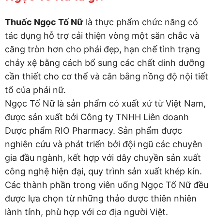
Thuốc Ngọc Tố Nữ
là thực phẩm chức năng có
tác dụng hỗ trợ cải thiện vòng một săn chắc và
căng tròn hơn cho phái đẹp, hạn chế tình trạng
chảy xệ bằng cách bổ sung các chất dinh dưỡng
cần thiết cho cơ thể và cân bằng nồng độ nội tiết
tố của phái nữ.
Ngọc Tố Nữ là sản phẩm có xuất xứ từ Việt Nam,
được sản xuất bởi Công ty TNHH Liên doanh
Dược phẩm RIO Pharmacy. Sản phẩm được
nghiên cứu và phát triển bởi đội ngũ các chuyên
gia đầu ngành, kết hợp với dây chuyền sản xuất
công nghệ hiện đại, quy trình sản xuất khép kín.
Các thành phần trong viên uống Ngọc Tố Nữ đều
được lựa chọn từ những thảo dược thiên nhiên
lành tính, phù hợp với cơ địa người Việt.