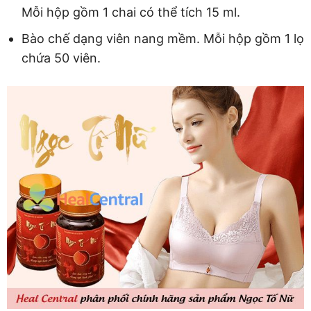
Mỗi hộp gồm 1 chai có thể tích 15 ml.
Bào chế dạng viên nang mềm. Mỗi hộp gồm 1 lọ
chứa 50 viên.