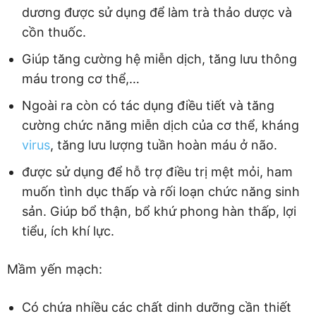
dương được sử dụng để làm trà thảo dược và
cồn thuốc.
Giúp tăng cường hệ miễn dịch, tăng lưu thông
máu trong cơ thể,…
Ngoài ra còn có tác dụng điều tiết và tăng
cường chức năng miễn dịch của cơ thể, kháng
virus
, tăng lưu lượng tuần hoàn máu ở não.
được sử dụng để hỗ trợ điều trị mệt mỏi, ham
muốn tình dục thấp và rối loạn chức năng sinh
sản. Giúp bổ thận, bổ khứ phong hàn thấp, lợi
tiểu, ích khí lực.
Mầm yến mạch:
Có chứa nhiều các chất dinh dưỡng cần thiết