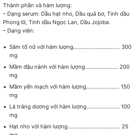
Thành phần và hàm lượng:
– Dạng serum: Dầu hạt nho, Dầu quả bơ, Tinh dầu
Phong lữ, Tinh dầu Ngọc Lan, Dầu Jojoba.
– Dạng viên:
Sâm tố nữ với hàm lượng…………………………. 300
mg
Mầm đậu nành với hàm lượng…………………. 200
mg
Mầm yến mạch với hàm lượng…………………. 150
mg
Lá tráng dương với hàm lượng…………………. 100
mg
Hạt nho với hàm lượng…………………………….. 25
mg