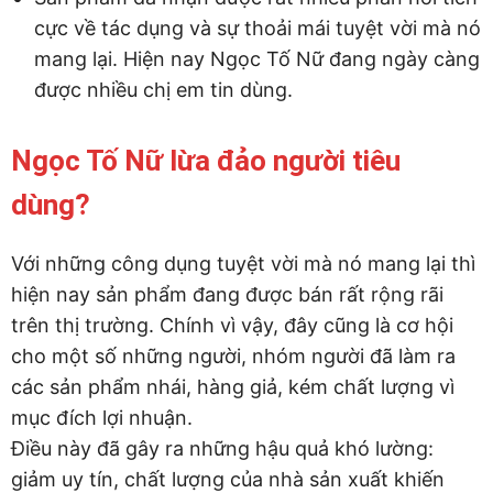
cực về tác dụng và sự thoải mái tuyệt vời mà nó
mang lại. Hiện nay Ngọc Tố Nữ đang ngày càng
được nhiều chị em tin dùng.
Ngọc Tố Nữ lừa đảo người tiêu
dùng?
Với những công dụng tuyệt vời mà nó mang lại thì
hiện nay sản phẩm đang được bán rất rộng rãi
trên thị trường. Chính vì vậy, đây cũng là cơ hội
cho một số những người, nhóm người đã làm ra
các sản phẩm nhái, hàng giả, kém chất lượng vì
mục đích lợi nhuận.
Điều này đã gây ra những hậu quả khó lường:
giảm uy tín, chất lượng của nhà sản xuất khiến