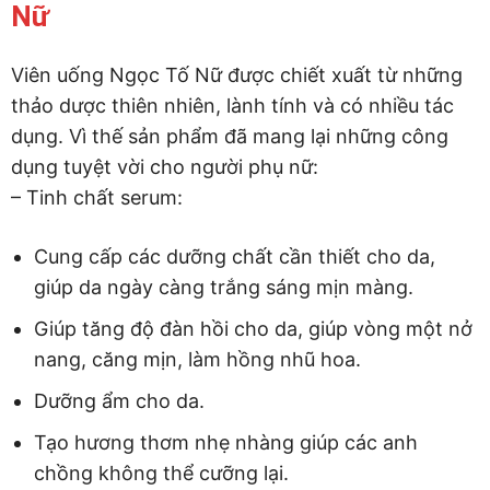
Nữ
Viên uống Ngọc Tố Nữ được chiết xuất từ những
thảo dược thiên nhiên, lành tính và có nhiều tác
dụng. Vì thế sản phẩm đã mang lại những công
dụng tuyệt vời cho người phụ nữ:
– Tinh chất serum:
Cung cấp các dưỡng chất cần thiết cho da,
giúp da ngày càng trắng sáng mịn màng.
Giúp tăng độ đàn hồi cho da, giúp vòng một nở
nang, căng mịn, làm hồng nhũ hoa.
Dưỡng ẩm cho da.
Tạo hương thơm nhẹ nhàng giúp các anh
chồng không thể cưỡng lại.