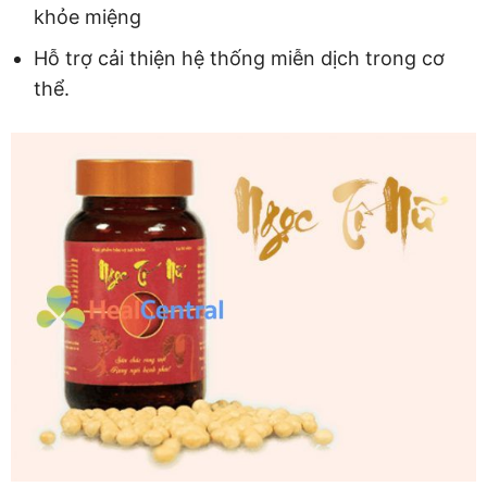
khỏe miệng
Hỗ trợ cải thiện hệ thống miễn dịch trong cơ
thể.