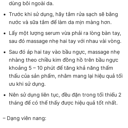
dùng bôi ngoài da.
Trước khi sử dụng, hãy tắm rửa sạch sẽ bằng
nước và sữa tắm để làm da mịn màng hơn.
Lấy một lượng serum vừa phải ra lòng bàn tay,
sau đó massage nhẹ hai tay với nhau vài vòng.
Sau đó áp hai tay vào bầu ngực, massage nhẹ
nhàng theo chiều kim đồng hồ trên bầu ngực
khoảng 5 – 10 phút để tăng khả năng thẩm
thấu của sản phẩm, nhằm mang lại hiệu quả tối
ưu khi sử dụng.
Nên sử dụng liên tục, đều đặn trong tối thiếu 2
tháng để có thể thấy được hiệu quả tốt nhất.
– Dạng viên nang: