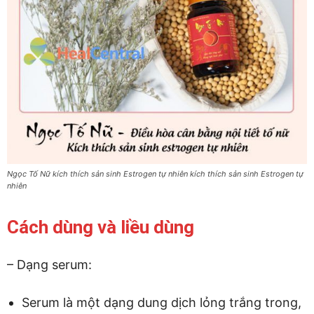
Ngọc Tố Nữ kích thích sản sinh Estrogen tự nhiên kích thích sản sinh Estrogen tự
nhiên
Cách dùng và liều dùng
– Dạng serum:
Serum là một dạng dung dịch lỏng trắng trong,