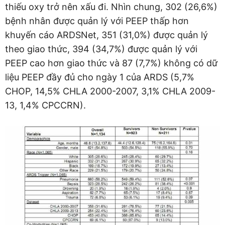
thiếu oxy trở nên xấu đi. Nhìn chung, 302 (26,6%)
bệnh nhân được quản lý với PEEP thấp hơn
khuyến cáo ARDSNet, 351 (31,0%) được quản lý
theo giao thức, 394 (34,7%) được quản lý với
PEEP cao hơn giao thức và 87 (7,7%) không có dữ
liệu PEEP đầy đủ cho ngày 1 của ARDS (5,7%
CHOP, 14,5% CHLA 2000-2007, 3,1% CHLA 2009-
13, 1,4% CPCCRN).