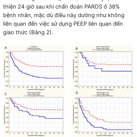
thiện 24 giờ sau khi chẩn đoán PARDS ở 38%
bệnh nhân, mặc dù điều này dường như không
liên quan đến việc sử dụng PEEP liên quan đến
giao thức (Bảng 2).