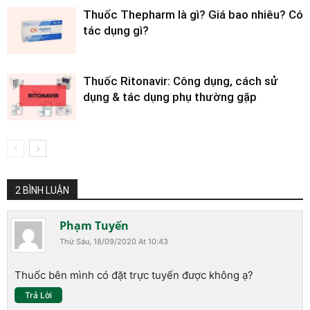
Thuốc Thepharm là gì? Giá bao nhiêu? Có
tác dụng gì?
Thuốc Ritonavir: Công dụng, cách sử
dụng & tác dụng phụ thường gặp
2 BÌNH LUẬN
Phạm Tuyến
Thứ Sáu, 18/09/2020 At 10:43
Thuốc bên mình có đặt trực tuyến được không ạ?
Trả Lời