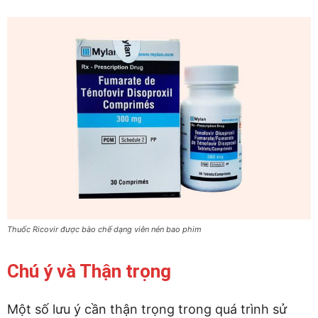
Thuốc Ricovir được bào chế dạng viên nén bao phim
Chú ý và Thận trọng
Một số lưu ý cần thận trọng trong quá trình sử