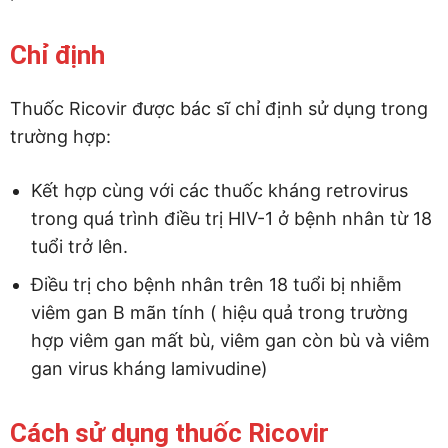
Chỉ định
Thuốc Ricovir được bác sĩ chỉ định sử dụng trong
trường hợp:
Kết hợp cùng với các thuốc kháng retrovirus
trong quá trình điều trị HIV-1 ở bệnh nhân từ 18
tuổi trở lên.
Điều trị cho bệnh nhân trên 18 tuổi bị nhiễm
viêm gan B mãn tính ( hiệu quả trong trường
hợp viêm gan mất bù, viêm gan còn bù và viêm
gan virus kháng lamivudine)
Cách sử dụng thuốc Ricovir