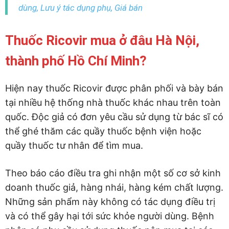
dùng, Lưu ý tác dụng phụ, Giá bán
Thuốc Ricovir mua ở đâu Hà Nội,
thành phố Hồ Chí Minh?
Hiện nay thuốc Ricovir được phân phối và bày bán
tại nhiều hệ thống nhà thuốc khác nhau trên toàn
quốc. Độc giả có đơn yêu cầu sử dụng từ bác sĩ có
thể ghé thăm các quầy thuốc bệnh viện hoặc
quầy thuốc tư nhân để tìm mua.
Theo báo cáo điều tra ghi nhận một số cơ sở kinh
doanh thuốc giả, hàng nhái, hàng kém chất lượng.
Những sản phẩm này không có tác dụng điều trị
và có thể gây hại tới sức khỏe người dùng. Bệnh