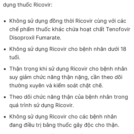
dụng thuốc Ricovir:
Không sử dụng đồng thời Ricovir cùng với các
chế phẩm thuốc khác chứa hoạt chất Tenofovir
Disoproxil Fumarate.
Không sử dụng Ricovir cho bệnh nhân dưới 18
tuổi.
Thận trọng khi sử dụng Ricovir cho bệnh nhân
suy giảm chức năng thận nặng, cần theo dõi
thường xuyên và kiểm soát chặt chẽ.
Theo dõi chức năng thận của bệnh nhân trong
quá trình sử dụng Ricovir.
Không sử dụng Ricovir cho các bệnh nhân
đang điều trị bằng thuốc gây độc cho thận.