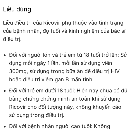
Liều dùng
Liều điều trị của Ricovir phụ thuộc vào tình trạng
của bệnh nhân, độ tuổi và kinh nghiệm của bác sĩ
điều trị.
Đối với người lớn và trẻ em từ 18 tuổi trở lên: Sử
dụng mỗi ngày 1 lần, mỗi lần sử dụng viên
300mg, sử dụng trong bữa ăn để điều trị HIV
hoặc điều trị viêm gan B mãn tính.
Đối với trẻ em dưới 18 tuổi: Hiện nay chưa có đủ
bằng chứng chứng minh an toàn khi sử dụng
Ricovir cho đối tượng này, không khuyến cáo
sử dụng trong điều trị.
Đối với bệnh nhân người cao tuổi: Không