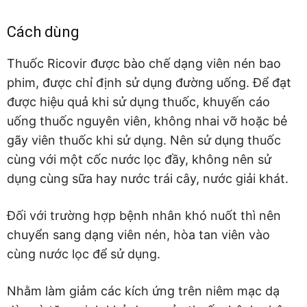
Cách dùng
Thuốc Ricovir được bào chế dạng viên nén bao
phim, được chỉ định sử dụng đường uống. Để đạt
được hiệu quả khi sử dụng thuốc, khuyến cáo
uống thuốc nguyên viên, không nhai vỡ hoặc bẻ
gãy viên thuốc khi sử dụng. Nên sử dụng thuốc
cùng với một cốc nước lọc đầy, không nên sử
dụng cùng sữa hay nước trái cây, nước giải khát.
Đối với trường hợp bệnh nhân khó nuốt thì nên
chuyển sang dạng viên nén, hòa tan viên vào
cùng nước lọc để sử dụng.
Nhằm làm giảm các kích ứng trên niêm mạc dạ