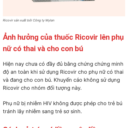
Ricovir sản xuất bởi Công ty Mylan
Ảnh hưởng của thuốc Ricovir lên phụ
nữ có thai và cho con bú
Hiện nay chưa có đầy đủ bằng chứng chứng minh
độ an toàn khi sử dụng Ricovir cho phụ nữ có thai
và đang cho con bú. Khuyến cáo không sử dụng
Ricovir cho nhóm đối tượng này.
Phụ nữ bị nhiễm HIV không được phép cho trẻ bú
tránh lây nhiễm sang trẻ sơ sinh.