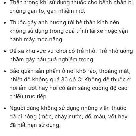
Thận trọng khi sử dụng thuốc cho bệnh nhân bị
chứng gan to, gan nhiễm mỡ.
Thuốc gây ảnh hưởng tới hệ thần kinh nên
không sử dụng trong quá trình lái xe hoặc vận
hành máy móc nặng.
Để xa khu vực vui chơi có trẻ nhỏ. Trẻ nhỏ uống
nhầm gây hậu quả nghiêm trọng.
Bảo quản sản phẩm ở nơi khô ráo, thoáng mát,
nhiệt độ không quá 30 độ C. Không để thuốc ở
nơi ẩm ướt hay nơi có ánh sáng cường độ cao
chiếu trực tiếp.
Người dùng không sử dụng những viên thuốc
đã bị hỏng (mốc, chảy nước, đổi màu, vỡ) hay
đã hết hạn sử dụng.