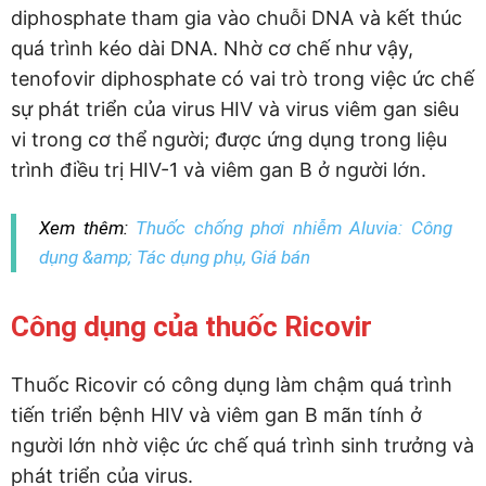
diphosphate tham gia vào chuỗi DNA và kết thúc
quá trình kéo dài DNA. Nhờ cơ chế như vậy,
tenofovir diphosphate có vai trò trong việc ức chế
sự phát triển của virus HIV và virus viêm gan siêu
vi trong cơ thể người; được ứng dụng trong liệu
trình điều trị HIV-1 và viêm gan B ở người lớn.
Xem thêm:
Thuốc chống phơi nhiễm Aluvia: Công
dụng &amp; Tác dụng phụ, Giá bán
Công dụng của thuốc Ricovir
Thuốc Ricovir có công dụng làm chậm quá trình
tiến triển bệnh HIV và viêm gan B mãn tính ở
người lớn nhờ việc ức chế quá trình sinh trưởng và
phát triển của virus.