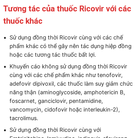
Tương tác của thuốc Ricovir với các
thuốc khác
Sử dụng đồng thời Ricovir cùng với các chế
phẩm khác có thể gây nên tác dụng hiệp đồng
hoặc các tương tác thuốc bất lợi.
Khuyến cáo không sử dụng đồng thời Ricovir
cùng với các chế phẩm khác như tenofovir,
adefovir dipivoxil, các thuốc làm suy giảm chức
năng thận (aminoglycoside, amphotericin B,
foscarnet, ganciclovir, pentamidine,
vancomycin, cidofovir hoặc interleukin-2),
tacrolimus.
Sử dụng đồng thời Ricovir cùng với