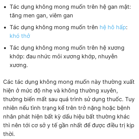
Tác dụng không mong muốn trên hệ gan mật:
tăng men gan, viêm gan
Tác dụng không mong muốn trên
hệ hô hấp
:
khó thở
Tác dụng không mong muốn trên hệ xương
khớp: đau nhức mỏi xương khớp, nhuyễn
xương.
Các tác dụng không mong muốn này thường xuất
hiện ở mức độ nhẹ và không thường xuyên,
thường biến mất sau quá trình sử dụng thuốc. Tuy
nhiên nếu tình trạng kể trên trở nặng hoặc bệnh
nhân phát hiện bất kỳ dấu hiệu bất thường khác
thì nên tới cơ sở y tế gần nhất để được điều trị kịp
thời.