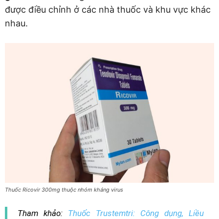
được điều chỉnh ở các nhà thuốc và khu vực khác
nhau.
Thuốc Ricovir 300mg thuộc nhóm kháng virus
Tham khảo:
Thuốc Trustemtri: Công dụng, Liều