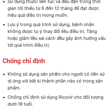
Sử dụng thuốc liên tục và đều đặn trong thời
gian tối thiểu từ 6 đến 12 tháng để đạt được
hiệu quả điều trị mong muốn.
Lưu ý trong quá trình sử dụng, bệnh nhân
không được tự ý thay đổi liều điều trị. Tăng
hoặc giảm liều sai cách đều gây ảnh hưởng xấu
tới quá trình điều trị.
Chống chỉ định
Không sử dụng sản phẩm cho người có tiền sử
dị ứng với bất kì thành phần nào có trong sản
phẩm.
Chống chỉ định sử dụng Ricovir cho đối tượng
dưới 18 tuổi.