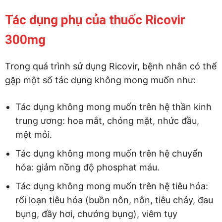
Tác dụng phụ của thuốc Ricovir
300mg
Trong quá trình sử dụng Ricovir, bệnh nhân có thể
gặp một số tác dụng không mong muốn như:
Tác dụng không mong muốn trên hệ thần kinh
trung ương: hoa mắt, chóng mặt, nhức đầu,
mệt mỏi.
Tác dụng không mong muốn trên hệ chuyển
hóa: giảm nồng độ phosphat máu.
Tác dụng không mong muốn trên hệ tiêu hóa:
rối loạn tiêu hóa (buồn nôn, nôn, tiêu chảy, đau
bụng, đầy hơi, chướng bụng), viêm tụy