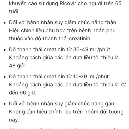
khuyến cáo sử dụng Ricovir cho người trên 65
tuổi.
Đối với bệnh nhân suy giảm chức năng thận:
Hiệu chỉnh liều phù hợp trên bệnh nhân phụ
thuộc vào độ thanh thải creatinin:
Độ thanh thải creatinin từ 30-49 mL/phút:
Khoảng cách giữa các lần đưa liều tối thiểu là
48 giờ.
Độ thanh thải creatinin từ 10-29 mL/phút:
Khoảng cách giữa các lần đưa liều tối thiểu là 72
đến 96 giờ.
Đối với bệnh nhân suy giảm chức năng gan:
Không cần hiệu chỉnh liều trên nhóm đối tượng
này.