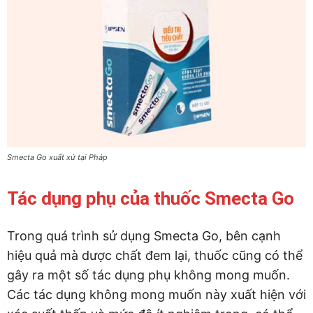
Smecta Go xuất xứ tại Pháp
Tác dụng phụ của thuốc Smecta Go
Trong quá trình sử dụng Smecta Go, bên cạnh
hiệu quả mà dược chất đem lại, thuốc cũng có thể
gây ra một số tác dụng phụ không mong muốn.
Các tác dụng không mong muốn này xuất hiện với