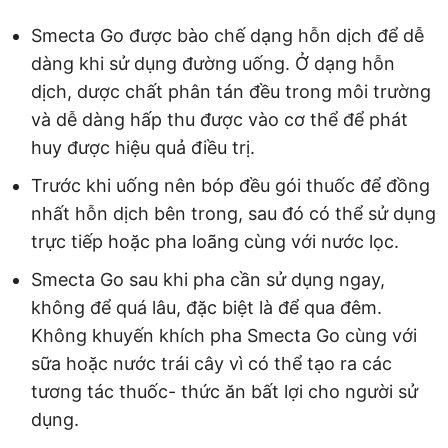
Smecta Go được bào chế dạng hỗn dịch để dễ
dàng khi sử dụng đường uống. Ở dạng hỗn
dịch, dược chất phân tán đều trong môi trường
và dễ dàng hấp thu được vào cơ thể để phát
huy được hiệu quả điều trị.
Trước khi uống nên bóp đều gói thuốc để đồng
nhất hỗn dịch bên trong, sau đó có thể sử dụng
trực tiếp hoặc pha loãng cùng với nước lọc.
Smecta Go sau khi pha cần sử dụng ngay,
không để quá lâu, đặc biệt là để qua đêm.
Không khuyến khích pha Smecta Go cùng với
sữa hoặc nước trái cây vì có thể tạo ra các
tương tác thuốc- thức ăn bất lợi cho người sử
dụng.