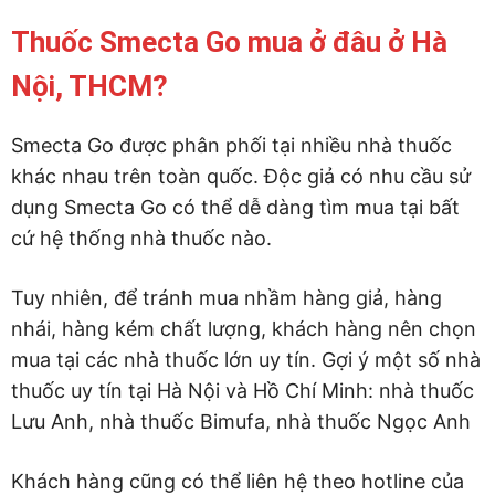
Thuốc Smecta Go mua ở đâu ở Hà
Nội, THCM?
Smecta Go được phân phối tại nhiều nhà thuốc
khác nhau trên toàn quốc. Độc giả có nhu cầu sử
dụng Smecta Go có thể dễ dàng tìm mua tại bất
cứ hệ thống nhà thuốc nào.
Tuy nhiên, để tránh mua nhầm hàng giả, hàng
nhái, hàng kém chất lượng, khách hàng nên chọn
mua tại các nhà thuốc lớn uy tín. Gợi ý một số nhà
thuốc uy tín tại Hà Nội và Hồ Chí Minh: nhà thuốc
Lưu Anh, nhà thuốc Bimufa, nhà thuốc Ngọc Anh
Khách hàng cũng có thể liên hệ theo hotline của