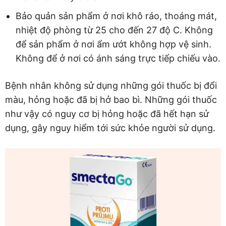
Bảo quản sản phẩm ở nơi khô ráo, thoáng mát,
nhiệt độ phòng từ 25 cho đến 27 độ C. Không
để sản phẩm ở nơi ẩm ướt không hợp vệ sinh.
Không để ở nơi có ánh sáng trực tiếp chiếu vào.
Bệnh nhân không sử dụng những gói thuốc bị đổi
màu, hỏng hoặc đã bị hở bao bì. Những gói thuốc
như vậy có nguy cơ bị hỏng hoặc đã hết hạn sử
dụng, gây nguy hiểm tới sức khỏe người sử dụng.