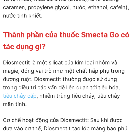
caramen, propylene glycol, nước, ethanol, cafein),
nước tinh khiết.
Thành phần của thuốc Smecta Go có
tác dụng gì?
Diosmectit là một silicat của kim loại nhôm và
magie, đóng vai trò như một chất hấp phụ trong
đường ruột. Diosmectit thường được sử dụng
trong điều trị các vấn đề liên quan tới tiêu hóa,
tiêu chảy cấp
, nhiễm trùng tiêu chảy, tiêu chảy
mãn tính.
Cơ chế hoạt động của Diosmectit: Sau khi được
đưa vào cơ thể, Diosmectit tạo lớp màng bao phủ