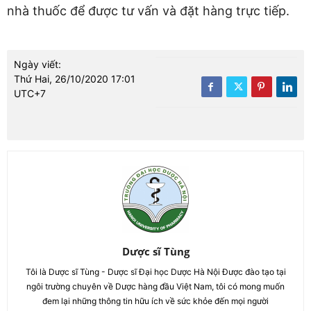
nhà thuốc để được tư vấn và đặt hàng trực tiếp.
Ngày viết:
Thứ Hai, 26/10/2020 17:01
UTC+7
Dược sĩ Tùng
Tôi là Dược sĩ Tùng - Dược sĩ Đại học Dược Hà Nội Được đào tạo tại
ngôi trường chuyên về Dược hàng đầu Việt Nam, tôi có mong muốn
đem lại những thông tin hữu ích về sức khỏe đến mọi người