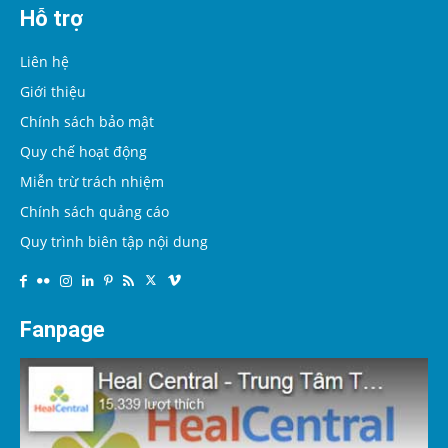
Hỗ trợ
Liên hệ
Giới thiệu
Chính sách bảo mật
Quy chế hoạt động
Miễn trừ trách nhiệm
Chính sách quảng cáo
Quy trình biên tập nội dung
Fanpage