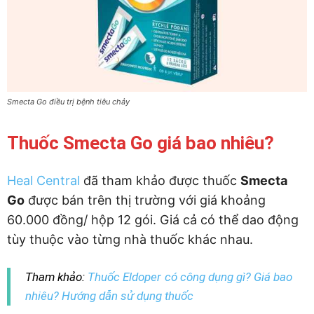
Smecta Go điều trị bệnh tiêu chảy
Thuốc Smecta Go giá bao nhiêu?
Heal Central
đã tham khảo được thuốc
Smecta
Go
được bán trên thị trường với giá khoảng
60.000 đồng/ hộp 12 gói. Giá cả có thể dao động
tùy thuộc vào từng nhà thuốc khác nhau.
Tham khảo:
Thuốc Eldoper có công dụng gì? Giá bao
nhiêu? Hướng dẫn sử dụng thuốc