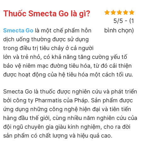
Thuốc Smecta Go là gì?
5/5 - (1
bình chọn)
Smecta Go
là một chế phẩm hỗn
dịch uống thường được sử dụng
trong điều trị tiêu chảy ở cả người
lớn và trẻ nhỏ, có khả năng tăng cường yếu tố
bảo vệ niêm mạc đường tiêu hóa, từ đó cải thiện
được hoạt động của hệ tiêu hóa một cách tối ưu.
Smecta Go là thuốc được nghiên cứu và phát triển
bởi công ty Pharmatis của Pháp. Sản phẩm được
ứng dụng những công nghệ hiện đại và tiên tiến
hàng đầu thế giới, cùng nhiều năm nghiên cứu của
đội ngũ chuyên gia giàu kinh nghiệm, cho ra đời
sản phẩm có chất lượng và hiệu quả cao.