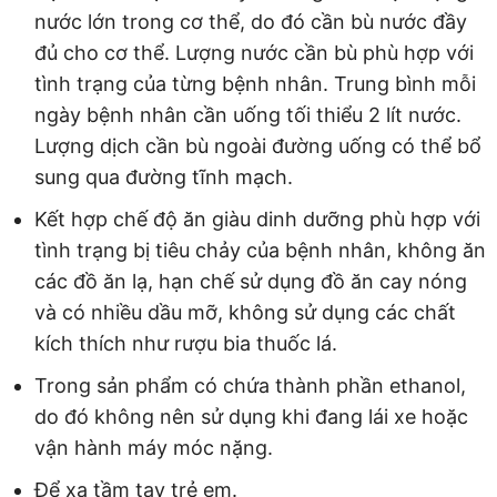
nước lớn trong cơ thể, do đó cần bù nước đầy
đủ cho cơ thể. Lượng nước cần bù phù hợp với
tình trạng của từng bệnh nhân. Trung bình mỗi
ngày bệnh nhân cần uống tối thiểu 2 lít nước.
Lượng dịch cần bù ngoài đường uống có thể bổ
sung qua đường tĩnh mạch.
Kết hợp chế độ ăn giàu dinh dưỡng phù hợp với
tình trạng bị tiêu chảy của bệnh nhân, không ăn
các đồ ăn lạ, hạn chế sử dụng đồ ăn cay nóng
và có nhiều dầu mỡ, không sử dụng các chất
kích thích như rượu bia thuốc lá.
Trong sản phẩm có chứa thành phần ethanol,
do đó không nên sử dụng khi đang lái xe hoặc
vận hành máy móc nặng.
Để xa tầm tay trẻ em.