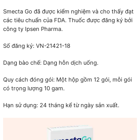
Smecta Go đã được kiểm nghiệm và cho thấy đạt
các tiêu chuẩn của FDA. Thuốc được đăng ký bởi
công ty Ipsen Pharma.
Số đăng ký: VN-21421-18
Dạng bào chế: Dạng hỗn dịch uống.
Quy cách đóng gói: Một hộp gồm 12 gói, mỗi gói
có trọng lượng 10 gam.
Hạn sử dụng: 24 tháng kể từ ngày sản xuất.