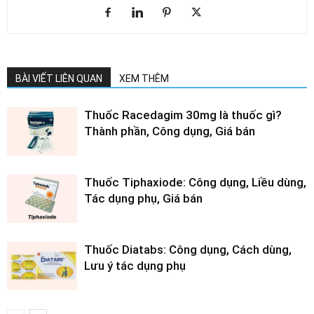
BÀI VIẾT LIÊN QUAN
XEM THÊM
Thuốc Racedagim 30mg là thuốc gì?
Thành phần, Công dụng, Giá bán
Thuốc Tiphaxiode: Công dụng, Liều dùng,
Tác dụng phụ, Giá bán
Thuốc Diatabs: Công dụng, Cách dùng,
Lưu ý tác dụng phụ