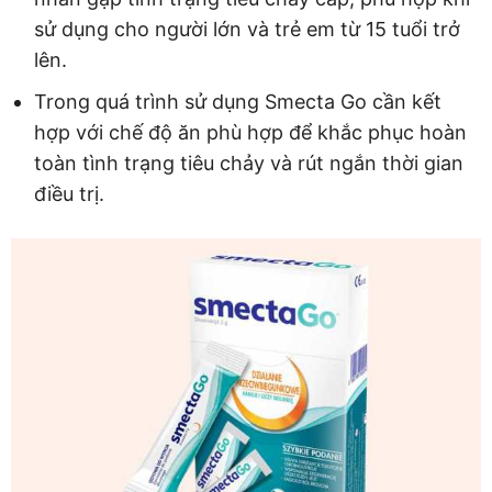
sử dụng cho người lớn và trẻ em từ 15 tuổi trở
lên.
Trong quá trình sử dụng Smecta Go cần kết
hợp với chế độ ăn phù hợp để khắc phục hoàn
toàn tình trạng tiêu chảy và rút ngắn thời gian
điều trị.