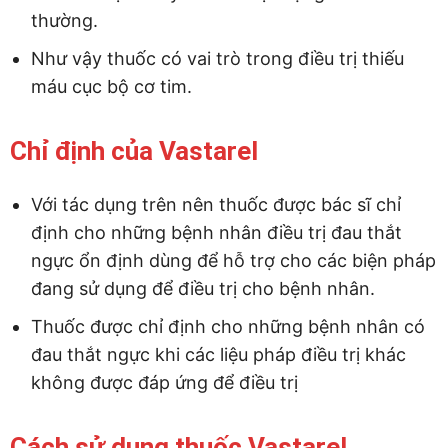
thường.
Như vậy thuốc có vai trò trong điều trị thiếu
máu cục bộ cơ tim.
Chỉ định của Vastarel
Với tác dụng trên nên thuốc được bác sĩ chỉ
định cho những bệnh nhân điều trị đau thắt
ngực ổn định dùng để hỗ trợ cho các biện pháp
đang sử dụng để điều trị cho bệnh nhân.
Thuốc được chỉ định cho những bệnh nhân có
đau thắt ngực khi các liệu pháp điều trị khác
không được đáp ứng để điều trị
Cách sử dụng thuốc Vastarel