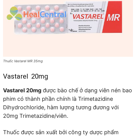
Thuốc Vastarel MR 35mg
Vastarel 20mg
Vastarel 20mg
được bào chế ở dạng viên nén bao
phim có thành phần chính là Trimetazidine
Dihydrochloride, hàm lượng tương đương với
20mg Trimetazidine/viên.
Thuốc được sản xuất bởi công ty dược phẩm