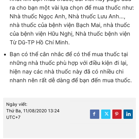
ra cho bạn một vài lựa chọn để mua thuốc như:
Nhà thuốc Ngọc Anh, Nhà thuốc Lưu Anh…,
nhà thuốc của bệnh viện Bạch Mai, nhà thuốc
của bệnh viện Hữu Nghị, Nhà thuốc bệnh viện
Từ Dũ-TP Hồ Chí Minh.
Bạn có thể cân nhắc để có thể mua thuốc tại
những nhà thuốc phù hợp với điều kiện đi lại,
hiện nay các nhà thuốc này đã có nhiều chi
nhanh nên rất dễ dàng để bạn đến mua thuốc.
Ngày viết:
Thứ Ba, 11/08/2020 13:24
UTC+7