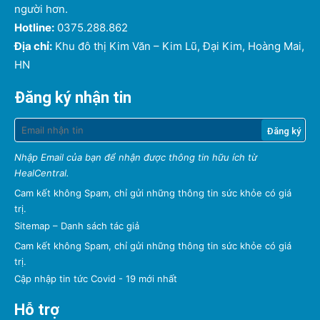
người hơn.
Hotline:
0375.288.862
Địa chỉ:
Khu đô thị Kim Văn – Kim Lũ, Đại Kim, Hoàng Mai,
HN
Đăng ký nhận tin
Nhập Email của bạn để nhận được thông tin hữu ích từ
HealCentral.
Cam kết không Spam, chỉ gửi những thông tin sức khỏe có giá
trị.
Sitemap
–
Danh sách tác giả
Cam kết không Spam, chỉ gửi những thông tin sức khỏe có giá
trị.
Cập nhập tin tức Covid - 19 mới nhất
Hỗ trợ