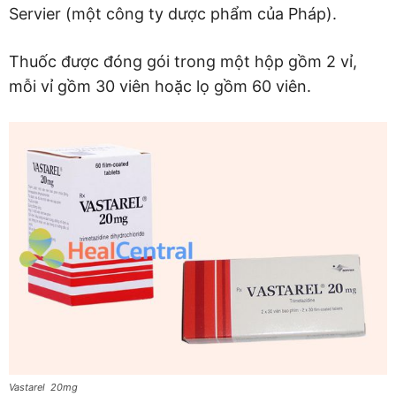
Servier (một công ty dược phẩm của Pháp).
Thuốc được đóng gói trong một hộp gồm 2 vỉ,
mỗi vỉ gồm 30 viên hoặc lọ gồm 60 viên.
Vastarel 20mg