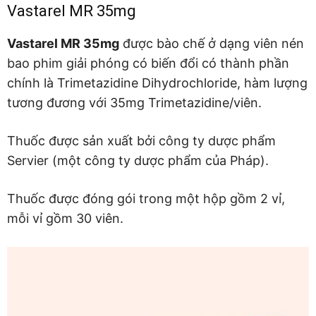
Vastarel MR 35mg
Vastarel MR 35mg
được bào chế ở dạng viên nén
bao phim giải phóng có biến đổi có thành phần
chính là Trimetazidine Dihydrochloride, hàm lượng
tương đương với 35mg Trimetazidine/viên.
Thuốc được sản xuất bởi công ty dược phẩm
Servier (một công ty dược phẩm của Pháp).
Thuốc được đóng gói trong một hộp gồm 2 vỉ,
mỗi vỉ gồm 30 viên.