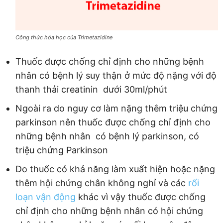
Công thức hóa học của Trimetazidine
Thuốc được chống chỉ định cho những bệnh
nhân có bệnh lý suy thận ở mức độ nặng với độ
thanh thải creatinin dưới 30ml/phút
Ngoài ra do nguy cơ làm nặng thêm triệu chứng
parkinson nên thuốc được chống chỉ định cho
những bệnh nhân có bệnh lý parkinson, có
triệu chứng Parkinson
Do thuốc có khả năng làm xuất hiện hoặc nặng
thêm hội chứng chân không nghỉ và các
rối
loạn vận động
khác vì vậy thuốc được chống
chỉ định cho những bệnh nhân có hội chứng