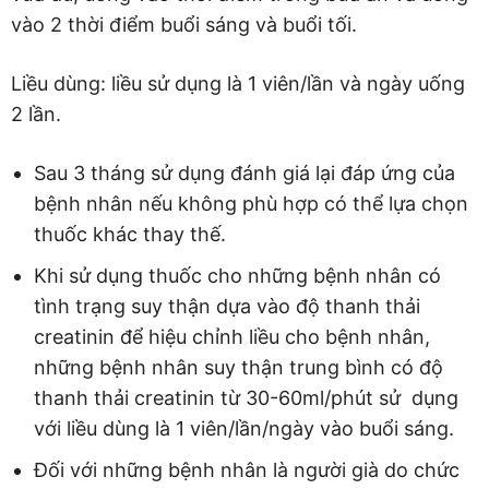
vào 2 thời điểm buổi sáng và buổi tối.
Liều dùng: liều sử dụng là 1 viên/lần và ngày uống
2 lần.
Sau 3 tháng sử dụng đánh giá lại đáp ứng của
bệnh nhân nếu không phù hợp có thể lựa chọn
thuốc khác thay thế.
Khi sử dụng thuốc cho những bệnh nhân có
tình trạng suy thận dựa vào độ thanh thải
creatinin để hiệu chỉnh liều cho bệnh nhân,
những bệnh nhân suy thận trung bình có độ
thanh thải creatinin từ 30-60ml/phút sử dụng
với liều dùng là 1 viên/lần/ngày vào buổi sáng.
Đối với những bệnh nhân là người già do chức