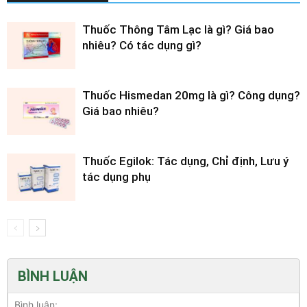
Thuốc Thông Tâm Lạc là gì? Giá bao
nhiêu? Có tác dụng gì?
Thuốc Hismedan 20mg là gì? Công dụng?
Giá bao nhiêu?
Thuốc Egilok: Tác dụng, Chỉ định, Lưu ý
tác dụng phụ
BÌNH LUẬN