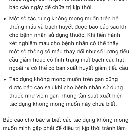
báo cáo ngày để chữa trị kịp thời.
Một số tác dụng không mong muốn trên hệ
thống máu và bạch huyết được báo cáo sau khi
cho bệnh nhân sử dụng thuốc. Khi tiến hành
xét nghiệm máu cho bệnh nhân có thể thấy
một số thông số máu thay đổi như số lượng tiểu
cầu giảm hoặc có tình trạng mất bạch cầu hạt,
ngoài ra có thể có ban xuất huyết giảm tiểu cầu
Tác dụng không mong muốn trên gan cũng
được báo cáo sau khi cho bệnh nhân sử dụng
thuốc như viêm gan nhưng tần suất xuất hiện
tác dụng không mong muốn này chưa biết.
Báo cáo cho bác sĩ biết các tác dụng không mong
muốn mình gặp phải để điều trị kịp thời tránh làm