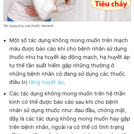
Tác dụng phụ của thuốc Vastarel
Một số tác dụng không mong muốn trên mạch
máu được báo cáo khi cho bệnh nhân sử dụng
thuốc như hạ huyết áp động mạch, hạ huyết áp
tư thế tần suất hiếm gặp những thường ở
những bệnh nhân có đang sử dụng các thuốc
điều trị
tăng huyết áp
.
Các tác dụng không mong muốn trên hệ thần
kinh có thể được báo cáo sau khi cho bệnh
nhân sử dụng thuốc như: đau đầu, chóng mặt,
đây là các tác dụng không mong muốn hay gặp
trên bệnh nhân, ngoài ra có thể có tình trạng