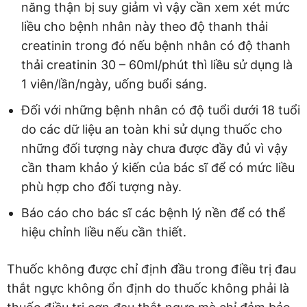
năng thận bị suy giảm vì vậy cần xem xét mức
liều cho bệnh nhân này theo độ thanh thải
creatinin trong đó nếu bệnh nhân có độ thanh
thải creatinin 30 – 60ml/phút thì liều sử dụng là
1 viên/lần/ngày, uống buổi sáng.
Đối với những bệnh nhân có độ tuổi dưới 18 tuổi
do các dữ liệu an toàn khi sử dụng thuốc cho
những đối tượng này chưa được đầy đủ vì vậy
cần tham khảo ý kiến của bác sĩ để có mức liều
phù hợp cho đối tượng này.
Báo cáo cho bác sĩ các bệnh lý nền để có thể
hiệu chỉnh liều nếu cần thiết.
Thuốc không được chỉ định đầu trong điều trị đau
thắt ngực không ổn định do thuốc không phải là