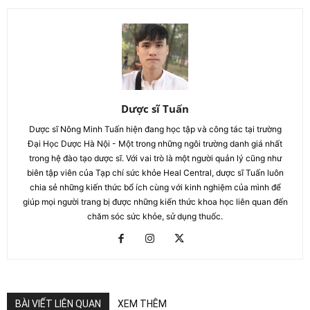
Dược sĩ Tuấn
Dược sĩ Nông Minh Tuấn hiện đang học tập và công tác tại trường
Đại Học Dược Hà Nội - Một trong những ngôi trường danh giá nhất
trong hệ đào tạo dược sĩ. Với vai trò là một người quản lý cũng như
biên tập viên của Tạp chí sức khỏe Heal Central, dược sĩ Tuấn luôn
chia sẻ những kiến thức bổ ích cùng với kinh nghiệm của mình để
giúp mọi người trang bị được những kiến thức khoa học liên quan đến
chăm sóc sức khỏe, sử dụng thuốc.
BÀI VIẾT LIÊN QUAN
XEM THÊM