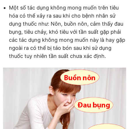
Một số tác dụng không mong muốn trên tiêu
hóa có thể xảy ra sau khi cho bệnh nhân sử
dụng thuốc như: Nôn, buồn nôn, cảm thấy đau
bụng, tiêu chảy, khó tiêu với tần suất gặp phải
các tác dụng không mong muốn này là hay gặp
ngoài ra có thể bị táo bón sau khi sử dụng
thuốc tuy nhiên tần suất chưa xác định.