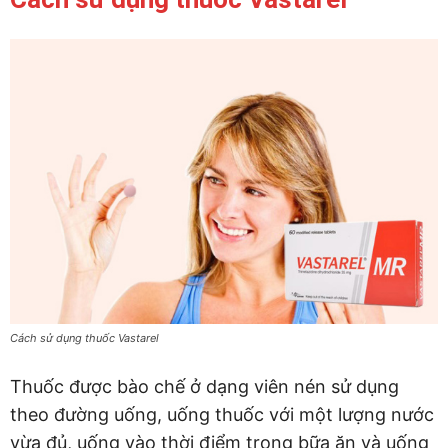
Cách sử dụng thuốc Vastarel
Thuốc được bào chế ở dạng viên nén sử dụng
theo đường uống, uống thuốc với một lượng nước
vừa đủ, uống vào thời điểm trong bữa ăn và uống