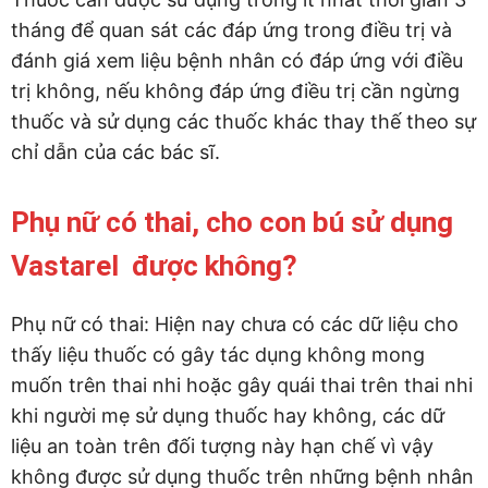
tháng để quan sát các đáp ứng trong điều trị và
đánh giá xem liệu bệnh nhân có đáp ứng với điều
trị không, nếu không đáp ứng điều trị cần ngừng
thuốc và sử dụng các thuốc khác thay thế theo sự
chỉ dẫn của các bác sĩ.
Phụ nữ có thai, cho con bú sử dụng
Vastarel được không?
Phụ nữ có thai: Hiện nay chưa có các dữ liệu cho
thấy liệu thuốc có gây tác dụng không mong
muốn trên thai nhi hoặc gây quái thai trên thai nhi
khi người mẹ sử dụng thuốc hay không, các dữ
liệu an toàn trên đối tượng này hạn chế vì vậy
không được sử dụng thuốc trên những bệnh nhân