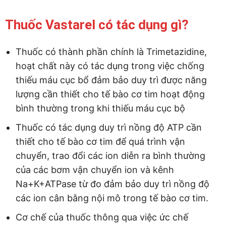
Thuốc Vastarel có tác dụng gì?
Thuốc có thành phần chính là Trimetazidine,
hoạt chất này có tác dụng trong việc chống
thiếu máu cục bổ đảm bảo duy trì được năng
lượng cần thiết cho tế bào cơ tim hoạt động
bình thường trong khi thiếu máu cục bộ
Thuốc có tác dụng duy trì nồng độ ATP cần
thiết cho tế bào cơ tim để quá trình vận
chuyển, trao đổi các ion diễn ra bình thường
của các bơm vận chuyển ion và kênh
Na+K+ATPase từ đo đảm bảo duy trì nồng độ
các ion cân bằng nội mô trong tế bào cơ tim.
Cơ chế của thuốc thông qua việc ức chế