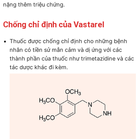
nặng thêm triệu chứng.
Chống chỉ định của Vastarel
Thuốc được chống chỉ định cho những bệnh
nhân có tiền sử mẫn cảm và dị ứng với các
thành phần của thuốc như trimetazidine và các
tác dược khác đi kèm.