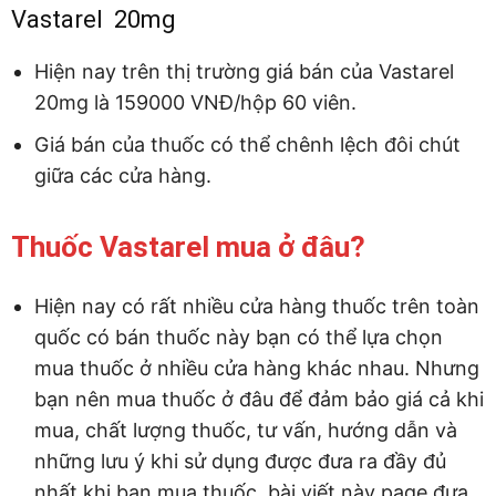
Vastarel 20mg
Hiện nay trên thị trường giá bán của Vastarel
20mg là 159000 VNĐ/hộp 60 viên.
Giá bán của thuốc có thể chênh lệch đôi chút
giữa các cửa hàng.
Thuốc Vastarel mua ở đâu?
Hiện nay có rất nhiều cửa hàng thuốc trên toàn
quốc có bán thuốc này bạn có thể lựa chọn
mua thuốc ở nhiều cửa hàng khác nhau. Nhưng
bạn nên mua thuốc ở đâu để đảm bảo giá cả khi
mua, chất lượng thuốc, tư vấn, hướng dẫn và
những lưu ý khi sử dụng được đưa ra đầy đủ
nhất khi bạn mua thuốc, bài viết này page đưa