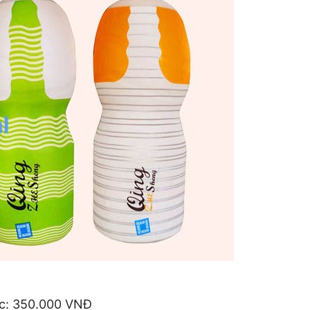
c: 350.000 VNĐ