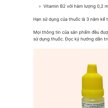
Vitamin B2 với hàm lượng 0,2 
Hạn sử dụng của thuốc là 3 năm kể t
Mọi thông tin của sản phẩm đều được
sử dụng thuốc. Đọc ký hướng dẫn tr