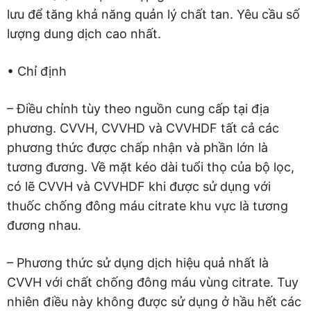
lưu để tăng khả năng quản lý chất tan. Yêu cầu số
lượng dung dịch cao nhất.
• Chỉ định
– Điều chỉnh tùy theo nguồn cung cấp tại địa
phương. CVVH, CVVHD và CVVHDF tất cả các
phương thức được chấp nhận và phần lớn là
tương đương. Về mặt kéo dài tuổi thọ của bộ lọc,
có lẽ CVVH và CVVHDF khi được sử dụng với
thuốc chống đông máu citrate khu vực là tương
đương nhau.
– Phương thức sử dụng dịch hiệu quả nhất là
CVVH với chất chống đông máu vùng citrate. Tuy
nhiên điều này không được sử dụng ở hầu hết các