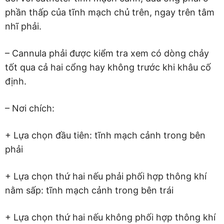
phần thấp của tĩnh mạch chủ trên, ngay trên tâm
nhĩ phải.
– Cannula phải được kiểm tra xem có dòng chảy
tốt qua cả hai cổng hay không trước khi khâu cố
định.
– Nơi chích:
+ Lựa chọn đầu tiên: tĩnh mạch cảnh trong bên
phải
+ Lựa chọn thứ hai nếu phải phối hợp thông khí
nằm sấp: tĩnh mạch cảnh trong bên trái
+ Lựa chọn thứ hai nếu không phối hợp thông khí