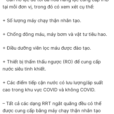
tại mỗi đơn vị, trong đó có xem xét cụ thể:
+ Số lượng máy chạy thận nhân tạo.
+ Chống đông máu, máy bơm và vật tư tiêu hao.
+ Điều dưỡng viên lọc máu được đào tạo.
+ Thiết bị thẩm thấu ngược (RO) để cung cấp
nước siêu tinh khiết.
+ Các điểm tiếp cận nước có lưu lượng/áp suất
cao trong khu vực COVID và không COVID.
– Tất cả các dạng RRT ngắt quãng đều có thể
được cung cấp bằng máy chạy thận nhân tạo