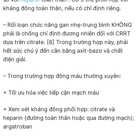
kháng đông toàn thân, nếu có chỉ định riêng.
– Rối loạn chức năng gan nhẹ-trung bình KHÔNG
phải là chống chỉ định đương nhiên đối với CRRT
dựa trên citrate. [6] Trong trường hợp này, phải
hết sức chú ý đến cân bằng axit-bazơ và chất
điện giải.
– Trong trường hợp đông máu thường xuyên:
+ Tối ưu hóa việc tiếp cận mạch máu
+ Xem xét kháng đông phối hợp: citrate và
heparin (đường toàn thân hoặc qua đường mạch);
argatroban