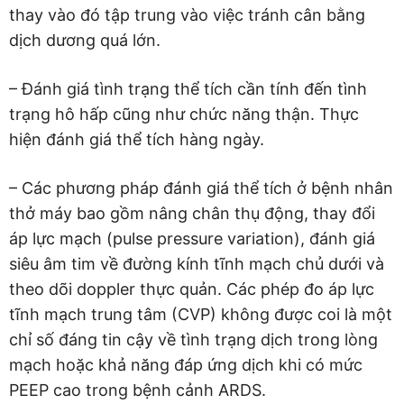
thay vào đó tập trung vào việc tránh cân bằng
dịch dương quá lớn.
– Đánh giá tình trạng thể tích cần tính đến tình
trạng hô hấp cũng như chức năng thận. Thực
hiện đánh giá thể tích hàng ngày.
– Các phương pháp đánh giá thể tích ở bệnh nhân
thở máy bao gồm nâng chân thụ động, thay đổi
áp lực mạch (pulse pressure variation), đánh giá
siêu âm tim về đường kính tĩnh mạch chủ dưới và
theo dõi doppler thực quản. Các phép đo áp lực
tĩnh mạch trung tâm (CVP) không được coi là một
chỉ số đáng tin cậy về tình trạng dịch trong lòng
mạch hoặc khả năng đáp ứng dịch khi có mức
PEEP cao trong bệnh cảnh ARDS.