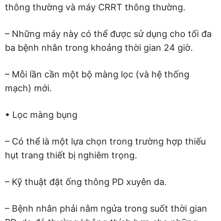
thông thường và máy CRRT thông thường.
– Những máy này có thể được sử dụng cho tối đa
ba bệnh nhân trong khoảng thời gian 24 giờ.
– Mỗi lần cần một bộ màng lọc (và hệ thống
mạch) mới.
• Lọc màng bụng
– Có thể là một lựa chọn trong trường hợp thiếu
hụt trang thiết bị nghiêm trọng.
– Kỹ thuật đặt ống thông PD xuyên da.
– Bệnh nhân phải nằm ngửa trong suốt thời gian