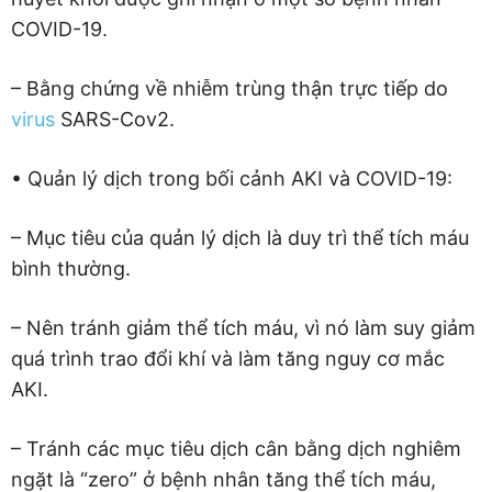
COVID-19.
– Bằng chứng về nhiễm trùng thận trực tiếp do
virus
SARS-Cov2.
• Quản lý dịch trong bối cảnh AKI và COVID-19:
– Mục tiêu của quản lý dịch là duy trì thể tích máu
bình thường.
– Nên tránh giảm thể tích máu, vì nó làm suy giảm
quá trình trao đổi khí và làm tăng nguy cơ mắc
AKI.
– Tránh các mục tiêu dịch cân bằng dịch nghiêm
ngặt là “zero” ở bệnh nhân tăng thể tích máu,