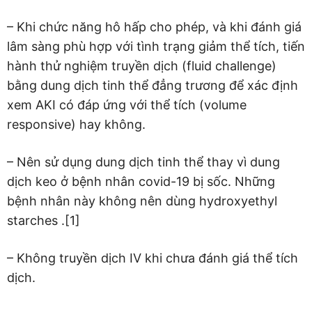
– Khi chức năng hô hấp cho phép, và khi đánh giá
lâm sàng phù hợp với tình trạng giảm thể tích, tiến
hành thử nghiệm truyền dịch (fluid challenge)
bằng dung dịch tinh thể đẳng trương để xác định
xem AKI có đáp ứng với thể tích (volume
responsive) hay không.
– Nên sử dụng dung dịch tinh thể thay vì dung
dịch keo ở bệnh nhân covid-19 bị sốc. Những
bệnh nhân này không nên dùng hydroxyethyl
starches .[1]
– Không truyền dịch IV khi chưa đánh giá thể tích
dịch.