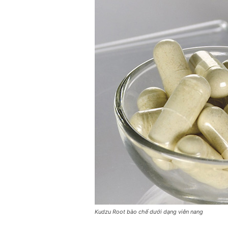
Kudzu Root bào chế dưới dạng viên nang