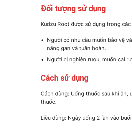
Đối tượng sử dụng
Kudzu Root được sử dụng trong các
Người có nhu cầu muốn bảo vệ và 
năng gan và tuần hoàn.
Người bị nghiện rượu, muốn cai rư
Cách sử dụng
Cách dùng: Uống thuốc sau khi ăn, 
thuốc.
Liều dùng: Ngày uống 2 lần vào buổi 