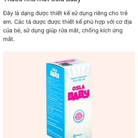
Đây là dạng được thiết kế sử dụng riêng cho trẻ
em. Các tá dược được thiết kế phù hợp với cơ địa
của bé, sử dụng giúp rửa mắt, chống kích ứng
mắt.