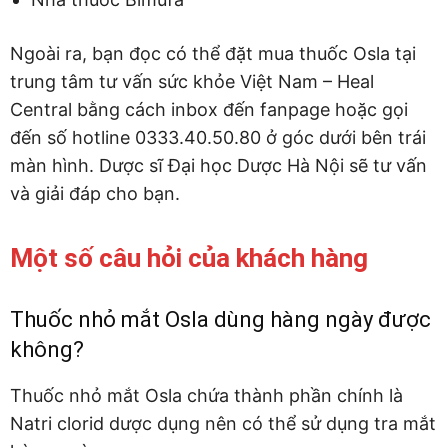
Ngoài ra, bạn đọc có thể đặt mua thuốc Osla tại
trung tâm tư vấn sức khỏe Việt Nam – Heal
Central bằng cách inbox đến fanpage hoặc gọi
đến số hotline 0333.40.50.80 ở góc dưới bên trái
màn hình. Dược sĩ Đại học Dược Hà Nội sẽ tư vấn
và giải đáp cho bạn.
Một số câu hỏi của khách hàng
Thuốc nhỏ mắt Osla dùng hàng ngày được
không?
Thuốc nhỏ mắt Osla chứa thành phần chính là
Natri clorid dược dụng nên có thể sử dụng tra mắt