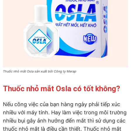
Thuốc nhỏ mắt Osla sản xuất bởi Công ty Merap
Thuốc nhỏ mắt Osla có tốt không?
Nếu công việc của bạn hàng ngày phải tiếp xúc
nhiều với máy tính. Hay làm việc trong môi trường
nhiều bụi gây ảnh hưởng đến mắt thì sử dụng các
thuốc nhỏ mắt là điều cần thiết. Thuốc nhỏ mắt