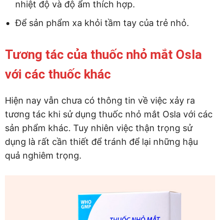
nhiệt độ và độ ẩm thích hợp.
Để sản phẩm xa khỏi tầm tay của trẻ nhỏ.
Tương tác của thuốc nhỏ mắt Osla
với các thuốc khác
Hiện nay vẫn chưa có thông tin về việc xảy ra
tương tác khi sử dụng thuốc nhỏ mắt Osla với các
sản phẩm khác. Tuy nhiên việc thận trọng sử
dụng là rất cần thiết để tránh để lại những hậu
quả nghiêm trọng.