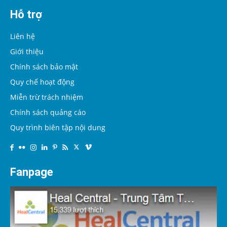
Hỗ trợ
Liên hệ
Giới thiệu
Chính sách bảo mật
Quy chế hoạt động
Miễn trừ trách nhiệm
Chính sách quảng cáo
Quy trình biên tập nội dung
Fanpage