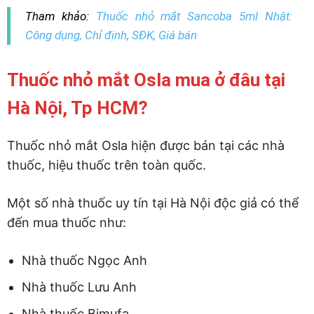
Tham khảo:
Thuốc nhỏ mắt Sancoba 5ml Nhật:
Công dụng, Chỉ định, SĐK, Giá bán
Thuốc nhỏ mắt Osla mua ở đâu tại
Hà Nội, Tp HCM?
Thuốc nhỏ mắt Osla hiện được bán tại các nhà
thuốc, hiệu thuốc trên toàn quốc.
Một số nhà thuốc uy tín tại Hà Nội độc giả có thể
đến mua thuốc như:
Nhà thuốc Ngọc Anh
Nhà thuốc Lưu Anh
Nhà thuốc Bimufa