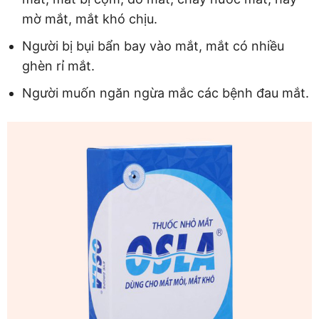
mờ mắt, mắt khó chịu.
Người bị bụi bẩn bay vào mắt, mắt có nhiều
ghèn rỉ mắt.
Người muốn ngăn ngừa mắc các bệnh đau mắt.