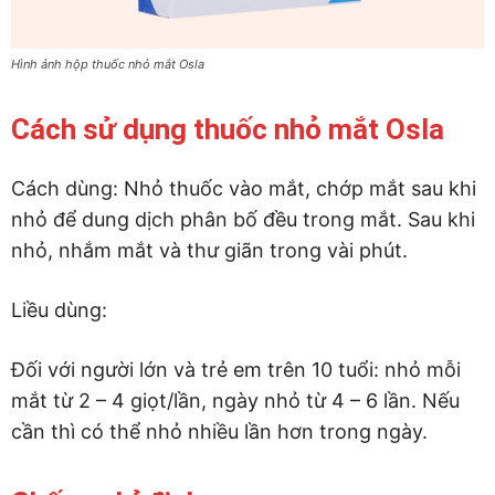
Hình ảnh hộp thuốc nhỏ mắt Osla
Cách sử dụng thuốc nhỏ mắt Osla
Cách dùng: Nhỏ thuốc vào mắt, chớp mắt sau khi
nhỏ để dung dịch phân bố đều trong mắt. Sau khi
nhỏ, nhắm mắt và thư giãn trong vài phút.
Liều dùng:
Đối với người lớn và trẻ em trên 10 tuổi: nhỏ mỗi
mắt từ 2 – 4 giọt/lần, ngày nhỏ từ 4 – 6 lần. Nếu
cần thì có thể nhỏ nhiều lần hơn trong ngày.