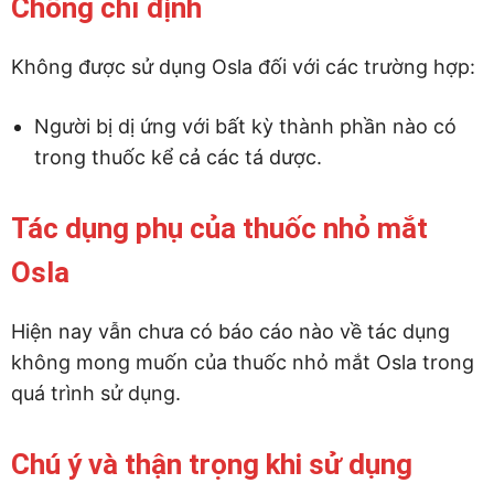
Chống chỉ định
Không được sử dụng Osla đối với các trường hợp:
Người bị dị ứng với bất kỳ thành phần nào có
trong thuốc kể cả các tá dược.
Tác dụng phụ của thuốc nhỏ mắt
Osla
Hiện nay vẫn chưa có báo cáo nào về tác dụng
không mong muốn của thuốc nhỏ mắt Osla trong
quá trình sử dụng.
Chú ý và thận trọng khi sử dụng