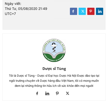
Ngày viết:
Thứ Tư, 05/08/2020 21:49
UTC+7
Dược sĩ Tùng
Tôi là Dược sĩ Tùng - Dược sĩ Đại học Dược Hà Nội Được đào tạo tại
ngôi trường chuyên về Dược hàng đầu Việt Nam, tôi có mong muốn
đem lại những thông tin hữu ích về sức khỏe đến mọi người