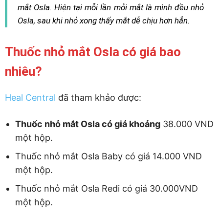
mắt Osla. Hiện tại mỗi lần mỏi mắt là mình đều nhỏ
Osla, sau khi nhỏ xong thấy mắt dễ chịu hơn hẳn.
Thuốc nhỏ mắt Osla có giá bao
nhiêu?
Heal Central
đã tham khảo được:
Thuốc nhỏ mắt Osla có giá khoảng
38.000 VND
một hộp.
Thuốc nhỏ mắt Osla Baby có giá 14.000 VND
một hộp.
Thuốc nhỏ mắt Osla Redi có giá 30.000VND
một hộp.