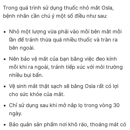
Trong quá trình sử dụng thuốc nhỏ mắt Osla,
bệnh nhân cần chú ý một số điều như sau:
Nhỏ một lượng vừa phải vào mỗi bên mắt mỗi
lần để tránh thừa quá nhiều thuốc và tràn ra
bên ngoài.
Nên bảo vệ mắt của bạn bằng việc đeo kính
mỗi khi ra ngoài, tránh tiếp xúc với môi trường
nhiều bụi bẩn.
Vệ sinh mắt thật sạch sẽ bằng Osla rất có lợi
cho sức khỏe của mắt.
Chỉ sử dụng sau khi mở nắp lọ trong vòng 30
ngày.
Bảo quản sản phẩm nơi khô ráo, thoáng mát có