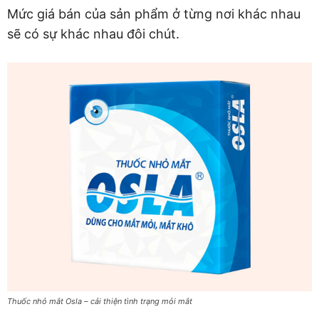
Mức giá bán của sản phẩm ở từng nơi khác nhau
sẽ có sự khác nhau đôi chút.
Thuốc nhỏ mắt Osla – cải thiện tình trạng mỏi mắt