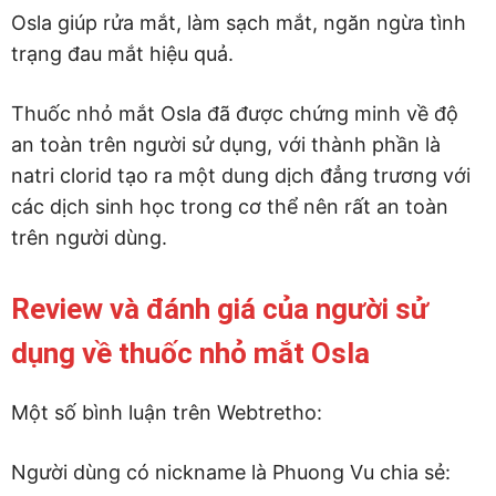
Osla giúp rửa mắt, làm sạch mắt, ngăn ngừa tình
trạng đau mắt hiệu quả.
Thuốc nhỏ mắt Osla đã được chứng minh về độ
an toàn trên người sử dụng, với thành phần là
natri clorid tạo ra một dung dịch đẳng trương với
các dịch sinh học trong cơ thể nên rất an toàn
trên người dùng.
Review và đánh giá của người sử
dụng về thuốc nhỏ mắt Osla
Một số bình luận trên Webtretho:
Người dùng có nickname là Phuong Vu chia sẻ: