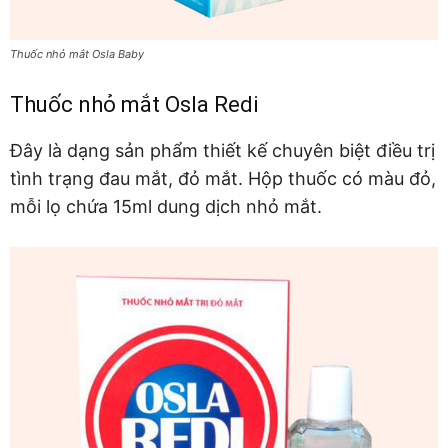
Thuốc nhỏ mắt Osla Baby
Thuốc nhỏ mắt Osla Redi
Đây là dạng sản phẩm thiết kế chuyên biệt điều trị
tình trạng đau mắt, đỏ mắt. Hộp thuốc có màu đỏ,
mỗi lọ chứa 15ml dung dịch nhỏ mắt.