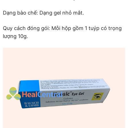
Dạng bào chế: Dạng gel nhỏ mắt.
Quy cách đóng gói: Mỗi hộp gồm 1 tuýp có trọng
lượng 10g.