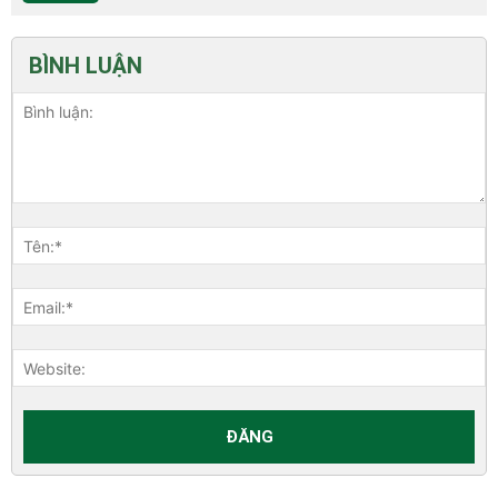
BÌNH LUẬN