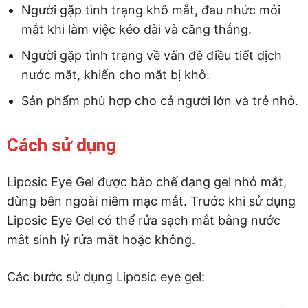
Người gặp tình trạng khô mắt, đau nhức mỏi
mắt khi làm việc kéo dài và căng thẳng.
Người gặp tình trạng về vấn đề điều tiết dịch
nước mắt, khiến cho mắt bị khô.
Sản phẩm phù hợp cho cả người lớn và trẻ nhỏ.
Cách sử dụng
Liposic Eye Gel được bào chế dạng gel nhỏ mắt,
dùng bên ngoài niêm mạc mắt. Trước khi sử dụng
Liposic Eye Gel có thể rửa sạch mắt bằng nước
mắt sinh lý rửa mắt hoặc không.
Các bước sử dụng Liposic eye gel: