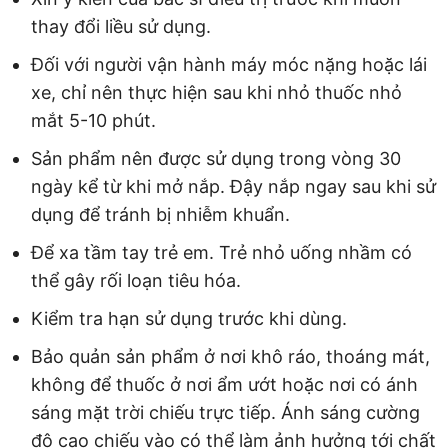
thay đổi liều sử dụng.
Đối với người vận hành máy móc nặng hoặc lái
xe, chỉ nên thực hiện sau khi nhỏ thuốc nhỏ
mắt 5-10 phút.
Sản phẩm nên được sử dụng trong vòng 30
ngày kể từ khi mở nắp. Đậy nắp ngay sau khi sử
dụng để tránh bị nhiễm khuẩn.
Để xa tầm tay trẻ em. Trẻ nhỏ uống nhầm có
thể gây rối loạn tiêu hóa.
Kiểm tra hạn sử dụng trước khi dùng.
Bảo quản sản phẩm ở nơi khô ráo, thoáng mát,
không để thuốc ở nơi ẩm ướt hoặc nơi có ánh
sáng mặt trời chiếu trực tiếp. Ánh sáng cường
độ cao chiếu vào có thể làm ảnh hưởng tới chất