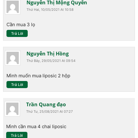
Nguyễn Thị Mộng Quyên
Thứ Hai, 10/05/2021 At 10:58
Cần mua 3 lọ
Trả Lời
Nguyễn Thị Hồng
Thứ Bảy, 29/05/2021 At 09:54
Mình muốn mua liposic 2 hộp
Trả Lời
Trần Quang đạo
Thứ Tư, 25/08/2021 At 07:27
Mình cần mua 4 chai liposic
Trả Lời