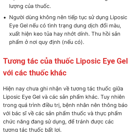
lượng của thuốc.
Người dùng không nên tiếp tục sử dụng Liposic
Eye Gel nếu có tình trạng dung dịch đổi màu,
xuất hiện keo tủa hay nhớt dính. Thu hồi sản
phẩm ở nơi quy định (nếu có).
Tương tác của thuốc Liposic Eye Gel
với các thuốc khác
Hiện nay chưa ghi nhận về tương tác thuốc giữa
Liposic Eye Gel và các sản phẩm khác. Tuy nhiên
trong quá trình điều trị, bệnh nhân nên thông báo
với bác sĩ về các sản phẩm thuốc và thực phẩm
chức năng đang sử dụng, để tránh được các
tương tác thuốc bất lợi.