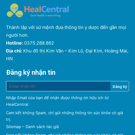
Thành lập với sứ mệnh đưa thông tin y dược đến gần mọi
người hơn.
Hotline:
0375.288.862
Địa chỉ:
Khu đô thị Kim Văn – Kim Lũ, Đại Kim, Hoàng Mai,
HN
Đăng ký nhận tin
Nhập Email của bạn để nhận được thông tin hữu ích từ
HealCentral.
Cam kết không Spam, chỉ gửi những thông tin sức khỏe có giá
trị.
Sitemap
–
Danh sách tác giả