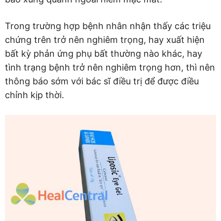
Trong trường hợp bệnh nhân nhận thấy các triệu
chứng trên trở nên nghiêm trọng, hay xuất hiện
bất kỳ phản ứng phụ bất thường nào khác, hay
tình trạng bệnh trở nên nghiêm trọng hơn, thì nên
thông báo sớm với bác sĩ điều trị để được điều
chỉnh kịp thời.