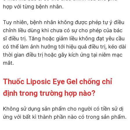
hợp với từng bệnh nhân.
Tuy nhiên, bệnh nhân không được phép tự ý điều
chỉnh liều dùng khi chưa có sự cho phép của bác
sĩ điều trị. Tăng hoặc giảm liều không đạt yêu cầu
có thể làm ảnh hưởng tới hiệu quả điều trị, kéo dài
thời gian điều trị hoặc gây kích ứng tại niêm mạc
mắt.
Thuốc Liposic Eye Gel chống chỉ
định trong trường hợp nào?
Không sử dụng sản phẩm cho người có tiền sử dị
ứng với bất kì thành phần nào có trong sản phẩm.