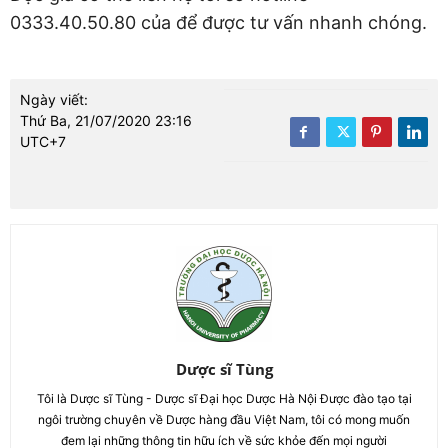
0333.40.50.80 của để được tư vấn nhanh chóng.
Ngày viết:
Thứ Ba, 21/07/2020 23:16
UTC+7
Dược sĩ Tùng
Tôi là Dược sĩ Tùng - Dược sĩ Đại học Dược Hà Nội Được đào tạo tại
ngôi trường chuyên về Dược hàng đầu Việt Nam, tôi có mong muốn
đem lại những thông tin hữu ích về sức khỏe đến mọi người