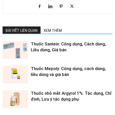
BÀI VIẾT LIÊN QUAN
XEM THÊM
Thuốc Sanlein: Công dụng, Cách dùng,
Liều dùng, Giá bán
Thuốc Mepoly: Công dụng, cách dùng,
liều dùng và giá bán
Thuốc nhỏ mắt Argyrol 1%: Tác dụng, Chỉ
định, Lưu ý tác dụng phụ