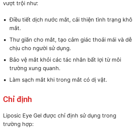
vượt trội như:
Điều tiết dịch nước mắt, cải thiện tình trạng khô
mắt.
Thư giãn cho mắt, tạo cảm giác thoải mái và dễ
chịu cho người sử dụng.
Bảo vệ mắt khỏi các tác nhân bất lợi từ môi
trường xung quanh.
Làm sạch mắt khi trong mắt có dị vật.
Chỉ định
Liposic Eye Gel được chỉ định sử dụng trong
trường hợp: