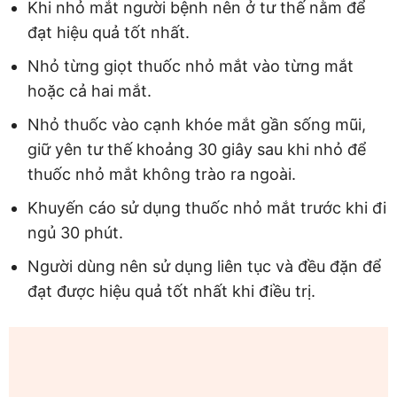
Khi nhỏ mắt người bệnh nên ở tư thế nằm để
đạt hiệu quả tốt nhất.
Nhỏ từng giọt thuốc nhỏ mắt vào từng mắt
hoặc cả hai mắt.
Nhỏ thuốc vào cạnh khóe mắt gần sống mũi,
giữ yên tư thế khoảng 30 giây sau khi nhỏ để
thuốc nhỏ mắt không trào ra ngoài.
Khuyến cáo sử dụng thuốc nhỏ mắt trước khi đi
ngủ 30 phút.
Người dùng nên sử dụng liên tục và đều đặn để
đạt được hiệu quả tốt nhất khi điều trị.