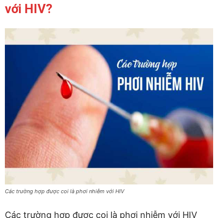
với HIV?
Các trường hợp được coi là phơi nhiễm với HIV
Các trường hợp được coi là phơi nhiễm với HIV