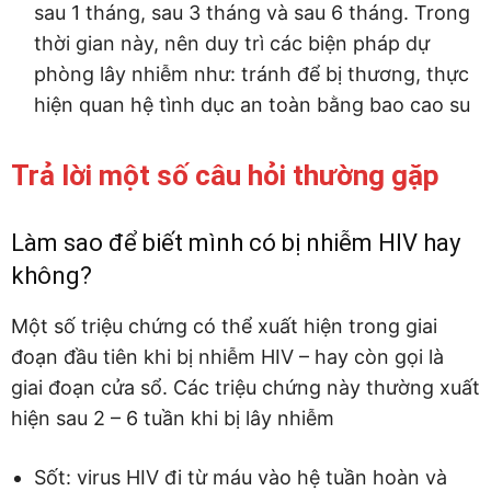
sau 1 tháng, sau 3 tháng và sau 6 tháng. Trong
thời gian này, nên duy trì các biện pháp dự
phòng lây nhiễm như: tránh để bị thương, thực
hiện quan hệ tình dục an toàn bằng bao cao su
Trả lời một số câu hỏi thường gặp
Làm sao để biết mình có bị nhiễm HIV hay
không?
Một số triệu chứng có thể xuất hiện trong giai
đoạn đầu tiên khi bị nhiễm HIV – hay còn gọi là
giai đoạn cửa sổ. Các triệu chứng này thường xuất
hiện sau 2 – 6 tuần khi bị lây nhiễm
Sốt: virus HIV đi từ máu vào hệ tuần hoàn và