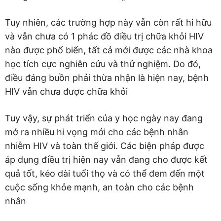
Tuy nhiên, các trường hợp này vẫn còn rất hi hữu
và vẫn chưa có 1 phác đồ điều trị chữa khỏi HIV
nào được phổ biến, tất cả mới được các nhà khoa
học tích cực nghiên cứu và thử nghiệm. Do đó,
điều đáng buồn phải thừa nhận là hiện nay, bệnh
HIV vẫn chưa được chữa khỏi
Tuy vậy, sự phát triển của y học ngày nay đang
mở ra nhiều hi vọng mới cho các bệnh nhân
nhiễm HIV và toàn thế giới. Các biện pháp được
áp dụng điều trị hiện nay vẫn đang cho được kết
quả tốt, kéo dài tuổi thọ và có thể đem đến một
cuộc sống khỏe mạnh, an toàn cho các bệnh
nhân