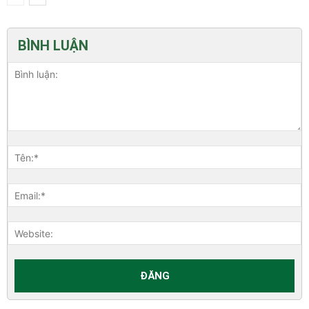
BÌNH LUẬN