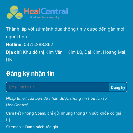
Thành lập với sứ mệnh đưa thông tin y dược đến gần mọi
người hơn.
Hotline:
0375.288.862
Địa chỉ:
Khu đô thị Kim Văn – Kim Lũ, Đại Kim, Hoàng Mai,
HN
Đăng ký nhận tin
Nhập Email của bạn để nhận được thông tin hữu ích từ
HealCentral.
Cam kết không Spam, chỉ gửi những thông tin sức khỏe có giá
trị.
Sitemap
–
Danh sách tác giả