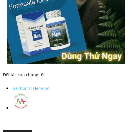
Đối tác của chúng tôi:
Gel bôi trĩ Hemono.