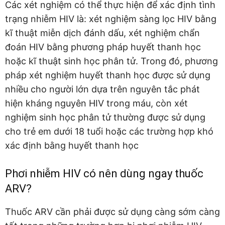
Các xét nghiệm có thể thực hiện để xác định tình
trạng nhiễm HIV là: xét nghiệm sàng lọc HIV bằng
kĩ thuật miễn dịch đánh dấu, xét nghiệm chẩn
đoán HIV bằng phương pháp huyết thanh học
hoặc kĩ thuật sinh học phân tử. Trong đó, phương
pháp xét nghiệm huyết thanh học được sử dụng
nhiều cho người lớn dựa trên nguyên tắc phát
hiện kháng nguyên HIV trong máu, còn xét
nghiệm sinh học phân tử thường được sử dụng
cho trẻ em dưới 18 tuổi hoặc các trường hợp khó
xác định bằng huyết thanh học
Phơi nhiễm HIV có nên dùng ngay thuốc
ARV?
Thuốc ARV cần phải được sử dụng càng sớm càng