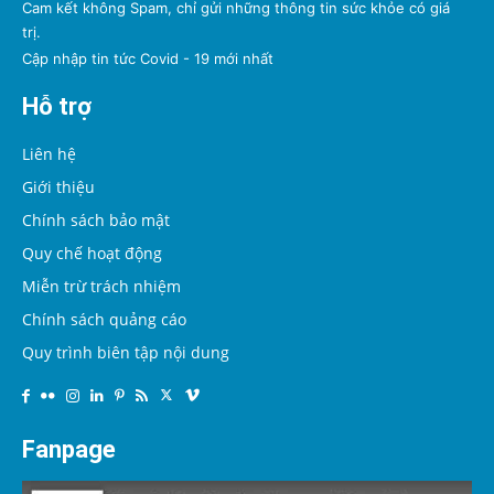
Cam kết không Spam, chỉ gửi những thông tin sức khỏe có giá
trị.
Cập nhập tin tức Covid - 19 mới nhất
Hỗ trợ
Liên hệ
Giới thiệu
Chính sách bảo mật
Quy chế hoạt động
Miễn trừ trách nhiệm
Chính sách quảng cáo
Quy trình biên tập nội dung
Fanpage