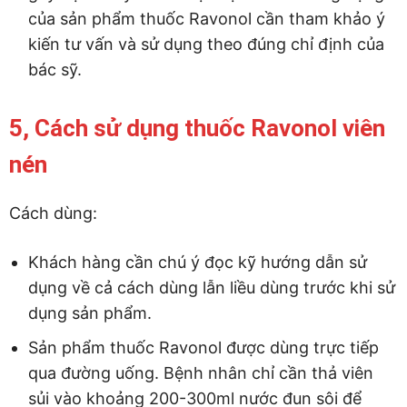
của sản phẩm thuốc Ravonol cần tham khảo ý
kiến tư vấn và sử dụng theo đúng chỉ định của
bác sỹ.
5, Cách sử dụng thuốc Ravonol viên
nén
Cách dùng:
Khách hàng cần chú ý đọc kỹ hướng dẫn sử
dụng về cả cách dùng lẫn liều dùng trước khi sử
dụng sản phẩm.
Sản phẩm thuốc Ravonol được dùng trực tiếp
qua đường uống. Bệnh nhân chỉ cần thả viên
sủi vào khoảng 200-300ml nước đun sôi để