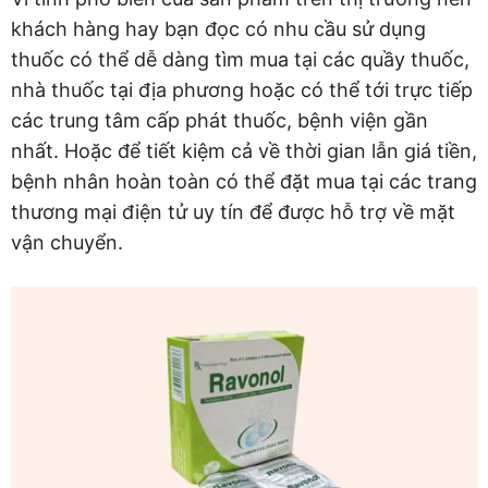
khách hàng hay bạn đọc có nhu cầu sử dụng
thuốc có thể dễ dàng tìm mua tại các quầy thuốc,
nhà thuốc tại địa phương hoặc có thể tới trực tiếp
các trung tâm cấp phát thuốc, bệnh viện gần
nhất. Hoặc để tiết kiệm cả về thời gian lẫn giá tiền,
bệnh nhân hoàn toàn có thể đặt mua tại các trang
thương mại điện tử uy tín để được hỗ trợ về mặt
vận chuyển.