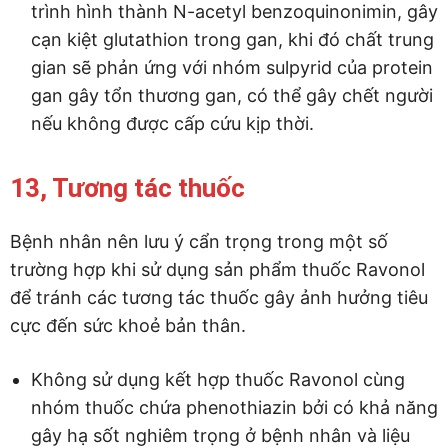
trình hình thành N-acetyl benzoquinonimin, gây
cạn kiệt glutathion trong gan, khi đó chất trung
gian sẽ phản ứng với nhóm sulpyrid của protein
gan gây tổn thương gan, có thể gây chết người
nếu không được cấp cứu kịp thời.
13, Tương tác thuốc
Bệnh nhân nên lưu ý cẩn trọng trong một số
trường hợp khi sử dụng sản phẩm thuốc Ravonol
để tránh các tương tác thuốc gây ảnh hưởng tiêu
cực đến sức khoẻ bản thân.
Không sử dụng kết hợp thuốc Ravonol cùng
nhóm thuốc chứa phenothiazin bởi có khả năng
gây hạ sốt nghiêm trọng ở bệnh nhân và liệu