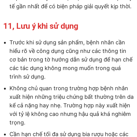
tế gần nhất để có biện pháp giải quyết kịp thời.
11, Lưu ý khi sử dụng
Trước khi sử dụng sản phẩm, bệnh nhân cần
hiểu rõ về công dụng cũng như các thông tin
cơ bản trong tờ hướng dẫn sử dụng để hạn chế
các tác dụng không mong muốn trong quá
trình sử dụng.
Không chủ quan trong trường hợp bệnh nhân
xuất hiện những triệu chứng bất thường trên da
kể cả nặng hay nhẹ. Trường hợp này xuất hiện
với tỷ lệ không cao nhưng hậu quả khá nghiêm
trọng.
Cần hạn chế tối đa sử dụng bia rượu hoặc các