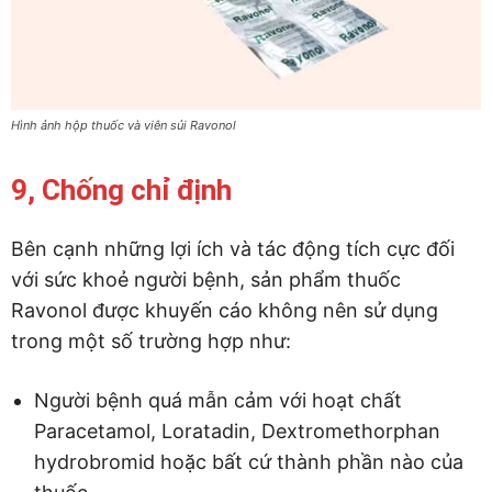
Hình ảnh hộp thuốc và viên sủi Ravonol
9, Chống chỉ định
Bên cạnh những lợi ích và tác động tích cực đối
với sức khoẻ người bệnh, sản phẩm thuốc
Ravonol được khuyến cáo không nên sử dụng
trong một số trường hợp như:
Người bệnh quá mẫn cảm với hoạt chất
Paracetamol, Loratadin, Dextromethorphan
hydrobromid hoặc bất cứ thành phần nào của