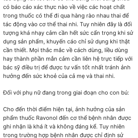
có báo cáo xác thực nào về việc các hoạt chất
trong thuốc có thể đi qua hàng rào nhau thai để
tác động vào cơ thể thai nhi. Tuy nhiên đây là đối
tượng khá nhạy cảm cần hết sức cẩn trọng khi sử
dụng sản phẩm, khuyến cáo chỉ sử dụng khi thật
cần thiết. Mọi thắc mắc về cách dùng, liều dùng
hay thành phần mẫn cảm cần liên hệ trực tiếp với
bác sỹ điều trị để được tư vấn tốt nhất tránh ảnh
hưởng đến sức khoẻ của cả mẹ và thai nhi.
Đối với phụ nữ đang trong giai đoạn cho con bú:
Cho đến thời điểm hiện tại, ảnh hưởng của sản
phẩm thuốc Ravonol đến cơ thể bệnh nhân được
ghi nhận là khá ít và không đáng kể. Tuy nhiên
trong trường hợp bệnh nhân được chỉ định sử