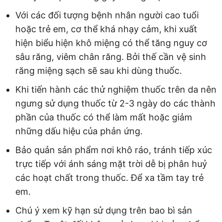
Với các đối tượng bệnh nhân người cao tuổi
hoặc trẻ em, cơ thể khá nhạy cảm, khi xuất
hiện biểu hiện khô miệng có thể tăng nguy cơ
sâu răng, viêm chân răng. Bởi thế cần vệ sinh
răng miệng sạch sẽ sau khi dùng thuốc.
Khi tiến hành các thử nghiệm thuốc trên da nên
ngưng sử dụng thuốc từ 2-3 ngày do các thành
phần của thuốc có thể làm mất hoặc giảm
những dấu hiệu của phản ứng.
Bảo quản sản phẩm nơi khô ráo, tránh tiếp xúc
trực tiếp với ánh sáng mặt trời dễ bị phân huỷ
các hoạt chất trong thuốc. Để xa tầm tay trẻ
em.
Chú ý xem kỹ hạn sử dụng trên bao bì sản