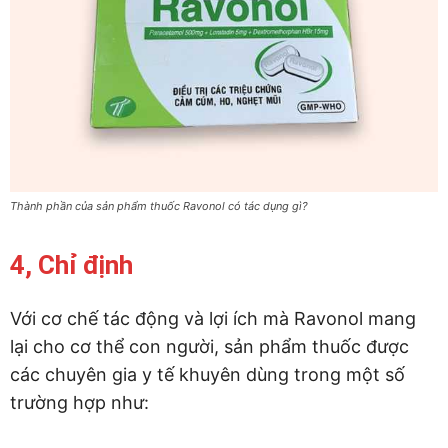
Thành phần của sản phẩm thuốc Ravonol có tác dụng gì?
4, Chỉ định
Với cơ chế tác động và lợi ích mà Ravonol mang
lại cho cơ thể con người, sản phẩm thuốc được
các chuyên gia y tế khuyên dùng trong một số
trường hợp như: