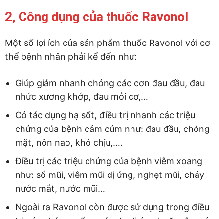
2, Công dụng của thuốc Ravonol
Một số lợi ích của sản phẩm thuốc Ravonol với cơ
thể bệnh nhân phải kể đến như:
Giúp giảm nhanh chóng các cơn đau đầu, đau
nhức xương khớp, đau mỏi cơ,…
Có tác dụng hạ sốt, điều trị nhanh các triệu
chứng của bệnh cảm cúm như: đau đầu, chóng
mặt, nôn nao, khó chịu,….
Điều trị các triệu chứng của bệnh viêm xoang
như: sổ mũi, viêm mũi dị ứng, nghẹt mũi, chảy
nước mắt, nước mũi…
Ngoài ra Ravonol còn được sử dụng trong điều