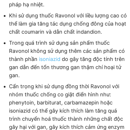
pháp hạ nhiệt.
Khi sử dụng thuốc Ravonol với liều lượng cao có
thể làm gia tăng tác dụng chống đông của hoạt
chất coumarin và dẫn chất indandion.
Trong quá trình sử dụng sản phẩm thuốc
Ravonol không sử dụng thêm các sản phẩm có
thành phần
isoniazid
do gây tăng độc tính trên
gan dẫn đến tổn thương gan thậm chí hoại tử
gan.
Cẩn trọng khi sử dụng đồng thời Ravonol với
nhóm thuốc chống co giật điển hình như:
phenytoin, barbiturat, carbamazepin hoặc
isoniazid có thể gây kích thích làm tăng quá
trình chuyển hoá thuốc thành những chất độc
gây hại với gan, gây kích thích cảm ứng enzym