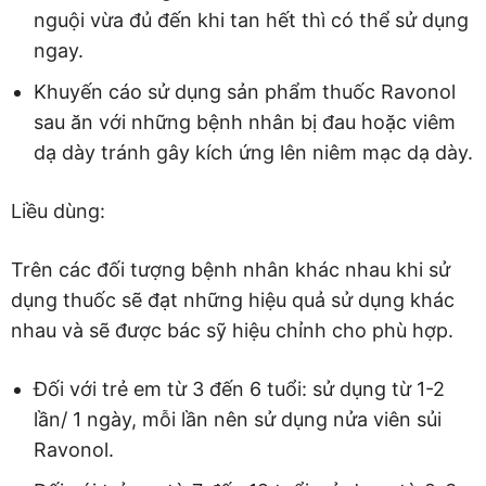
nguội vừa đủ đến khi tan hết thì có thể sử dụng
ngay.
Khuyến cáo sử dụng sản phẩm thuốc Ravonol
sau ăn với những bệnh nhân bị đau hoặc viêm
dạ dày tránh gây kích ứng lên niêm mạc dạ dày.
Liều dùng:
Trên các đối tượng bệnh nhân khác nhau khi sử
dụng thuốc sẽ đạt những hiệu quả sử dụng khác
nhau và sẽ được bác sỹ hiệu chỉnh cho phù hợp.
Đối với trẻ em từ 3 đến 6 tuổi: sử dụng từ 1-2
lần/ 1 ngày, mỗi lần nên sử dụng nửa viên sủi
Ravonol.