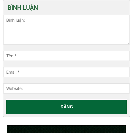
BÌNH LUẬN