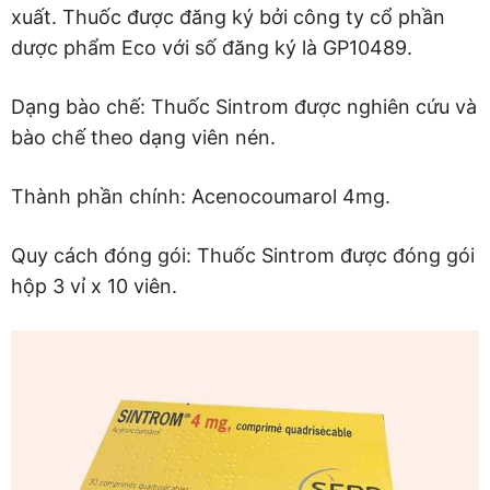
xuất. Thuốc được đăng ký bởi công ty cổ phần
dược phẩm Eco với số đăng ký là GP10489.
Dạng bào chế: Thuốc Sintrom được nghiên cứu và
bào chế theo dạng viên nén.
Thành phần chính: Acenocoumarol 4mg.
Quy cách đóng gói: Thuốc Sintrom được đóng gói
hộp 3 vỉ x 10 viên.