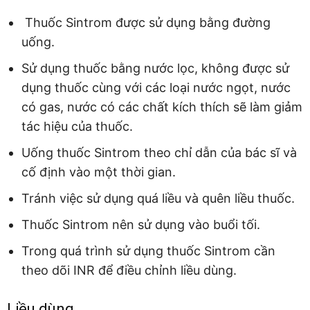
Thuốc Sintrom được sử dụng bằng đường
uống.
Sử dụng thuốc bằng nước lọc, không được sử
dụng thuốc cùng với các loại nước ngọt, nước
có gas, nước có các chất kích thích sẽ làm giảm
tác hiệu của thuốc.
Uống thuốc Sintrom theo chỉ dẫn của bác sĩ và
cố định vào một thời gian.
Tránh việc sử dụng quá liều và quên liều thuốc.
Thuốc Sintrom nên sử dụng vào buổi tối.
Trong quá trình sử dụng thuốc Sintrom cần
theo dõi INR để điều chỉnh liều dùng.
Liều dùng