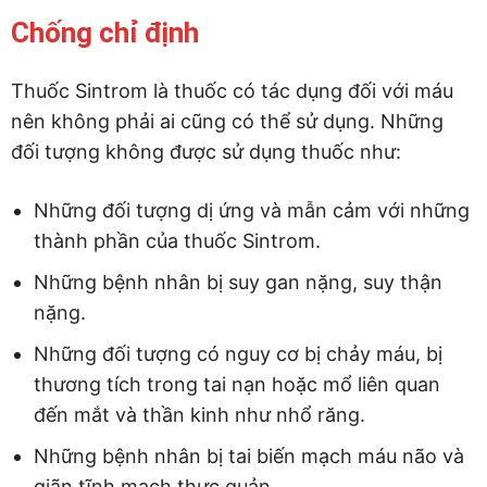
Chống chỉ định
Thuốc Sintrom là thuốc có tác dụng đối với máu
nên không phải ai cũng có thể sử dụng. Những
đối tượng không được sử dụng thuốc như:
Những đối tượng dị ứng và mẫn cảm với những
thành phần của thuốc Sintrom.
Những bệnh nhân bị suy gan nặng, suy thận
nặng.
Những đối tượng có nguy cơ bị chảy máu, bị
thương tích trong tai nạn hoặc mổ liên quan
đến mắt và thần kinh như nhổ răng.
Những bệnh nhân bị tai biến mạch máu não và
giãn tĩnh mạch thực quản.