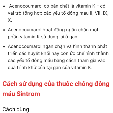
Acenocoumarol có bản chất là vitamin K – có
vai trò tổng hợp các yếu tố đông máu II, VII, IX,
X.
Acenocoumarol hoạt động ngăn chặn một
phần vitamin K sử dụng lại ở gan.
Acenocoumarol ngăn chặn và hình thành phát
triển các huyết khối hay còn ức chế hình thành
các yếu tố đông máu bằng cách tham gia vào
quá trình khử của tại gan của vitamin K.
Cách sử dụng của thuốc chống đông
máu Sintrom
Cách dùng