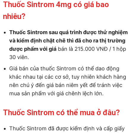
Thuốc Sintrom 4mg có giá bao
nhiêu?
Thuốc Sintrom sau quá trình được thử nghiệm
và kiểm định chặt chẽ thì đã cho ra thị trường
dược phẩm với giá
bán là 215.000 VNĐ / 1 hộp
30 viên.
Giá bán của thuốc Sintrom có thể dao động
khác nhau tại các cơ sở, tuy nhiên khách hàng
nên chú ý đến giá bán niêm yết để tránh việc
mua sản phẩm với giá chênh lệch lớn.
Thuốc Sintrom có thể mua ở đâu?
Thuốc Sintrom đã được kiểm định và cấp giấy