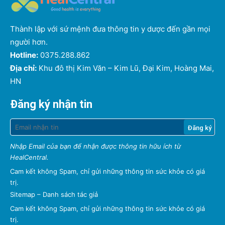
Thành lập với sứ mệnh đưa thông tin y dược đến gần mọi
người hơn.
Hotline:
0375.288.862
Địa chỉ:
Khu đô thị Kim Văn – Kim Lũ, Đại Kim, Hoàng Mai,
HN
Đăng ký nhận tin
Nhập Email của bạn để nhận được thông tin hữu ích từ
HealCentral.
Cam kết không Spam, chỉ gửi những thông tin sức khỏe có giá
trị.
Sitemap
–
Danh sách tác giả
Cam kết không Spam, chỉ gửi những thông tin sức khỏe có giá
trị.