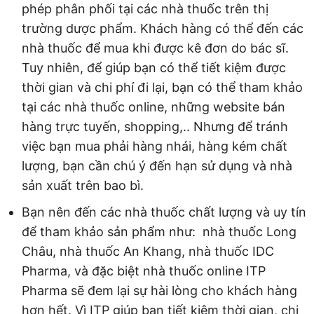
phép phân phối tại các nhà thuốc trên thị
trường dược phẩm. Khách hàng có thể đến các
nhà thuốc để mua khi được kê đơn do bác sĩ.
Tuy nhiên, để giúp bạn có thể tiết kiệm được
thời gian và chi phí đi lại, bạn có thể tham khảo
tại các nhà thuốc online, những website bán
hàng trực tuyến, shopping,.. Nhưng để tránh
việc bạn mua phải hàng nhái, hàng kém chất
lượng, bạn cần chú ý đến hạn sử dụng và nhà
sản xuất trên bao bì.
Bạn nên đến các nhà thuốc chất lượng và uy tín
để tham khảo sản phẩm như: nhà thuốc Long
Châu, nhà thuốc An Khang, nhà thuốc IDC
Pharma, và đặc biệt nhà thuốc online ITP
Pharma sẽ đem lại sự hài lòng cho khách hàng
hơn hết. Vì ITP giúp bạn tiết kiệm thời gian, chi