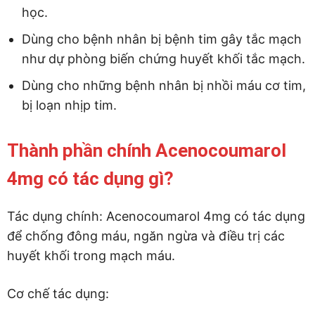
học.
Dùng cho bệnh nhân bị bệnh tim gây tắc mạch
như dự phòng biến chứng huyết khối tắc mạch.
Dùng cho những bệnh nhân bị nhồi máu cơ tim,
bị loạn nhịp tim.
Thành phần chính Acenocoumarol
4mg có tác dụng gì?
Tác dụng chính: Acenocoumarol 4mg có tác dụng
để chống đông máu, ngăn ngừa và điều trị các
huyết khối trong mạch máu.
Cơ chế tác dụng: