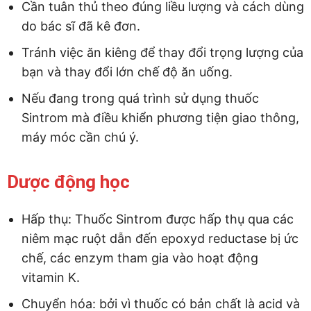
Cần tuân thủ theo đúng liều lượng và cách dùng
do bác sĩ đã kê đơn.
Tránh việc ăn kiêng để thay đổi trọng lượng của
bạn và thay đổi lớn chế độ ăn uống.
Nếu đang trong quá trình sử dụng thuốc
Sintrom mà điều khiển phương tiện giao thông,
máy móc cần chú ý.
Dược động học
Hấp thụ: Thuốc Sintrom được hấp thụ qua các
niêm mạc ruột dẫn đến epoxyd reductase bị ức
chế, các enzym tham gia vào hoạt động
vitamin K.
Chuyển hóa: bởi vì thuốc có bản chất là acid và