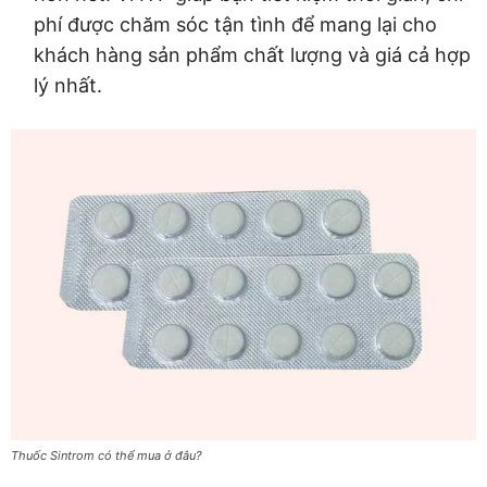
phí được chăm sóc tận tình để mang lại cho
khách hàng sản phẩm chất lượng và giá cả hợp
lý nhất.
Thuốc Sintrom có thể mua ở đâu?