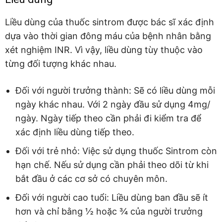
Liều dùng của thuốc sintrom được bác sĩ xác định
dựa vào thời gian đông máu của bệnh nhân bằng
xét nghiệm INR. Vì vậy, liều dùng tùy thuộc vào
từng đối tượng khác nhau.
Đối với người trưởng thành: Sẽ có liều dùng mỗi
ngày khác nhau. Với 2 ngày đầu sử dụng 4mg/
ngày. Ngày tiếp theo cần phải đi kiểm tra để
xác định liều dùng tiếp theo.
Đối với trẻ nhỏ: Việc sử dụng thuốc Sintrom còn
hạn chế. Nếu sử dụng cần phải theo dõi từ khi
bắt đầu ở các cơ sở có chuyên môn.
Đối với người cao tuổi: Liều dùng ban đầu sẽ ít
hơn và chỉ bằng ½ hoặc ¾ của người trưởng