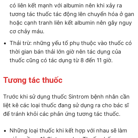
có liên kết mạnh với albumin nên khi xảy ra
tương tác thuốc tác động lên chuyển hóa ở gan
hoặc cạnh tranh liên kết albumin nên gây nguy
cơ chảy máu.
Thải trừ: những yếu tố phụ thuộc vào thuốc có
thời gian bán thải lớn giờ nên tác dụng của
thuốc cũng có tác dụng từ 8 đến 11 giờ.
Tương tác thuốc
Trước khi sử dụng thuốc Sintrom bệnh nhân cần
liệt kê các loại thuốc đang sử dụng ra cho bác sĩ
để tránh khỏi các phản ứng tương tác thuốc.
Những loại thuốc khi kết hợp với nhau sẽ làm