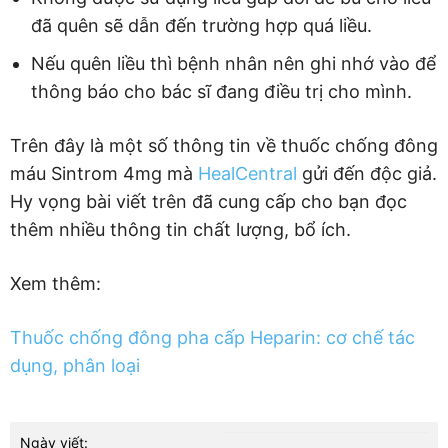
đã quên sẽ dẫn đến trường hợp quá liều.
Nếu quên liều thì bệnh nhân nên ghi nhớ vào để
thông báo cho bác sĩ đang điều trị cho mình.
Trên đây là một số thông tin về thuốc chống đông
máu Sintrom 4mg mà
HealCentral
gửi đến độc giả.
Hy vọng bài viết trên đã cung cấp cho bạn đọc
thêm nhiều thông tin chất lượng, bổ ích.
Xem thêm:
Thuốc chống đông pha cấp Heparin: cơ chế tác
dụng, phân loại
Ngày viết: