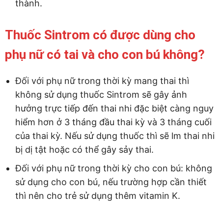
thành.
Thuốc Sintrom có được dùng cho
phụ nữ có tai và cho con bú không?
Đối với phụ nữ trong thời kỳ mang thai thì
không sử dụng thuốc Sintrom sẽ gây ảnh
hưởng trực tiếp đến thai nhi đặc biệt càng nguy
hiểm hơn ở 3 tháng đầu thai kỳ và 3 tháng cuối
của thai kỳ. Nếu sử dụng thuốc thì sẽ lm thai nhi
bị dị tật hoặc có thể gây sảy thai.
Đối với phụ nữ trong thời kỳ cho con bú: không
sử dụng cho con bú, nếu trường hợp cần thiết
thì nên cho trẻ sử dụng thêm vitamin K.