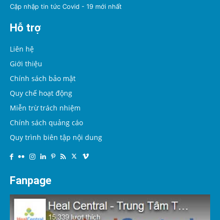
Cập nhập tin tức Covid - 19 mới nhất
Hỗ trợ
Liên hệ
Giới thiệu
Chính sách bảo mật
Quy chế hoạt động
Miễn trừ trách nhiệm
Chính sách quảng cáo
Quy trình biên tập nội dung
Fanpage