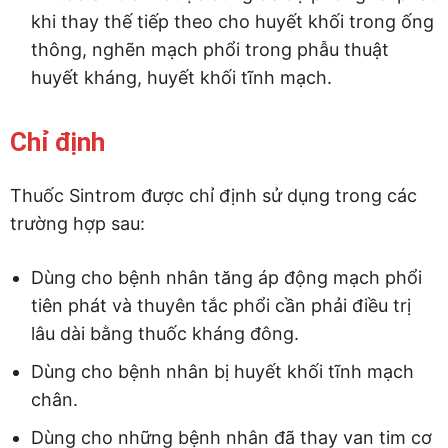
khi thay thế tiếp theo cho huyết khối trong ống
thông, nghẽn mạch phổi trong phẫu thuật
huyết kháng, huyết khối tĩnh mạch.
Chỉ định
Thuốc Sintrom được chỉ định sử dụng trong các
trường hợp sau:
Dùng cho bệnh nhân tăng áp động mạch phổi
tiên phát và thuyên tắc phổi cần phải điều trị
lâu dài bằng thuốc kháng đông.
Dùng cho bệnh nhân bị huyết khối tĩnh mạch
chân.
Dùng cho những bệnh nhân đã thay van tim cơ