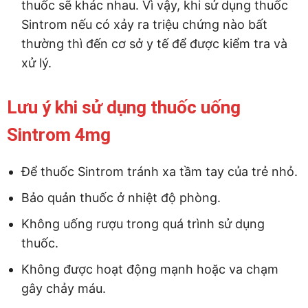
thuốc sẽ khác nhau. Vì vậy, khi sử dụng thuốc
Sintrom nếu có xảy ra triệu chứng nào bất
thường thì đến cơ sở y tế để được kiểm tra và
xử lý.
Lưu ý khi sử dụng thuốc uống
Sintrom 4mg
Để thuốc Sintrom tránh xa tầm tay của trẻ nhỏ.
Bảo quản thuốc ở nhiệt độ phòng.
Không uống rượu trong quá trình sử dụng
thuốc.
Không được hoạt động mạnh hoặc va chạm
gây chảy máu.