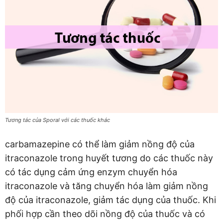
Tương tác của Sporal với các thuốc khác
carbamazepine có thể làm giảm nồng độ của
itraconazole trong huyết tương do các thuốc này
có tác dụng cảm ứng enzym chuyển hóa
itraconazole và tăng chuyển hóa làm giảm nồng
độ của itraconazole, giảm tác dụng của thuốc. Khi
phối hợp cần theo dõi nồng độ của thuốc và có