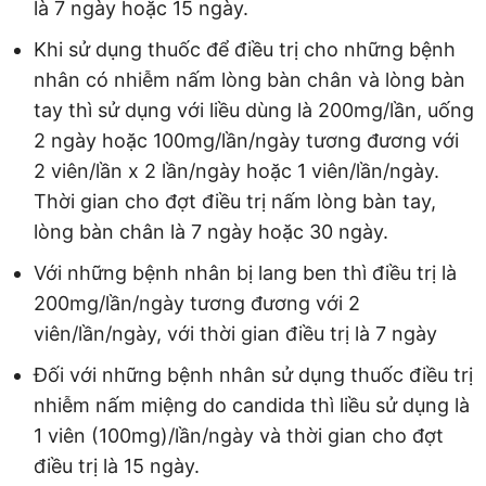
là 7 ngày hoặc 15 ngày.
Khi sử dụng thuốc để điều trị cho những bệnh
nhân có nhiễm nấm lòng bàn chân và lòng bàn
tay thì sử dụng với liều dùng là 200mg/lần, uống
2 ngày hoặc 100mg/lần/ngày tương đương với
2 viên/lần x 2 lần/ngày hoặc 1 viên/lần/ngày.
Thời gian cho đợt điều trị nấm lòng bàn tay,
lòng bàn chân là 7 ngày hoặc 30 ngày.
Với những bệnh nhân bị lang ben thì điều trị là
200mg/lần/ngày tương đương với 2
viên/lần/ngày, với thời gian điều trị là 7 ngày
Đối với những bệnh nhân sử dụng thuốc điều trị
nhiễm nấm miệng do candida thì liều sử dụng là
1 viên (100mg)/lần/ngày và thời gian cho đợt
điều trị là 15 ngày.