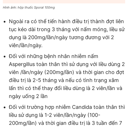
Hình ảnh: hộp thuốc Sporal 100mg
Ngoài ra có thể tiến hành điều trị thành đợt liên
tục kéo dài trong 3 tháng với nấm móng, liều sử
dụng là 200mg/lần/ngày tương đương với 2
viên/lần/ngày.
Đối với những bệnh nhân nhiễm nấm
Aspergillus toàn thân thì sử dụng với liều dùng 2
viên /lần/ngày (200mg/lần) và thời gian cho đợt
điều trị là 2-5 tháng và nếu có tình trạng xâm
lấn thì có thể thay đổi liều dùng là 2 viên/lần và
ngày uống 2 lần
Đối với trường hợp nhiễm Candida toàn thân thì
liều sử dụng là 1-2 viên/lần/ngày (100-
200mg/lần) và thời gian điều trị là 3 tuần đến 7