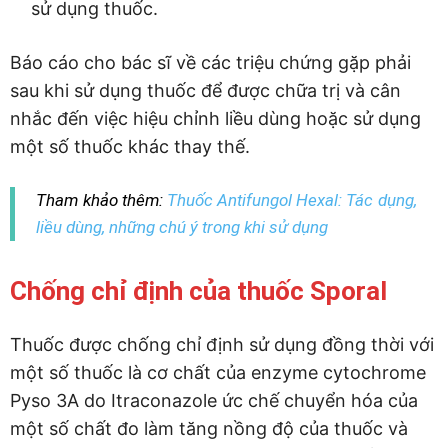
sử dụng thuốc.
Báo cáo cho bác sĩ về các triệu chứng gặp phải
sau khi sử dụng thuốc để được chữa trị và cân
nhắc đến việc hiệu chỉnh liều dùng hoặc sử dụng
một số thuốc khác thay thế.
Tham khảo thêm:
Thuốc Antifungol Hexal: Tác dụng,
liều dùng, những chú ý trong khi sử dụng
Chống chỉ định của thuốc Sporal
Thuốc được chống chỉ định sử dụng đồng thời với
một số thuốc là cơ chất của enzyme cytochrome
Pyso 3A do Itraconazole ức chế chuyển hóa của
một số chất đo làm tăng nồng độ của thuốc và