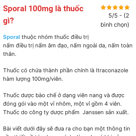
Sporal 100mg là thuốc
5/5 - (2
gì?
bình chọn)
Sporal
thuộc nhóm thuốc điều trị
nấm điều trị nấm âm đạo, nấm ngoài da, nấm toàn
thân.
Thuốc có chứa thành phần chính là Itraconazole
hàm lượng 100mg/viên.
Thuốc dược bào chế ở dạng viên nang và được
đóng gói vào một vỉ nhôm, một vỉ gồm 4 viên.
Thuốc do công ty dược phẩm Janssen sản xuất.
Bài viết dưới đây sẽ đưa ra cho bạn một thông tin