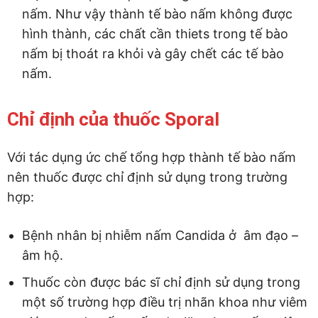
nấm. Như vậy thành tế bào nấm không được
hình thành, các chất cần thiets trong tế bào
nấm bị thoát ra khỏi và gây chết các tế bào
nấm.
Chỉ định của thuốc Sporal
Với tác dụng ức chế tổng hợp thành tế bào nấm
nên thuốc được chỉ định sử dụng trong trường
hợp:
Bệnh nhân bị nhiễm nấm Candida ở âm đạo –
âm hộ.
Thuốc còn được bác sĩ chỉ định sử dụng trong
một số trường hợp điều trị nhãn khoa như viêm