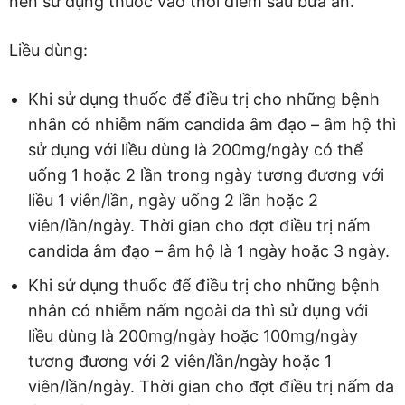
nên sử dụng thuốc vào thời điểm sau bữa ăn.
Liều dùng:
Khi sử dụng thuốc để điều trị cho những bệnh
nhân có nhiễm nấm candida âm đạo – âm hộ thì
sử dụng với liều dùng là 200mg/ngày có thể
uống 1 hoặc 2 lần trong ngày tương đương với
liều 1 viên/lần, ngày uống 2 lần hoặc 2
viên/lần/ngày. Thời gian cho đợt điều trị nấm
candida âm đạo – âm hộ là 1 ngày hoặc 3 ngày.
Khi sử dụng thuốc để điều trị cho những bệnh
nhân có nhiễm nấm ngoài da thì sử dụng với
liều dùng là 200mg/ngày hoặc 100mg/ngày
tương đương với 2 viên/lần/ngày hoặc 1
viên/lần/ngày. Thời gian cho đợt điều trị nấm da