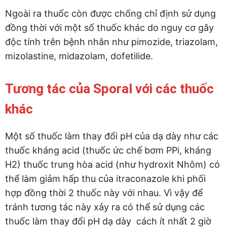
Ngoài ra thuốc còn được chống chỉ định sử dụng
đồng thời với một số thuốc khác do nguy cơ gây
độc tính trên bệnh nhân như pimozide, triazolam,
mizolastine, midazolam, dofetilide.
Tương tác của Sporal với các thuốc
khác
Một số thuốc làm thay đổi pH của dạ dày như các
thuốc kháng acid (thuốc ức chế bơm PPi, kháng
H2) thuốc trung hòa acid (như hydroxit Nhôm) có
thể làm giảm hấp thu của itraconazole khi phối
hợp đồng thời 2 thuốc này với nhau. Vì vậy để
tránh tương tác này xảy ra có thể sử dụng các
thuốc làm thay đổi pH dạ dày cách ít nhất 2 giờ