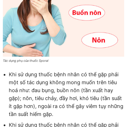
Tác dụng phụ của thuốc Sporal
Khi sử dụng thuốc bệnh nhân có thể gặp phải
một số tác dụng không mong muốn trên tiêu
hoá như: đau bụng, buồn nôn (tần xuất hay
gặp); nôn, tiêu chảy, đầy hơi, khó tiêu (tần suất
ít gặp hơn), ngoài ra có thể gây viêm tụy những
tần suất hiếm gặp.
Khi sử dụng thuốc bệnh nhân có thể gặp phải