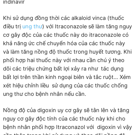
indinavir
Khi sử dụng đồng thời các alkaloid vinca (thuốc
điều trị
ung thư
) với Itraconazole sẽ làm tăng nguy
cơ gây độc của các thuốc này do itraconazole có
khả năng ức chế chuyển hóa của các thuốc này
và làm tăng nồng độ thuốc trong huyết tương. Khi
phối hợp hai thuốc này với nhau cần chú ý theo
dõi các triệu chứng bất lợi xảy ra như tác dụng
bất lợi trên thần kinh ngoại biên và tắc ruột… Xém
xét hiệu chỉnh liều sử dụng của các thuốc chống
ung thư cho bệnh nhân nếu cần.
Nồng độ của digoxin uy cơ gây sẽ tằn lên và tăng
nguy cơ gây độc tính của các thuốc này khi cho
bệnh nhân phối hợp Itraconazol với digoxin vì vậy