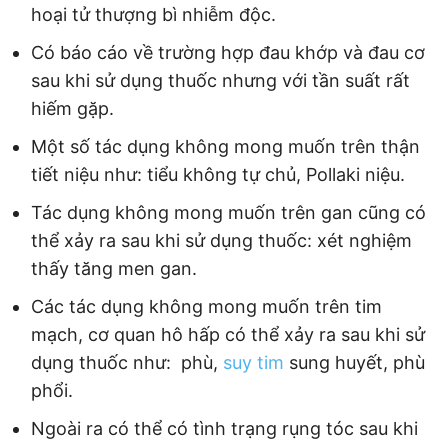
hoại tử thượng bì nhiễm độc.
Có báo cáo về trường hợp đau khớp và đau cơ
sau khi sử dụng thuốc nhưng với tần suất rất
hiếm gặp.
Một số tác dụng không mong muốn trên thận
tiết niệu như: tiểu không tự chủ, Pollaki niệu.
Tác dụng không mong muốn trên gan cũng có
thể xảy ra sau khi sử dụng thuốc: xét nghiệm
thấy tăng men gan.
Các tác dụng không mong muốn trên tim
mạch, cơ quan hô hấp có thể xảy ra sau khi sử
dụng thuốc như: phù,
suy tim
sung huyết, phù
phổi.
Ngoài ra có thể có tình trạng rụng tóc sau khi