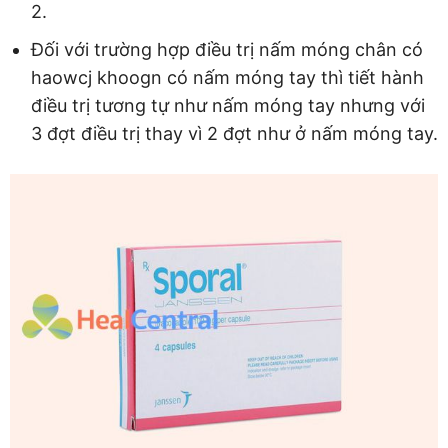
2.
Đối với trường hợp điều trị nấm móng chân có
haowcj khoogn có nấm móng tay thì tiết hành
điều trị tương tự như nấm móng tay nhưng với
3 đợt điều trị thay vì 2 đợt như ở nấm móng tay.