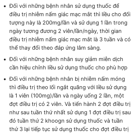
Đối với những bệnh nhân sử dụng thuốc để
điều trị nhiễm nấm giác mạc mắt thì liều cho đối
tượng này là 200mg/lần và sử dụng 1 lần trong
ngày tương đương 2 viên/lần/ngày, thời gian
điều trị nhiễm nấm giác mạc mắt là 3 tuần và có
thể thay đổi theo đáp ứng lâm sàng.
Đối với những bệnh nhân suy giảm miễn dịch
cần hiệu chỉnh liều sử dụng thuốc cho phù hợp
Đối với những bệnh nhân bị nhiễm nấm móng
thì điều trị theo lối ngắt quãng với liều sử dụng
là 1 viên (100mg)/lần và ngày uống 2 lần, một
đợt điều trị có 2 viên. Và tiến hành 2 đợt điều trị
như sau tuần thứ nhất sử dụng 1 đợt điều trị sau
đó tuần thứ 2 khoogn sử dụng thuốc và tuần
thứ 3 lại tiếp tục sử dụng thuốc cho đợt điều trị