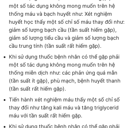
một số tác dụng không mong muốn trên hệ
thống máu và bạch huyết như: Xét nghiệm
huyết học thấy một số chỉ số máu thay đổi như:
giảm số lượng bạch cầu (tần suất hiếm gặp),
giảm số lượng tiểu cầu và giảm số lượng bạch
cầu trung tính (tần suất rất hiếm gặp).
Khi sử dụng thuốc bệnh nhân có thể gặp phải
một số tác dụng không mong muốn trên hệ
thống miễn dịch như: các phản ứng quá mẫn
(tần suất ít gặp), phù mạch, bệnh huyết thanh
(tần suất rất hiếm gặp).
Tiến hành xét nghiệm máu thấy một số chỉ số
thay đổi như tăng kali máu và tăng triglycerid
máu với tần suất rất hiếm gặp.
Khi sử dụng thuốc bệnh nhân có thể gặp phải