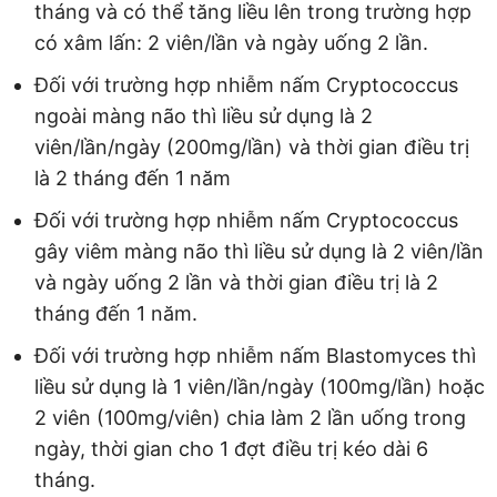
tháng và có thể tăng liều lên trong trường hợp
có xâm lấn: 2 viên/lần và ngày uống 2 lần.
Đối với trường hợp nhiễm nấm Cryptococcus
ngoài màng não thì liều sử dụng là 2
viên/lần/ngày (200mg/lần) và thời gian điều trị
là 2 tháng đến 1 năm
Đối với trường hợp nhiễm nấm Cryptococcus
gây viêm màng não thì liều sử dụng là 2 viên/lần
và ngày uống 2 lần và thời gian điều trị là 2
tháng đến 1 năm.
Đối với trường hợp nhiễm nấm Blastomyces thì
liều sử dụng là 1 viên/lần/ngày (100mg/lần) hoặc
2 viên (100mg/viên) chia làm 2 lần uống trong
ngày, thời gian cho 1 đợt điều trị kéo dài 6
tháng.