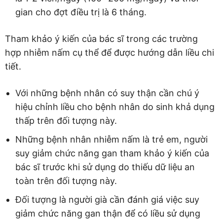
gian cho đợt điều trị là 6 tháng.
Tham khảo ý kiến của bác sĩ trong các trường
hợp nhiễm nấm cụ thể để được hướng dẫn liều chi
tiết.
Với những bệnh nhân có suy thận cần chú ý
hiệu chỉnh liều cho bệnh nhân do sinh khả dụng
thấp trên đối tượng này.
Những bệnh nhân nhiễm nấm là trẻ em, người
suy giảm chức năng gan tham khảo ý kiến của
bác sĩ trước khi sử dụng do thiếu dữ liệu an
toàn trên đối tượng này.
Đối tượng là người già cần đánh giá việc suy
giảm chức năng gan thận để có liều sử dụng