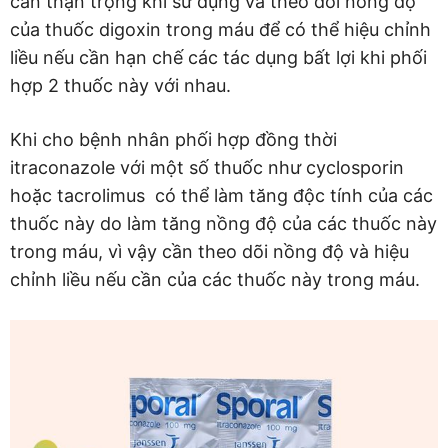
cần thận trọng khi sử dụng và theo dõi nồng độ
của thuốc digoxin trong máu để có thể hiệu chỉnh
liều nếu cần hạn chế các tác dụng bất lợi khi phối
hợp 2 thuốc này với nhau.
Khi cho bệnh nhân phối hợp đồng thời
itraconazole với một số thuốc như cyclosporin
hoặc tacrolimus có thể làm tăng độc tính của các
thuốc này do làm tăng nồng độ của các thuốc này
trong máu, vì vậy cần theo dõi nồng độ và hiệu
chỉnh liều nếu cần của các thuốc này trong máu.