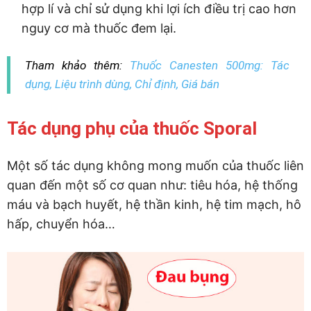
hợp lí và chỉ sử dụng khi lợi ích điều trị cao hơn
nguy cơ mà thuốc đem lại.
Tham khảo thêm:
Thuốc Canesten 500mg: Tác
dụng, Liệu trình dùng, Chỉ định, Giá bán
Tác dụng phụ của thuốc Sporal
Một số tác dụng không mong muốn của thuốc liên
quan đến một số cơ quan như: tiêu hóa, hệ thống
máu và bạch huyết, hệ thần kinh, hệ tim mạch, hô
hấp, chuyển hóa…