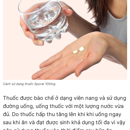
Cách sử dụng thuốc Sporal 100mg
Thuốc được bào chế ở dạng viên nang và sử dụng
đường uống, uống thuốc với một lượng nước vừa
đủ. Do thuốc hấp thu tăng lên khi khi uống ngay
sau khi ăn và đạt được sinh khả dụng tối đa vì vậy