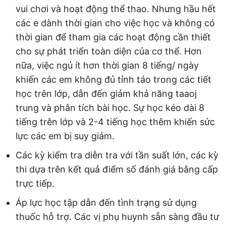
vui chơi và hoạt động thể thao. Nhưng hầu hết
các e dành thời gian cho việc học và không có
thời gian để tham gia các hoạt động cần thiết
cho sự phát triển toàn diện của cơ thể. Hơn
nữa, việc ngủ ít hơn thời gian 8 tiếng/ ngày
khiến các em không đủ tỉnh táo trong các tiết
học trên lớp, dẫn đến giảm khả năng taaoj
trung và phân tích bài học. Sự học kéo dài 8
tiếng trên lớp và 2-4 tiếng học thêm khiến sức
lực các em bị suy giảm.
Các kỳ kiểm tra diễn tra với tần suất lớn, các kỳ
thi dựa trên kết quả điểm số đánh giá bằng cấp
trực tiếp.
Áp lực học tập dẫn đến tình trạng sử dụng
thuốc hỗ trợ. Các vị phụ huynh sẵn sàng đầu tư