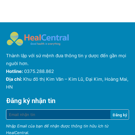
Thành lập với sứ mệnh đưa thông tin y dược đến gần mọi
người hơn.
Hotline:
0375.288.862
Địa chỉ:
Khu đô thị Kim Văn – Kim Lũ, Đại Kim, Hoàng Mai,
HN
Đăng ký nhận tin
Nhập Email của bạn để nhận được thông tin hữu ích từ
HealCentral.