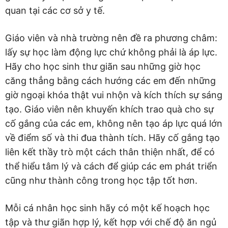
quan tại các cơ sở y tế.
Giáo viên và nhà trường nên đề ra phương châm:
lấy sự học làm động lực chứ không phải là áp lực.
Hãy cho học sinh thư giãn sau những giờ học
căng thẳng bằng cách hướng các em đến những
giờ ngoại khóa thật vui nhộn và kích thích sự sáng
tạo. Giáo viên nên khuyến khích trao quà cho sự
cố gắng của các em, không nên tạo áp lực quá lớn
về điểm số và thi đua thành tích. Hãy cố gắng tạo
liên kết thầy trò một cách thân thiện nhất, để có
thể hiểu tâm lý và cách để giúp các em phát triển
cũng như thành công trong học tập tốt hơn.
Mỗi cá nhân học sinh hãy có một kế hoạch học
tập và thư giãn hợp lý, kết hợp với chế độ ăn ngủ