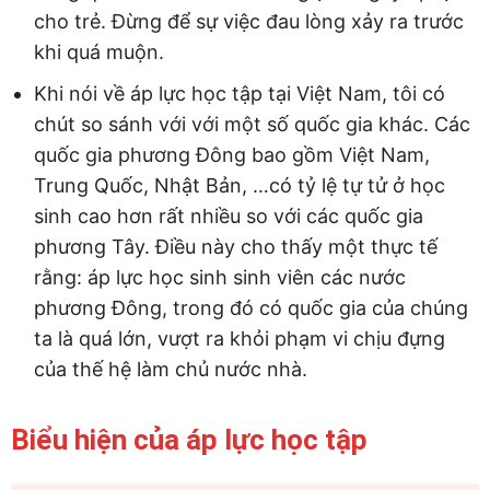
cho trẻ. Đừng để sự việc đau lòng xảy ra trước
khi quá muộn.
Khi nói về áp lực học tập tại Việt Nam, tôi có
chút so sánh với với một số quốc gia khác. Các
quốc gia phương Đông bao gồm Việt Nam,
Trung Quốc, Nhật Bản, …có tỷ lệ tự tử ở học
sinh cao hơn rất nhiều so với các quốc gia
phương Tây. Điều này cho thấy một thực tế
rằng: áp lực học sinh sinh viên các nước
phương Đông, trong đó có quốc gia của chúng
ta là quá lớn, vượt ra khỏi phạm vi chịu đựng
của thế hệ làm chủ nước nhà.
Biểu hiện của áp lực học tập