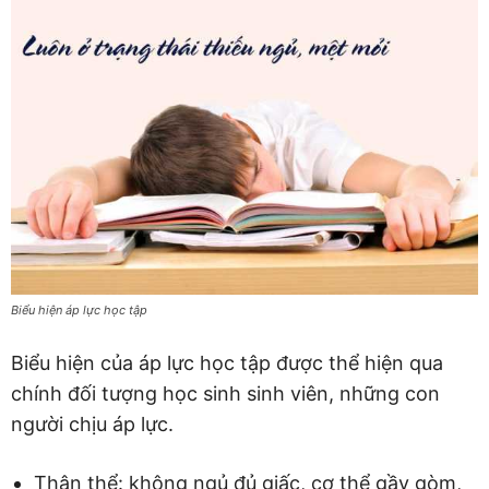
Biểu hiện áp lực học tập
Biểu hiện của áp lực học tập được thể hiện qua
chính đối tượng học sinh sinh viên, những con
người chịu áp lực.
Thân thể: không ngủ đủ giấc, cơ thể gầy gòm,