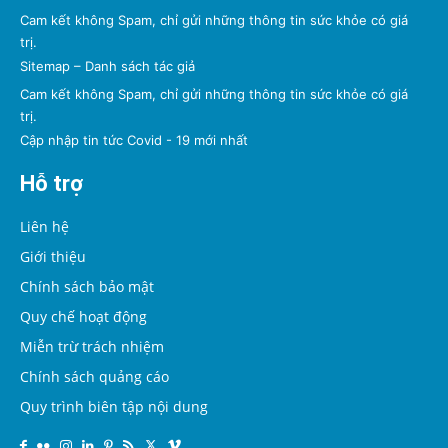
Cam kết không Spam, chỉ gửi những thông tin sức khỏe có giá
trị.
Sitemap
–
Danh sách tác giả
Cam kết không Spam, chỉ gửi những thông tin sức khỏe có giá
trị.
Cập nhập tin tức Covid - 19 mới nhất
Hỗ trợ
Liên hệ
Giới thiệu
Chính sách bảo mật
Quy chế hoạt động
Miễn trừ trách nhiệm
Chính sách quảng cáo
Quy trình biên tập nội dung