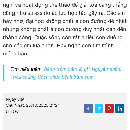
nghỉ và hoạt động thể thao để giải tỏa căng thẳng
cũng như stress do áp lực học tập gây ra. Các em
hãy nhớ, đại học không phải là con đường dễ nhất
nhưng không phải là con đường duy nhất dẫn đến
thành công. Cuộc sống còn rất nhiều con đường
cho các em lựa chọn. Hãy nghe con tim mình
mách bảo.
Tìm hiểu thêm:
Bệnh trầm cảm là gì? Nguyên nhân,
Triệu chứng, Cách chữa bệnh trầm cảm
Ngày viết:
Chủ Nhật, 25/10/2020 21:24
UTC+7