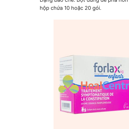
hộp chứa 10 hoặc 20 gói.