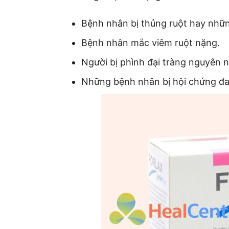
Bệnh nhân bị thủng ruột hay nhữn
Bệnh nhân mắc viêm ruột nặng.
Người bị phình đại tràng nguyên 
Những bệnh nhân bị hội chứng đ