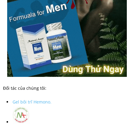
Đối tác của chúng tôi:
Gel bôi trĩ Hemono.