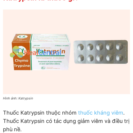
Hình ảnh: Katrypsin
Thuốc Katrypsin thuộc nhóm
thuốc kháng viêm
.
Thuốc Katrypsin có tác dụng giảm viêm và điều trị
phù nề.