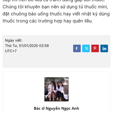
Chúng tôi khuyên bạn nên sử dụng tủ thuốc mini,
đặt chuông báo uống thuốc hay viết nhật ký dùng
thuốc trong các trường hợp hay quên liều.
Ngày viết:
Thứ Tư, 01/01/2020 02:58
UTC+7
Bác sĩ Nguyễn Ngọc Anh