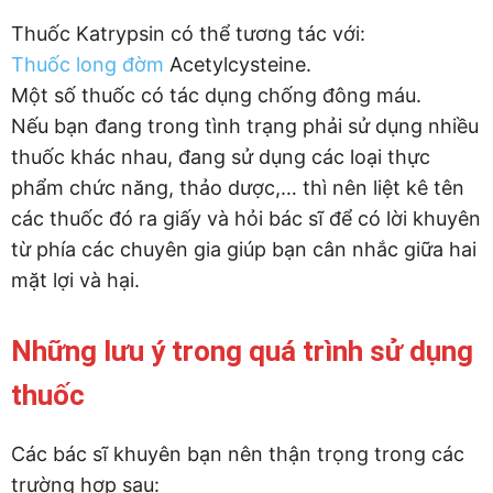
Thuốc Katrypsin có thể tương tác với:
Thuốc long đờm
Acetylcysteine.
Một số thuốc có tác dụng chống đông máu.
Nếu bạn đang trong tình trạng phải sử dụng nhiều
thuốc khác nhau, đang sử dụng các loại thực
phẩm chức năng, thảo dược,… thì nên liệt kê tên
các thuốc đó ra giấy và hỏi bác sĩ để có lời khuyên
từ phía các chuyên gia giúp bạn cân nhắc giữa hai
mặt lợi và hại.
Những lưu ý trong quá trình sử dụng
thuốc
Các bác sĩ khuyên bạn nên thận trọng trong các
trường hợp sau: