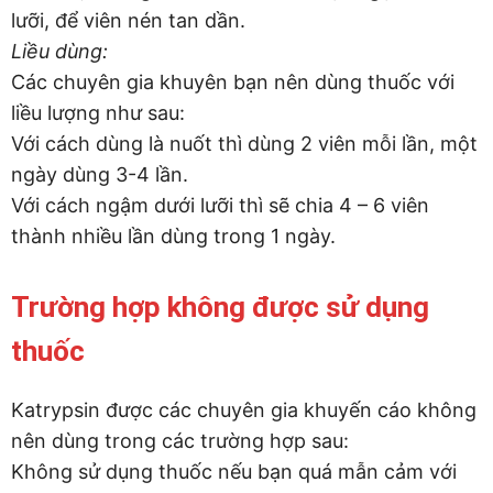
lưỡi, để viên nén tan dần.
Liều dùng:
Các chuyên gia khuyên bạn nên dùng thuốc với
liều lượng như sau:
Với cách dùng là nuốt thì dùng 2 viên mỗi lần, một
ngày dùng 3-4 lần.
Với cách ngậm dưới lưỡi thì sẽ chia 4 – 6 viên
thành nhiều lần dùng trong 1 ngày.
Trường hợp không được sử dụng
thuốc
Katrypsin được các chuyên gia khuyến cáo không
nên dùng trong các trường hợp sau:
Không sử dụng thuốc nếu bạn quá mẫn cảm với