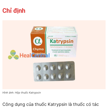
Chỉ định
Hình ảnh: Hộp thuốc Katrypsin
Công dụng của thuốc Katrypsin là thuốc có tác