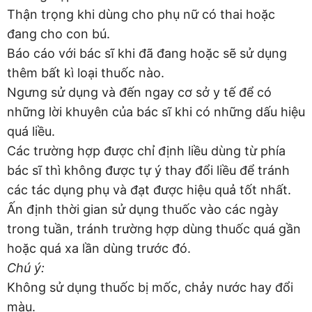
Thận trọng khi dùng cho phụ nữ có thai hoặc
đang cho con bú.
Báo cáo với bác sĩ khi đã đang hoặc sẽ sử dụng
thêm bất kì loại thuốc nào.
Ngưng sử dụng và đến ngay cơ sở y tế để có
những lời khuyên của bác sĩ khi có những dấu hiệu
quá liều.
Các trường hợp được chỉ định liều dùng từ phía
bác sĩ thì không được tự ý thay đổi liều để tránh
các tác dụng phụ và đạt được hiệu quả tốt nhất.
Ấn định thời gian sử dụng thuốc vào các ngày
trong tuần, tránh trường hợp dùng thuốc quá gần
hoặc quá xa lần dùng trước đó.
Chú ý:
Không sử dụng thuốc bị mốc, chảy nước hay đổi
màu.