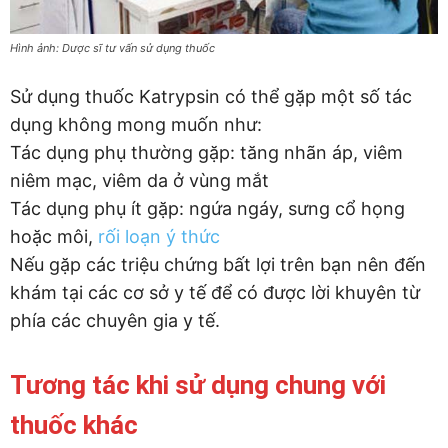
Hình ảnh: Dược sĩ tư vấn sử dụng thuốc
Sử dụng thuốc Katrypsin có thể gặp một số tác
dụng không mong muốn như:
Tác dụng phụ thường gặp: tăng nhãn áp, viêm
niêm mạc, viêm da ở vùng mắt
Tác dụng phụ ít gặp: ngứa ngáy, sưng cổ họng
hoặc môi,
rối loạn ý thức
Nếu gặp các triệu chứng bất lợi trên bạn nên đến
khám tại các cơ sở y tế để có được lời khuyên từ
phía các chuyên gia y tế.
Tương tác khi sử dụng chung với
thuốc khác