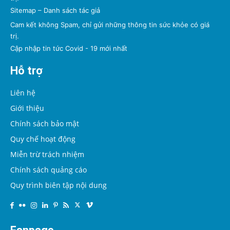
Sitemap
–
Danh sách tác giả
Cam kết không Spam, chỉ gửi những thông tin sức khỏe có giá
trị.
Cập nhập tin tức Covid - 19 mới nhất
Hỗ trợ
Liên hệ
Giới thiệu
Chính sách bảo mật
Quy chế hoạt động
Miễn trừ trách nhiệm
Chính sách quảng cáo
Quy trình biên tập nội dung