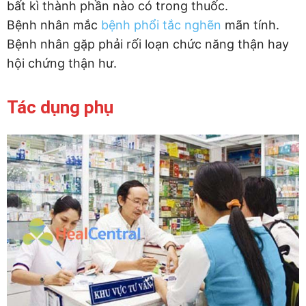
bất kì thành phần nào có trong thuốc.
Bệnh nhân mắc
bệnh phổi tắc nghẽn
mãn tính.
Bệnh nhân gặp phải rối loạn chức năng thận hay
hội chứng thận hư.
Tác dụng phụ