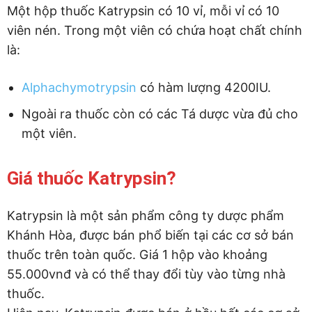
Một hộp thuốc Katrypsin có 10 vỉ, mỗi vỉ có 10
viên nén. Trong một viên có chứa hoạt chất chính
là:
Alphachymotrypsin
có hàm lượng 4200IU.
Ngoài ra thuốc còn có các Tá dược vừa đủ cho
một viên.
Giá thuốc Katrypsin?
Katrypsin là một sản phẩm công ty dược phẩm
Khánh Hòa, được bán phổ biến tại các cơ sở bán
thuốc trên toàn quốc. Giá 1 hộp vào khoảng
55.000vnđ và có thể thay đổi tùy vào từng nhà
thuốc.