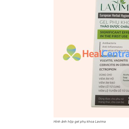
Hình ảnh hộp gel phụ khoa Lavima