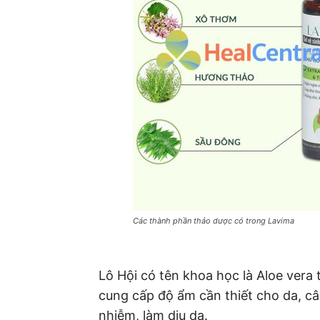
Các thành phần thảo dược có trong Lavima
Lô Hội có tên khoa học là Aloe vera 
cung cấp độ ẩm cần thiết cho da, 
nhiễm, làm dịu da.