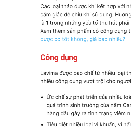
Các loại thảo dược khi kết hợp với
cảm giác dễ chịu khi sử dụng. Hươ
là 1 trong những yếu tố thu hút phái
Xem thêm sản phẩm có công dụng t
dược có tốt không, giá bao nhiêu?
Công dụng
Lavima được bào chế từ nhiều loại 
nhiều công dụng vượt trội cho người
Ức chế sự phát triển của nhiều loà
quá trình sinh trưởng của nấm Ca
hàng đầu gây ra tình trạng viêm 
Tiêu diệt nhiều loại vi khuẩn, vi n