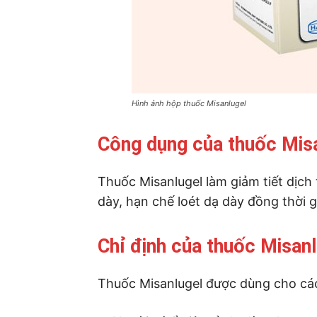
Hình ảnh hộp thuốc Misanlugel
Công dụng của thuốc Mis
Thuốc Misanlugel làm giảm tiết dịch 
dày, hạn chế loét dạ dày đồng thời g
Chỉ định của thuốc Misanl
Thuốc Misanlugel được dùng cho cá