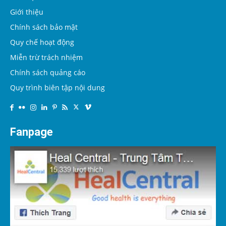
Giới thiệu
Chính sách bảo mật
Quy chế hoạt động
Miễn trừ trách nhiệm
Chính sách quảng cáo
Quy trình biên tập nội dung
Fanpage