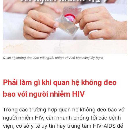
Quan hệ không đeo bao với người nhiễm HIV có khả năng lây bệnh
Phải làm gì khi quan hệ không đeo
bao với người nhiễm HIV
Trong các trường hợp quan hệ không đeo bao với
người nhiễm HIV, cần nhanh chóng tới các bệnh
viện, cơ sở y tế uy tín hay trung tâm HIV-AIDS để