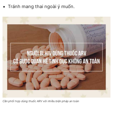
Tránh mang thai ngoài ý muốn.
Cần phối hợp dùng thuốc ARV với nhiều biện pháp an toàn