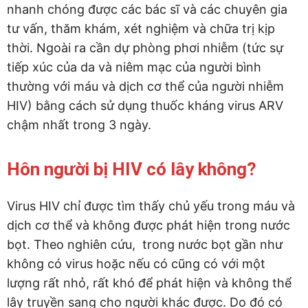
nhanh chóng được các bác sĩ và các chuyên gia
tư vấn, thăm khám, xét nghiệm và chữa trị kịp
thời. Ngoài ra cần dự phòng phơi nhiễm (tức sự
tiếp xúc của da và niêm mạc của người bình
thường với máu và dịch cơ thể của người nhiễm
HIV) bằng cách sử dụng thuốc kháng virus ARV
chậm nhất trong 3 ngày.
Hôn người bị HIV có lây không?
Virus HIV chỉ được tìm thấy chủ yếu trong máu và
dịch cơ thể và không được phát hiện trong nước
bọt. Theo nghiên cứu, trong nước bọt gần như
không có virus hoặc nếu có cũng có với một
lượng rất nhỏ, rất khó để phát hiện và không thể
lây truyền sang cho người khác được. Do đó có