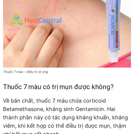
Thuốc 7 màu – điều trị dị ứng
Thuốc 7 màu có trị mụn được không?
Về bản chất, thuốc 7 màu chứa corticoid
Betamethasone, kháng sinh Gentamicin. Hai
thành phần này có tác dụng kháng khuẩn, kháng
viêm, khi kết hợp có thể điều trị được mụn, thậm