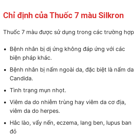
Chỉ định của Thuốc 7 màu Silkron
Thuốc 7 màu được sử dụng trong các trường hợp
Bệnh nhân bị dị ứng không đáp ứng với các
biện pháp khác.
Bệnh nhân bị nấm ngoài da, đặc biệt là nấm da
Candida.
Tình trạng mụn nhọt.
Viêm da do nhiễm trùng hay viêm da cơ địa,
viêm da do herpes.
Hắc lào, vẩy nến, eczema, lang ben, lupus ban
đỏ