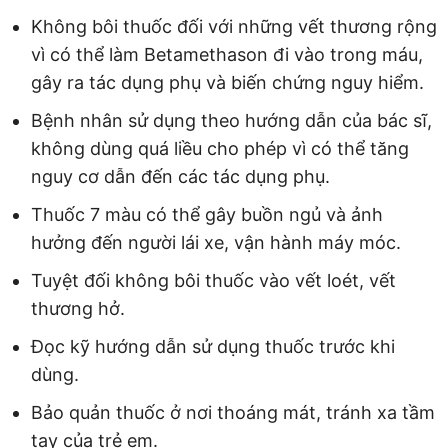
Không bôi thuốc đối với những vết thương rộng
vì có thể làm Betamethason đi vào trong máu,
gây ra tác dụng phụ và biến chứng nguy hiểm.
Bệnh nhân sử dụng theo hướng dẫn của bác sĩ,
không dùng quá liều cho phép vì có thể tăng
nguy cơ dẫn đến các tác dụng phụ.
Thuốc 7 màu có thể gây buồn ngủ và ảnh
hưởng đến người lái xe, vận hành máy móc.
Tuyệt đối không bôi thuốc vào vết loét, vết
thương hở.
Đọc kỹ hướng dẫn sử dụng thuốc trước khi
dùng.
Bảo quản thuốc ở nơi thoáng mát, tránh xa tầm
tay của trẻ em.