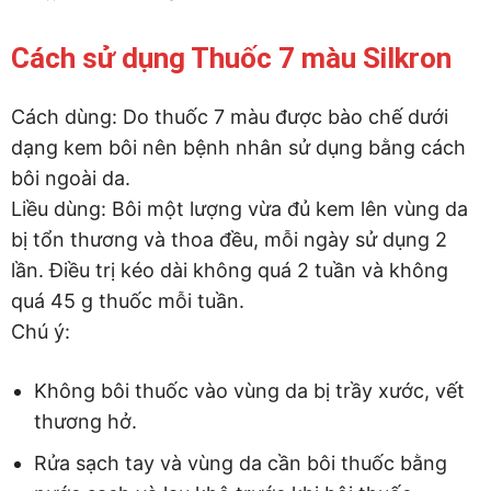
Cách sử dụng Thuốc 7 màu Silkron
Cách dùng: Do thuốc 7 màu được bào chế dưới
dạng kem bôi nên bệnh nhân sử dụng bằng cách
bôi ngoài da.
Liều dùng: Bôi một lượng vừa đủ kem lên vùng da
bị tổn thương và thoa đều, mỗi ngày sử dụng 2
lần. Điều trị kéo dài không quá 2 tuần và không
quá 45 g thuốc mỗi tuần.
Chú ý:
Không bôi thuốc vào vùng da bị trầy xước, vết
thương hở.
Rửa sạch tay và vùng da cần bôi thuốc bằng