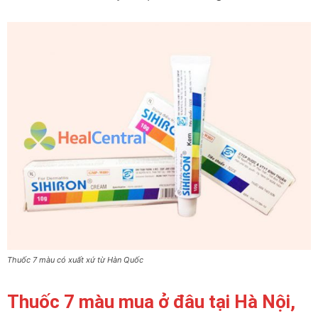
Thuốc 7 màu có xuất xứ từ Hàn Quốc
Thuốc 7 màu mua ở đâu tại Hà Nội,