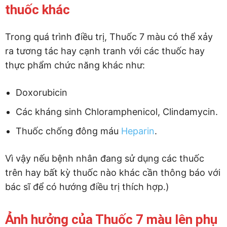
thuốc khác
Trong quá trình điều trị, Thuốc 7 màu có thể xảy
ra tương tác hay cạnh tranh với các thuốc hay
thực phẩm chức năng khác như:
Doxorubicin
Các kháng sinh Chloramphenicol, Clindamycin.
Thuốc chống đông máu
Heparin
.
Vì vậy nếu bệnh nhân đang sử dụng các thuốc
trên hay bất kỳ thuốc nào khác cần thông báo với
bác sĩ để có hướng điều trị thích hợp.)
Ảnh hưởng của Thuốc 7 màu lên phụ