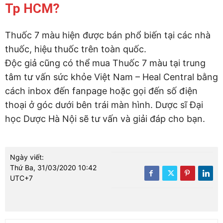
Tp HCM?
Thuốc 7 màu hiện được bán phổ biến tại các nhà
thuốc, hiệu thuốc trên toàn quốc.
Độc giả cũng có thể mua Thuốc 7 màu tại trung
tâm tư vấn sức khỏe Việt Nam – Heal Central bằng
cách inbox đến fanpage hoặc gọi đến số điện
thoại ở góc dưới bên trái màn hình. Dược sĩ Đại
học Dược Hà Nội sẽ tư vấn và giải đáp cho bạn.
Ngày viết:
Thứ Ba, 31/03/2020 10:42
UTC+7