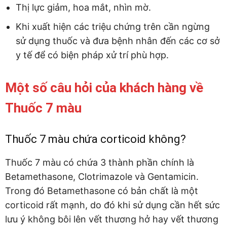
Thị lực giảm, hoa mắt, nhìn mờ.
Khi xuất hiện các triệu chứng trên cần ngừng
sử dụng thuốc và đưa bệnh nhân đến các cơ sở
y tế để có biện pháp xử trí phù hợp.
Một số câu hỏi của khách hàng về
Thuốc 7 màu
Thuốc 7 màu chứa corticoid không?
Thuốc 7 màu có chứa 3 thành phần chính là
Betamethasone, Clotrimazole và Gentamicin.
Trong đó Betamethasone có bản chất là một
corticoid rất mạnh, do đó khi sử dụng cần hết sức
lưu ý không bôi lên vết thương hở hay vết thương