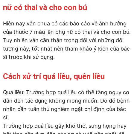
nữ có thai và cho con bú
Hiện nay vẫn chưa có các báo cáo về ảnh hưởng
của thuốc 7 màu lên phụ nữ có thai và cho con bú.
Tuy nhiên vẫn cần thận trọng đối với những đối
tượng này, tốt nhất nên tham khảo ý kiến của bác
sĩ trước khi sử dụng.
Cách xử trí quá liều, quên liều
Quá liều: Trường hợp quá liều có thể tăng nguy cơ
dẫn đến tác dụng không mong muốn. Do đó bệnh
nhân cần tuân thủ nghiêm ngặt chỉ định của bác
sĩ.
Trường hợp quá liều gây khó thở, sưng họng hay