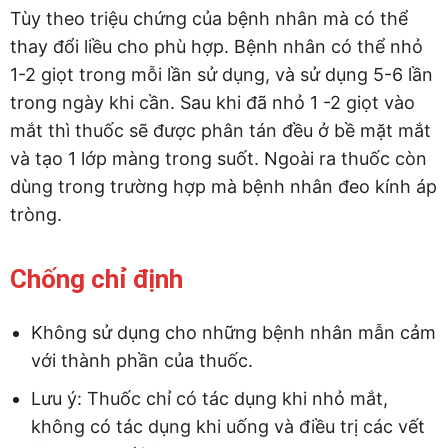
Tùy theo triệu chứng của bệnh nhân mà có thể
thay đổi liều cho phù hợp. Bệnh nhân có thể nhỏ
1-2 giọt trong mỗi lần sử dụng, và sử dụng 5-6 lần
trong ngày khi cần. Sau khi đã nhỏ 1 -2 giọt vào
mắt thì thuốc sẽ được phân tán đều ở bề mặt mắt
và tạo 1 lớp màng trong suốt. Ngoài ra thuốc còn
dùng trong trường hợp mà bệnh nhân đeo kính áp
tròng.
Chống chỉ định
Không sử dụng cho những bệnh nhân mẫn cảm
với thành phần của thuốc.
Lưu ý: Thuốc chỉ có tác dụng khi nhỏ mắt,
không có tác dụng khi uống và điều trị các vết