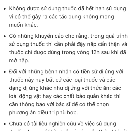
Không được sử dụng thuốc đã hết hạn sử dụng
vì có thể gây ra các tác dụng không mong
muốn khác.
Có những khuyến cáo cho rằng, trong quá trình
sử dụng thuốc thì cần phải đậy nắp cẩn thận và
thuốc chỉ được dùng trong vòng 12h sau khi đã
mở nắp.
Đối với những bệnh nhân có tiền sử dị ứng với
thuốc này hay bất cứ các loại thuốc và các
dạng dị ứng khác như dị ứng với thức ăn; các
loài động vật hay các chất bảo quản khác thì
cần thông báo với bác sĩ để có thể chọn
phương án điều trị phù hợp.
Chưa có tài liệu nghiên cứu về việc sử dụng