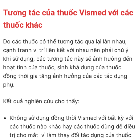
Tương tác của thuốc Vismed với các
thuốc khác
Do các thuốc có thể tương tác qua lại lẫn nhau,
cạnh tranh vị trí liên kết với nhau nên phải chú ý
khi sử dụng, các tương tác này sẽ ảnh hưởng đến
hoạt tính của thuốc, sinh khả dụng của thuốc
đồng thời gia tăng ảnh hưởng của các tác dụng
phụ.
Kết quả nghiên cứu cho thấy:
Không sử dụng đồng thời Vismed với bất kỳ với
các thuốc nào khác hay các thuốc dùng để điều
trị cho mắt vì làm thay đổi tác dụng của thuốc