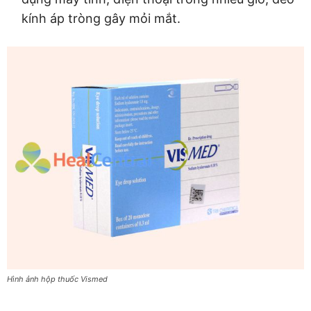
kính áp tròng gây mỏi mắt.
Hình ảnh hộp thuốc Vismed