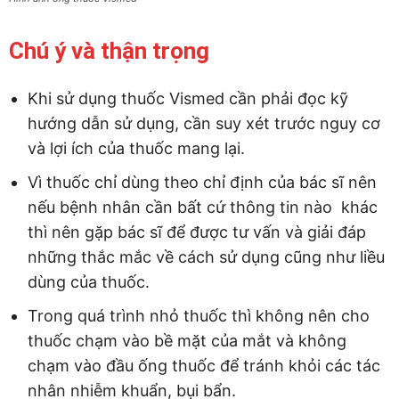
Chú ý và thận trọng
Khi sử dụng thuốc Vismed cần phải đọc kỹ
hướng dẫn sử dụng, cần suy xét trước nguy cơ
và lợi ích của thuốc mang lại.
Vì thuốc chỉ dùng theo chỉ định của bác sĩ nên
nếu bệnh nhân cần bất cứ thông tin nào khác
thì nên gặp bác sĩ để được tư vấn và giải đáp
những thắc mắc về cách sử dụng cũng như liều
dùng của thuốc.
Trong quá trình nhỏ thuốc thì không nên cho
thuốc chạm vào bề mặt của mắt và không
chạm vào đầu ống thuốc để tránh khỏi các tác
nhân nhiễm khuẩn, bụi bẩn.