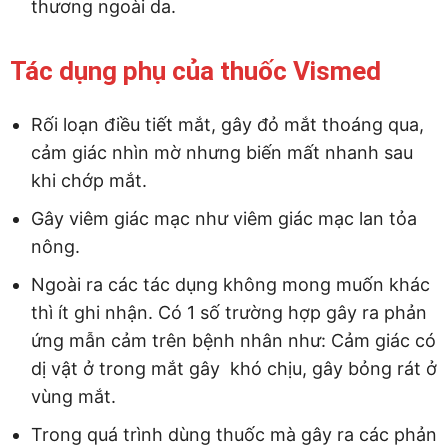
thương ngoài da.
Tác dụng phụ của thuốc Vismed
Rối loạn điều tiết mắt, gây đỏ mắt thoáng qua,
cảm giác nhìn mờ nhưng biến mất nhanh sau
khi chớp mắt.
Gây viêm giác mạc như viêm giác mạc lan tỏa
nông.
Ngoài ra các tác dụng không mong muốn khác
thì ít ghi nhận. Có 1 số trường hợp gây ra phản
ứng mẫn cảm trên bệnh nhân như: Cảm giác có
dị vật ở trong mắt gây khó chịu, gây bỏng rát ở
vùng mắt.
Trong quá trình dùng thuốc mà gây ra các phản