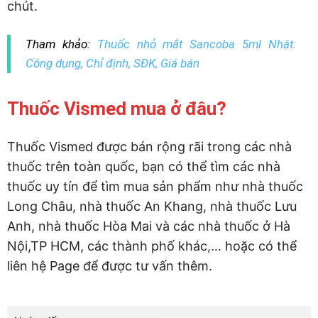
chút.
Tham khảo:
Thuốc nhỏ mắt Sancoba 5ml Nhật:
Công dụng, Chỉ định, SĐK, Giá bán
Thuốc Vismed mua ở đâu?
Thuốc Vismed được bán rộng rãi trong các nhà
thuốc trên toàn quốc, bạn có thể tìm các nhà
thuốc uy tín để tìm mua sản phẩm như nhà thuốc
Long Châu, nhà thuốc An Khang, nhà thuốc Lưu
Anh, nhà thuốc Hòa Mai và các nhà thuốc ở Hà
Nội,TP HCM, các thành phố khác,… hoặc có thể
liên hệ Page để được tư vấn thêm.