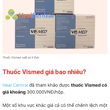
Thuốc Vismed xuất xứ ở Đức
Thuốc Vismed giá bao nhiêu?
Heal Central
đã tham khảo được
thuốc Vismed có
giá khoảng
300.000VNĐ/hộp.
Một số khu vực khác giá cả có thể chênh lệch một