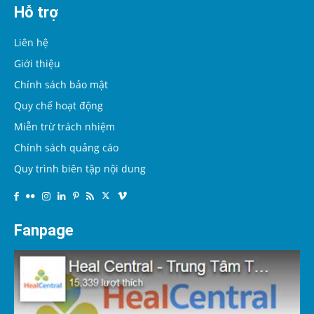
Hỗ trợ
Liên hệ
Giới thiệu
Chính sách bảo mật
Quy chế hoạt động
Miễn trừ trách nhiệm
Chính sách quảng cáo
Quy trình biên tập nội dung
Fanpage