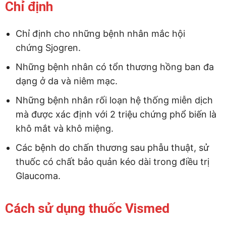
Chỉ định
Chỉ định cho những bệnh nhân mắc hội
chứng Sjogren.
Những bệnh nhân có tổn thương hồng ban đa
dạng ở da và niêm mạc.
Những bệnh nhân rối loạn hệ thống miễn dịch
mà được xác định với 2 triệu chứng phổ biến là
khô mắt và khô miệng.
Các bệnh do chấn thương sau phẫu thuật, sử
thuốc có chất bảo quản kéo dài trong điều trị
Glaucoma.
Cách sử dụng thuốc Vismed