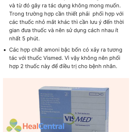
và từ đó gây ra tác dụng không mong muốn.
Trong trường hợp cần thiết phải phối hợp với
các thuốc nhỏ mắt khác thì cần lưu ý đến thời
gian đưa thuốc và nên sử dụng cách nhau ít
nhất 5 phút.
Các hợp chất amoni bậc bốn có xảy ra tương
tác với thuốc Vismed. Vì vậy không nên phối
hợp 2 thuốc này để điều trị cho bệnh nhân.