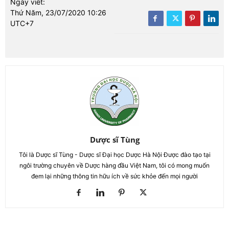
Ngày viết:
Thứ Năm, 23/07/2020 10:26
UTC+7
Dược sĩ Tùng
Tôi là Dược sĩ Tùng - Dược sĩ Đại học Dược Hà Nội Được đào tạo tại
ngôi trường chuyên về Dược hàng đầu Việt Nam, tôi có mong muốn
đem lại những thông tin hữu ích về sức khỏe đến mọi người