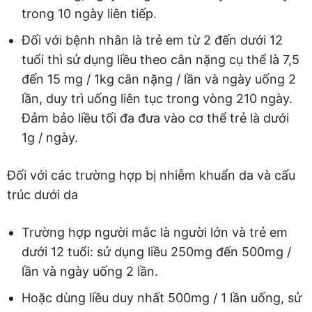
trong 10 ngày liên tiếp.
Đối với bệnh nhân là trẻ em từ 2 đến dưới 12
tuổi thì sử dụng liều theo cân nặng cụ thể là 7,5
đến 15 mg / 1kg cân nặng / lần và ngày uống 2
lần, duy trì uống liên tục trong vòng 210 ngày.
Đảm bảo liều tối đa đưa vào cơ thể trẻ là dưới
1g / ngày.
Đối với các trường hợp bị nhiễm khuẩn da và cấu
trúc dưới da
Trường hợp người mắc là người lớn và trẻ em
dưới 12 tuổi: sử dụng liều 250mg đến 500mg /
lần và ngày uống 2 lần.
Hoặc dùng liều duy nhất 500mg / 1 lần uống, sử