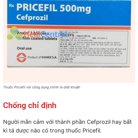
Thuốc Pricefil với công dụng chính là diệt khuẩn
Chống chỉ định
Người mẫn cảm với thành phần Cefprozil hay bất
kì tá dược nào có trong thuốc Pricefil.