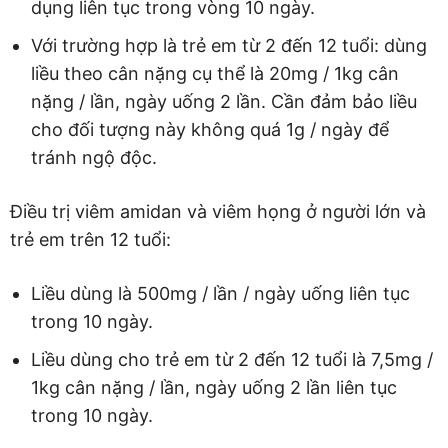
dụng liên tục trong vòng 10 ngày.
Với trường hợp là trẻ em từ 2 đến 12 tuổi: dùng
liều theo cân nặng cụ thể là 20mg / 1kg cân
nặng / lần, ngày uống 2 lần. Cần đảm bảo liều
cho đối tượng này không quá 1g / ngày để
tránh ngộ độc.
Điều trị viêm amidan và viêm họng ở người lớn và
trẻ em trên 12 tuổi:
Liều dùng là 500mg / lần / ngày uống liên tục
trong 10 ngày.
Liều dùng cho trẻ em từ 2 đến 12 tuổi là 7,5mg /
1kg cân nặng / lần, ngày uống 2 lần liên tục
trong 10 ngày.