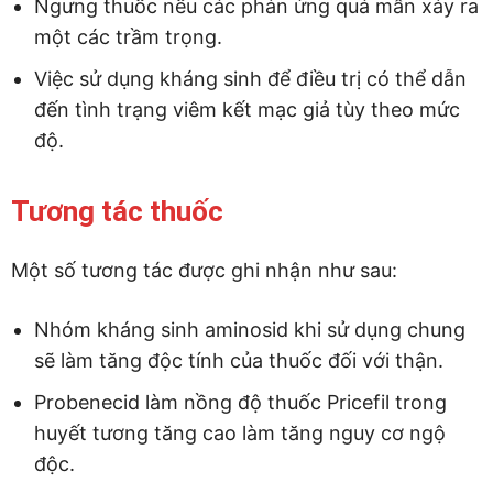
Ngưng thuốc nếu các phản ứng quá mẫn xảy ra
một các trầm trọng.
Việc sử dụng kháng sinh để điều trị có thể dẫn
đến tình trạng viêm kết mạc giả tùy theo mức
độ.
Tương tác thuốc
Một số tương tác được ghi nhận như sau:
Nhóm kháng sinh aminosid khi sử dụng chung
sẽ làm tăng độc tính của thuốc đối với thận.
Probenecid làm nồng độ thuốc Pricefil trong
huyết tương tăng cao làm tăng nguy cơ ngộ
độc.