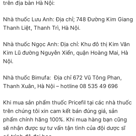
trên địa bàn Hà Nội:
Nhà thuốc Lưu Anh: Địa chỉ; 748 Đường Kim Giang
Thanh Liệt, Thanh Trì, Hà Nội.
Nhà thuốc Ngọc Anh: Địa chỉ: Khu đô thị Kim Văn
Kim Lũ đường Nguyễn Xiển, quận Hoàng Mai, Hà
Nội.
Nhà thuốc Bimufa: Địa chỉ 672 Vũ Tông Phan,
Thanh Xuân, Hà Nội – hotline 08 535 49 696
Khi mua sản phẩm thuốc Pricefil tại các nhà thuốc
trên chúng tôi xin cam kết bán đúng giá, sản
phẩm chính hãng 100%. Khi mua hàng bạn cũng
sẽ nhận được sự tư vấn tận tình của đội dược sĩ