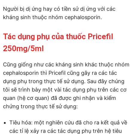
Người bị dị ứng hay có tiền sử dị ứng với các
kháng sinh thuộc nhóm cephalosporin.
Tác dụng phụ của thuốc Pricefil
250mg/5ml
Cũng giống như các kháng sinh khác thuộc nhóm
cephalosporin thì Pricefil cũng gây ra các tác
dụng phụ trong thực tế sử dụng. Sau đây chúng
tôi sẽ trình bày một vài tác dụng phụ trên các cơ
quan (hệ cơ quan) đã được ghi nhận và kiểm
chứng trong thực tế sử dụng:
Tiêu hóa: một nghiên cứu đã cho ra kết quả về
các tỉ lệ xảy ra các tác dụng phụ trên hệ tiêu