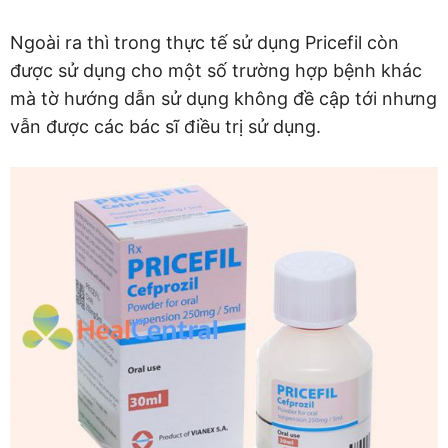
Ngoài ra thì trong thực tế sử dụng Pricefil còn
được sử dụng cho một số trường hợp bệnh khác
mà tờ hướng dẫn sử dụng không đề cập tới nhưng
vẫn được các bác sĩ điều trị sử dụng.