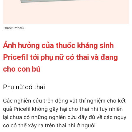
Thuốc Pricefil
Ảnh hưởng của thuốc kháng sinh
Pricefil tới phụ nữ có thai và đang
cho con bú
Phụ nữ có thai
Các nghiên cứu trên động vật thí nghiệm cho kết
quả Pricefil không gây hại cho thai nhi tuy nhiên
lại chưa có những nghiên cứu đầy đủ về các nguy
cơ có thể xảy ra trên thai nhi ở người.