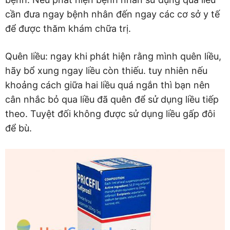
cần đưa ngay bệnh nhân đến ngay các cơ sở y tế
để được thăm khám chữa trị.
Quên liều: ngay khi phát hiện rằng mình quên liều,
hãy bổ xung ngay liều còn thiếu. tuy nhiên nếu
khoảng cách giữa hai liều quá ngắn thì bạn nên
cân nhắc bỏ qua liều đã quên để sử dụng liều tiếp
theo. Tuyệt đối không được sử dụng liều gấp đôi
để bù.