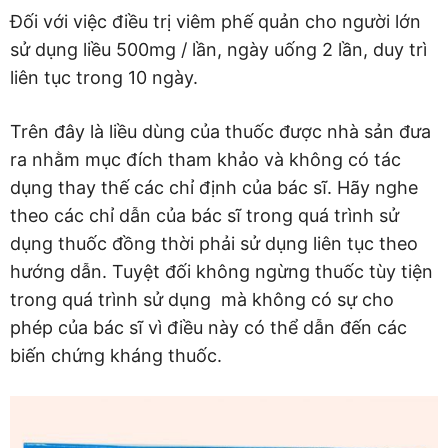
Đối với việc điều trị viêm phế quản cho người lớn
sử dụng liều 500mg / lần, ngày uống 2 lần, duy trì
liên tục trong 10 ngày.
Trên đây là liều dùng của thuốc được nhà sản đưa
ra nhằm mục đích tham khảo và không có tác
dụng thay thế các chỉ định của bác sĩ. Hãy nghe
theo các chỉ dẫn của bác sĩ trong quá trình sử
dụng thuốc đồng thời phải sử dụng liên tục theo
hướng dẫn. Tuyệt đối không ngừng thuốc tùy tiện
trong quá trình sử dụng mà không có sự cho
phép của bác sĩ vì điều này có thể dẫn đến các
biến chứng kháng thuốc.