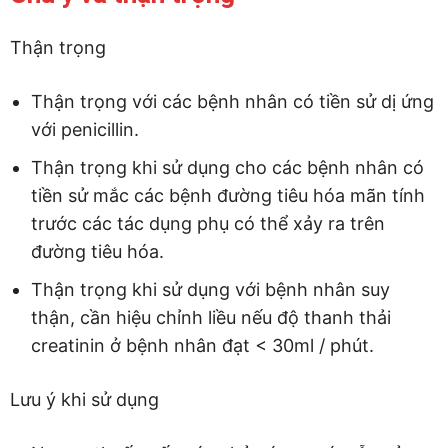
Thận trọng
Thận trọng với các bệnh nhân có tiền sử dị ứng
với penicillin.
Thận trọng khi sử dụng cho các bệnh nhân có
tiền sử mắc các bệnh đường tiêu hóa mãn tính
trước các tác dụng phụ có thể xảy ra trên
đường tiêu hóa.
Thận trọng khi sử dụng với bệnh nhân suy
thận, cần hiệu chỉnh liều nếu độ thanh thải
creatinin ở bệnh nhân đạt < 30ml / phút.
Lưu ý khi sử dụng