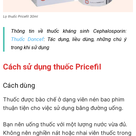
Lọ thuốc Pricefil 30ml
Thông tin về thuốc kháng sinh Cephalosporin:
Thuốc Doncef
: Tác dụng, liều dùng, những chú ý
trong khi sử dụng
Cách sử dụng thuốc Pricefil
Cách dùng
Thuốc được bào chế ở dạng viên nén bao phim
thuận tiện cho việc sử dụng bằng đường uống.
Bạn nên uống thuốc với một lượng nước vừa đủ.
Không nên nghiền nát hoặc nhai viên thuốc trong