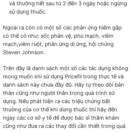
và thường hết sau từ 2 đến 3 ngày hoặc ngừng
sử dụng thuốc.
Ngoài ra còn có một số các phản ứng hiếm gặp
có thể có như: sốc phản vệ, phù mạch, viêm
mạch,viêm ruột, phản ứng dị ứng, hội chứng
Steven Johnson.
Trên đây là danh sách một số các tác dụng không
mong muốn khi sử dụng Pricefil trong thực tế và
danh sách này chưa đầy đủ. Hãy tự theo dõi bản
thân cũng như người thân trong quá trình sử
dụng. Nếu phát hiện ra các triệu chứng bất
thường của cơ thể khi dùng thuốc thì hãy đến
ngay các cơ sở y tế để được bác sĩ thăm khám
cũng như đưa ra các thay đổi cần thiết trong quá