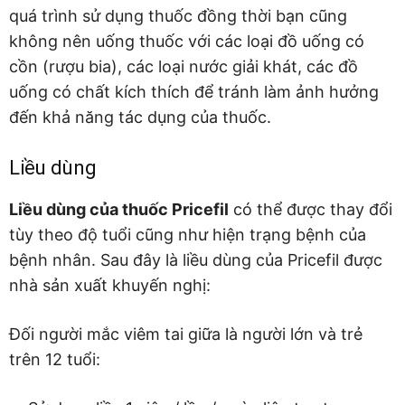
quá trình sử dụng thuốc đồng thời bạn cũng
không nên uống thuốc với các loại đồ uống có
cồn (rượu bia), các loại nước giải khát, các đồ
uống có chất kích thích để tránh làm ảnh hưởng
đến khả năng tác dụng của thuốc.
Liều dùng
Liều dùng của thuốc Pricefil
có thể được thay đổi
tùy theo độ tuổi cũng như hiện trạng bệnh của
bệnh nhân. Sau đây là liều dùng của Pricefil được
nhà sản xuất khuyến nghị:
Đối người mắc viêm tai giữa là người lớn và trẻ
trên 12 tuổi: