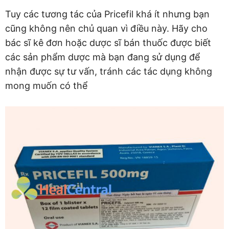
Tuy các tương tác của Pricefil khá ít nhưng bạn
cũng không nên chủ quan vì điều này. Hãy cho
bác sĩ kê đơn hoặc dược sĩ bán thuốc được biết
các sản phẩm dược mà bạn đang sử dụng để
nhận được sự tư vấn, tránh các tác dụng không
mong muốn có thể