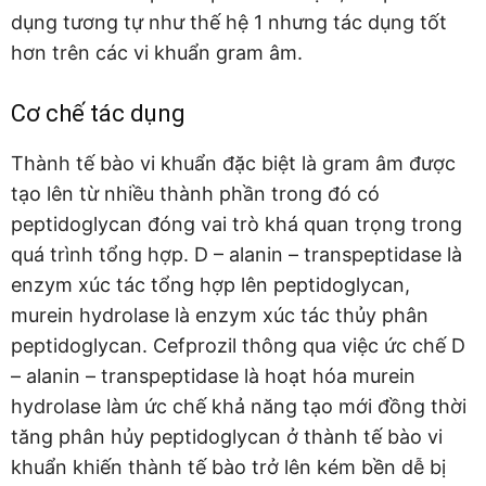
dụng tương tự như thế hệ 1 nhưng tác dụng tốt
hơn trên các vi khuẩn gram âm.
Cơ chế tác dụng
Thành tế bào vi khuẩn đặc biệt là gram âm được
tạo lên từ nhiều thành phần trong đó có
peptidoglycan đóng vai trò khá quan trọng trong
quá trình tổng hợp. D – alanin – transpeptidase là
enzym xúc tác tổng hợp lên peptidoglycan,
murein hydrolase là enzym xúc tác thủy phân
peptidoglycan. Cefprozil thông qua việc ức chế D
– alanin – transpeptidase là hoạt hóa murein
hydrolase làm ức chế khả năng tạo mới đồng thời
tăng phân hủy peptidoglycan ở thành tế bào vi
khuẩn khiến thành tế bào trở lên kém bền dễ bị