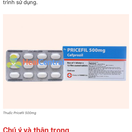
trình sử dụng.
Thuốc Pricefil 500mg
Chú ý và thận trọng