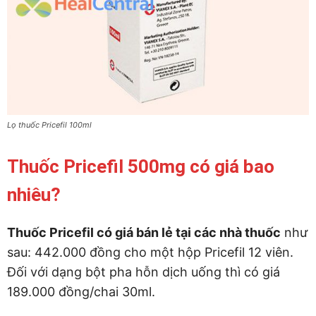
Lọ thuốc Pricefil 100ml
Thuốc Pricefil 500mg có giá bao
nhiêu?
Thuốc Pricefil có giá bán lẻ tại các nhà thuốc
như
sau: 442.000 đồng cho một hộp Pricefil 12 viên.
Đối với dạng bột pha hỗn dịch uống thì có giá
189.000 đồng/chai 30ml.