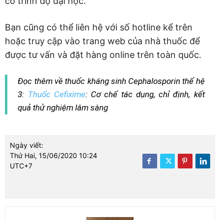
có trình độ đại học.
Bạn cũng có thể liên hệ với số hotline kể trên
hoặc truy cập vào trang web của nhà thuốc để
được tư vấn và đặt hàng online trên toàn quốc.
Đọc thêm về thuốc kháng sinh Cephalosporin thế hệ
3:
Thuốc Cefixime
: Cơ chế tác dụng, chỉ định, kết
quả thử nghiệm lâm sàng
Ngày viết:
Thứ Hai, 15/06/2020 10:24
UTC+7