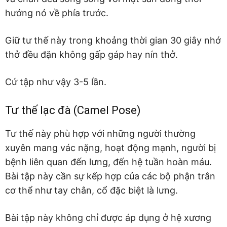
hướng nó về phía trước.
Giữ tư thế này trong khoảng thời gian 30 giây nhớ
thở đều đặn không gấp gáp hay nín thở.
Cứ tập như vậy 3-5 lần.
Tư thế lạc đà (Camel Pose)
Tư thế này phù hợp với những người thường
xuyên mang vác nặng, hoạt động mạnh, người bị
bệnh liên quan đến lưng, đến hệ tuần hoàn máu.
Bài tập này cần sự kếp hợp của các bộ phận trân
cơ thể như tay chân, cổ đặc biệt là lưng.
Bài tập này không chỉ được áp dụng ở hệ xương