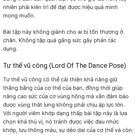
nhiên phải kiên trì để đạt được hiệu quả mình
mong muốn.
Bài tập này không giành cho ai bị tổn thương ở
chân. Không tập quá gắng sức gây phản tác
dụng.
Tư thế vũ công (Lord Of The Dance Pose)
Tư thế vũ công có thể cải thiện khả năng giữ
thăng bằng của cơ thể của bạn, đồng thời giúp
nâng cao sức của cơ vùng hông mà vẫn đảm bảo
được vùng thắt lưng không phải chịu áp lực lớn.
Với người viêm khớp dạng thấp bài tập này là lựa
chọn khá thú vị, nó tránh được việc đau nhức
khớp, lưu thông máu, sự dẻo dai của cơ thể và còn