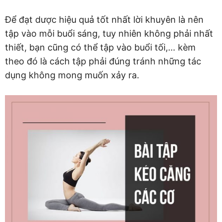
Để đạt dược hiệu quả tốt nhất lời khuyên là nên
tập vào mỗi buổi sáng, tuy nhiên không phải nhất
thiết, bạn cũng có thể tập vào buổi tối,… kèm
theo đó là cách tập phải đúng tránh những tác
dụng không mong muốn xảy ra.