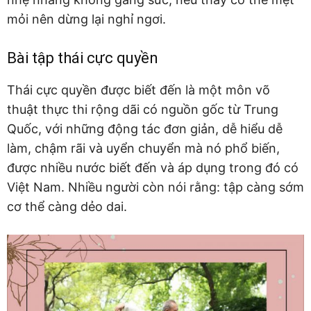
mỏi nên dừng lại nghỉ ngơi.
Bài tập thái cực quyền
Thái cực quyền được biết đến là một môn võ
thuật thực thi rộng dãi có nguồn gốc từ Trung
Quốc, với những động tác đơn giản, dễ hiểu dễ
làm, chậm rãi và uyển chuyển mà nó phổ biến,
được nhiều nước biết đến và áp dụng trong đó có
Việt Nam. Nhiều người còn nói rằng: tập càng sớm
cơ thể càng dẻo dai.