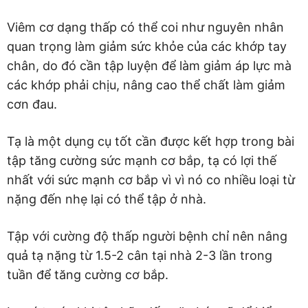
Viêm cơ dạng thấp có thể coi như nguyên nhân
quan trọng làm giảm sức khỏe của các khớp tay
chân, do đó cần tập luyện để làm giảm áp lực mà
các khớp phải chịu, nâng cao thể chất làm giảm
cơn đau.
Tạ là một dụng cụ tốt cần được kết hợp trong bài
tập tăng cường sức mạnh cơ bắp, tạ có lợi thế
nhất với sức mạnh cơ bắp vì vì nó co nhiều loại từ
nặng đến nhẹ lại có thể tập ở nhà.
Tập với cường độ thấp người bệnh chỉ nên nâng
quả tạ nặng từ 1.5-2 cân tại nhà 2-3 lần trong
tuần để tăng cường cơ bắp.