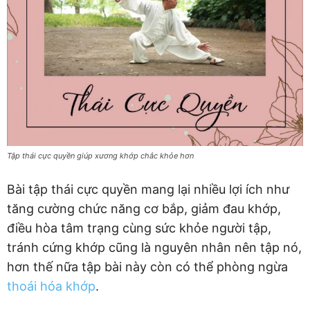
Tập thái cực quyền giúp xương khớp chắc khỏe hơn
Bài tập thái cực quyền mang lại nhiều lợi ích như
tăng cường chức năng cơ bắp, giảm đau khớp,
điều hòa tâm trạng cùng sức khỏe người tập,
tránh cứng khớp cũng là nguyên nhân nên tập nó,
hơn thế nữa tập bài này còn có thể phòng ngừa
thoái hóa khớp
.