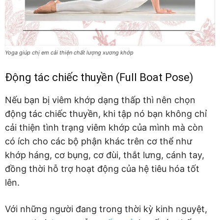
Yoga giúp chị em cải thiện chất lượng xương khớp
Động tác chiếc thuyền (Full Boat Pose)
Nếu bạn bị viêm khớp dạng thấp thì nên chọn
động tác chiếc thuyền, khi tập nó bạn không chỉ
cải thiện tình trạng viêm khớp của mình mà còn
có ích cho các bộ phận khác trên cơ thể như
khớp háng, cơ bụng, cơ đùi, thắt lưng, cánh tay,
đồng thời hỗ trợ hoạt động của hệ tiêu hóa tốt
lên.
Với những người đang trong thời kỳ kinh nguyệt,