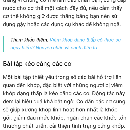
nước cho cơ thể một cách đầy đủ, nếu cảm thấy
cơ thể không giữ được thăng bằng bạn nên sử
dụng gậy hoặc các dụng cụ khác để không ngã.
Tham khảo thêm:
Viêm khớp dạng thấp có thực sự
nguy hiểm? Nguyên nhân và cách điều trị.
Bài tập kéo căng các cơ
Một bài tập thiết yếu trong số các bài hỗ trợ liên
quan đến khớp, đặc biệt với những người bị viêm
khớp dạng thấp là kéo căng các cơ. Động tác này
đem lại hiệu quả khá bất ngờ: Co dãn các cơ cung
sẽ giúp xương khớp linh hoạt hơn nhất là khớp
gối, giảm đau nhức khớp, ngăn chặn các khớp tổn
thương phát triển, cải thiện tình trạng cứng khớp.