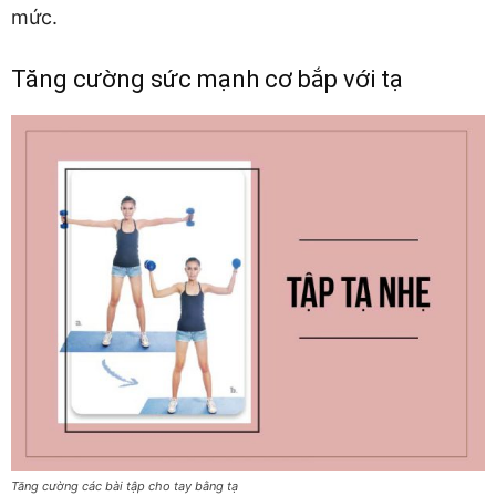
mức.
Tăng cường sức mạnh cơ bắp với tạ
Tăng cường các bài tập cho tay bằng tạ