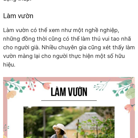
Làm vườn
Làm vườn có thể xem như một nghề nghiệp,
những đồng thời cũng có thể làm thú vui tao nhã
cho người già. Nhiều chuyên gia cũng xét thấy làm
vườn màng lại cho người thực hiện một số hữu
hiệu.