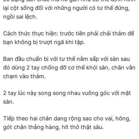
lại cột sống đối với những người có tư thế đứng,
ngồi sai lệch.
Cách thức thực hiện: trước tiên phải chải thảm để
bạn không bị trượt ngã khi tập.
Ban đầu chuẩn bị với tư thế nằm sấp với sàn sau
đó dùng 2 tay chống đỡ cơ thể khỏi sàn, chân vẫn
chạm vào thảm.
2 tay lúc này song song nhau vuông góc với mặt
sàn.
Tiếp theo hai chân dang rộng sao cho vai, hông,
gót chân thẳng hàng, hít thở thật sâu.