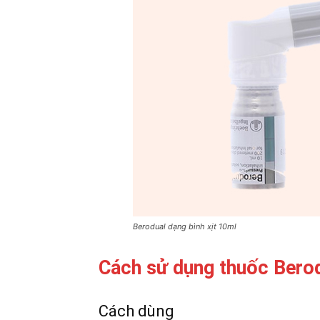
Berodual dạng bình xịt 10ml
Cách sử dụng thuốc Bero
Cách dùng