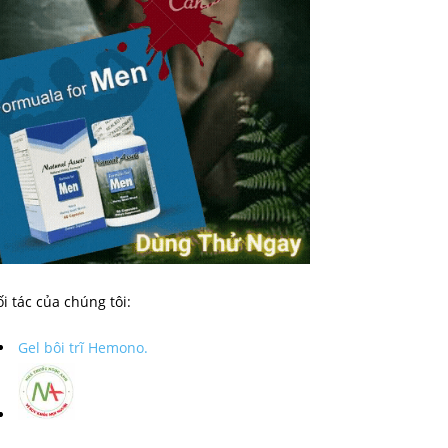
i tác của chúng tôi:
Gel bôi trĩ Hemono.