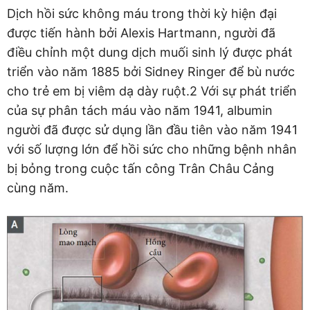
Dịch hồi sức không máu trong thời kỳ hiện đại
được tiến hành bởi Alexis Hartmann, người đã
điều chỉnh một dung dịch muối sinh lý được phát
triển vào năm 1885 bởi Sidney Ringer để bù nước
cho trẻ em bị viêm dạ dày ruột.2 Với sự phát triển
của sự phân tách máu vào năm 1941, albumin
người đã được sử dụng lần đầu tiên vào năm 1941
với số lượng lớn để hồi sức cho những bệnh nhân
bị bỏng trong cuộc tấn công Trân Châu Cảng
cùng năm.