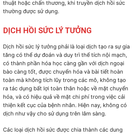
thuật hoặc chấn thương, khi truyền dịch hồi sức
thường được sử dụng.
DỊCH HỒI SỨC LÝ TƯỞNG
Dịch hồi sức lý tưởng phải là loại dịch tạo ra sự gia
tăng có thể dự đoán và duy trì thể tích nội mạch,
có thành phần hóa học càng gần với dịch ngoại
bào càng tốt, được chuyển hóa và bài tiết hoàn
toàn mà không tích lũy trong các mô, không tạo
ra tác dụng bất lợi toàn thân hoặc về mặt chuyển
hóa, và có hiệu quả về mặt chi phí trong việc cải
thiện kết cục của bệnh nhân. Hiện nay, không có
dịch như vậy cho sử dụng trên lâm sàng.
Các loại dịch hồi sức được chia thành các dung