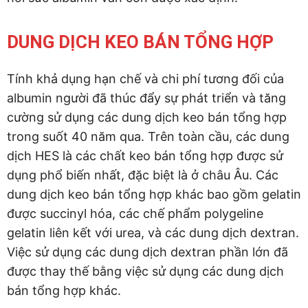
DUNG DỊCH KEO BÁN TỔNG HỢP
Tính khả dụng hạn chế và chi phí tương đối của
albumin người đã thúc đẩy sự phát triển và tăng
cường sử dụng các dung dịch keo bán tổng hợp
trong suốt 40 năm qua. Trên toàn cầu, các dung
dịch HES là các chất keo bán tổng hợp được sử
dụng phổ biến nhất, đặc biệt là ở châu Âu. Các
dung dịch keo bán tổng hợp khác bao gồm gelatin
được succinyl hóa, các chế phẩm polygeline
gelatin liên kết với urea, và các dung dịch dextran.
Việc sử dụng các dung dịch dextran phần lớn đã
được thay thế bằng việc sử dụng các dung dịch
bán tổng hợp khác.