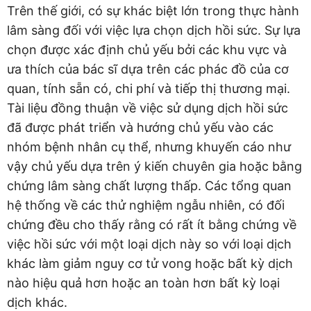
Trên thế giới, có sự khác biệt lớn trong thực hành
lâm sàng đối với việc lựa chọn dịch hồi sức. Sự lựa
chọn được xác định chủ yếu bởi các khu vực và
ưa thích của bác sĩ dựa trên các phác đồ của cơ
quan, tính sẵn có, chi phí và tiếp thị thương mại.
Tài liệu đồng thuận về việc sử dụng dịch hồi sức
đã được phát triển và hướng chủ yếu vào các
nhóm bệnh nhân cụ thể, nhưng khuyến cáo như
vậy chủ yếu dựa trên ý kiến chuyên gia hoặc bằng
chứng lâm sàng chất lượng thấp. Các tổng quan
hệ thống về các thử nghiệm ngẫu nhiên, có đối
chứng đều cho thấy rằng có rất ít bằng chứng về
việc hồi sức với một loại dịch này so với loại dịch
khác làm giảm nguy cơ tử vong hoặc bất kỳ dịch
nào hiệu quả hơn hoặc an toàn hơn bất kỳ loại
dịch khác.